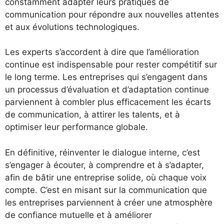
constamment adapter leurs pratiques de
communication pour répondre aux nouvelles attentes
et aux évolutions technologiques.
Les experts s’accordent à dire que l’amélioration
continue est indispensable pour rester compétitif sur
le long terme. Les entreprises qui s’engagent dans
un processus d’évaluation et d’adaptation continue
parviennent à combler plus efficacement les écarts
de communication, à attirer les talents, et à
optimiser leur performance globale.
En définitive, réinventer le dialogue interne, c’est
s’engager à écouter, à comprendre et à s’adapter,
afin de bâtir une entreprise solide, où chaque voix
compte. C’est en misant sur la communication que
les entreprises parviennent à créer une atmosphère
de confiance mutuelle et à améliorer