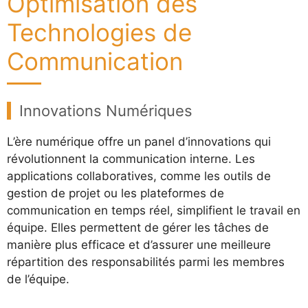
Optimisation des
Technologies de
Communication
Innovations Numériques
L’ère numérique offre un panel d’innovations qui
révolutionnent la communication interne. Les
applications collaboratives, comme les outils de
gestion de projet ou les plateformes de
communication en temps réel, simplifient le travail en
équipe. Elles permettent de gérer les tâches de
manière plus efficace et d’assurer une meilleure
répartition des responsabilités parmi les membres
de l’équipe.