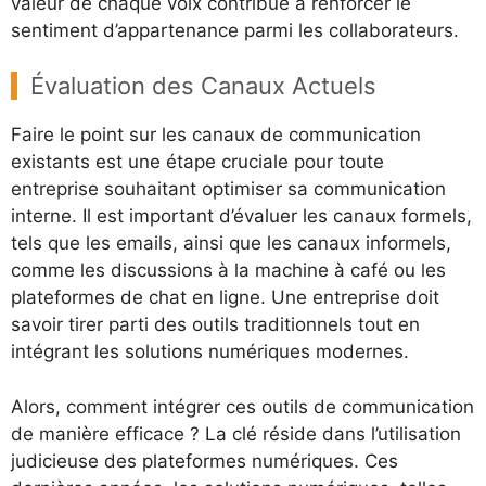
valeur de chaque voix contribue à renforcer le
sentiment d’appartenance parmi les collaborateurs.
Évaluation des Canaux Actuels
Faire le point sur les canaux de communication
existants est une étape cruciale pour toute
entreprise souhaitant optimiser sa communication
interne. Il est important d’évaluer les canaux formels,
tels que les emails, ainsi que les canaux informels,
comme les discussions à la machine à café ou les
plateformes de chat en ligne. Une entreprise doit
savoir tirer parti des outils traditionnels tout en
intégrant les solutions numériques modernes.
Alors, comment intégrer ces outils de communication
de manière efficace ? La clé réside dans l’utilisation
judicieuse des plateformes numériques. Ces