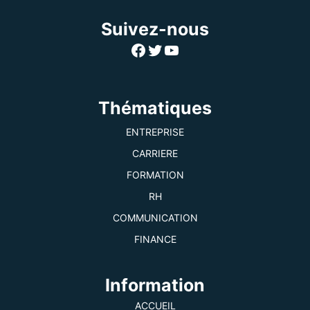
Suivez-nous
Facebook
Twitter
YouTube
Thématiques
ENTREPRISE
CARRIERE
FORMATION
RH
COMMUNICATION
FINANCE
Information
ACCUEIL