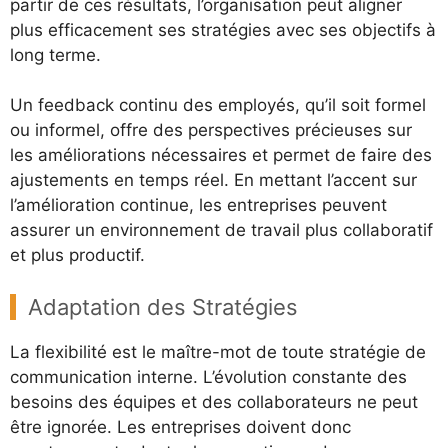
partir de ces résultats, l’organisation peut aligner
plus efficacement ses stratégies avec ses objectifs à
long terme.
Un feedback continu des employés, qu’il soit formel
ou informel, offre des perspectives précieuses sur
les améliorations nécessaires et permet de faire des
ajustements en temps réel. En mettant l’accent sur
l’amélioration continue, les entreprises peuvent
assurer un environnement de travail plus collaboratif
et plus productif.
Adaptation des Stratégies
La flexibilité est le maître-mot de toute stratégie de
communication interne. L’évolution constante des
besoins des équipes et des collaborateurs ne peut
être ignorée. Les entreprises doivent donc