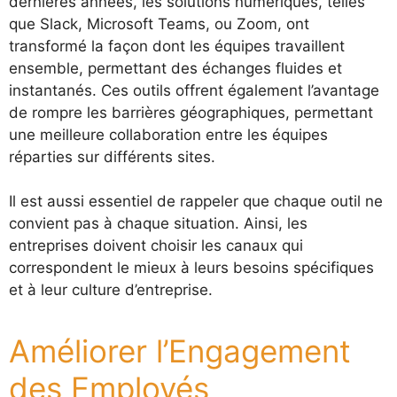
dernières années, les solutions numériques, telles
que Slack, Microsoft Teams, ou Zoom, ont
transformé la façon dont les équipes travaillent
ensemble, permettant des échanges fluides et
instantanés. Ces outils offrent également l’avantage
de rompre les barrières géographiques, permettant
une meilleure collaboration entre les équipes
réparties sur différents sites.
Il est aussi essentiel de rappeler que chaque outil ne
convient pas à chaque situation. Ainsi, les
entreprises doivent choisir les canaux qui
correspondent le mieux à leurs besoins spécifiques
et à leur culture d’entreprise.
Améliorer l’Engagement
des Employés