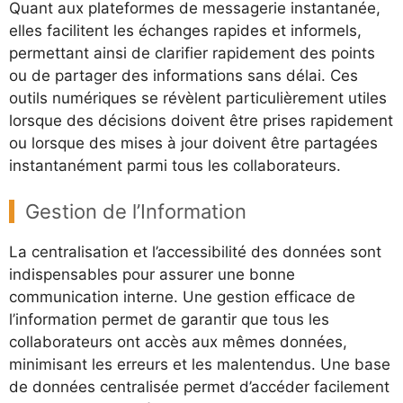
Quant aux plateformes de messagerie instantanée,
elles facilitent les échanges rapides et informels,
permettant ainsi de clarifier rapidement des points
ou de partager des informations sans délai. Ces
outils numériques se révèlent particulièrement utiles
lorsque des décisions doivent être prises rapidement
ou lorsque des mises à jour doivent être partagées
instantanément parmi tous les collaborateurs.
Gestion de l’Information
La centralisation et l’accessibilité des données sont
indispensables pour assurer une bonne
communication interne. Une gestion efficace de
l’information permet de garantir que tous les
collaborateurs ont accès aux mêmes données,
minimisant les erreurs et les malentendus. Une base
de données centralisée permet d’accéder facilement