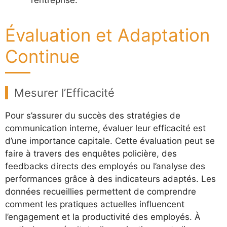
Évaluation et Adaptation
Continue
Mesurer l’Efficacité
Pour s’assurer du succès des stratégies de
communication interne, évaluer leur efficacité est
d’une importance capitale. Cette évaluation peut se
faire à travers des enquêtes policière, des
feedbacks directs des employés ou l’analyse des
performances grâce à des indicateurs adaptés. Les
données recueillies permettent de comprendre
comment les pratiques actuelles influencent
l’engagement et la productivité des employés. À