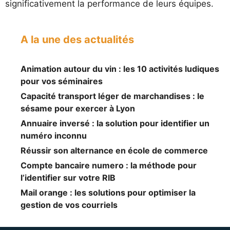
significativement la performance de leurs équipes.
A la une des actualités
Animation autour du vin : les 10 activités ludiques
pour vos séminaires
Capacité transport léger de marchandises : le
sésame pour exercer à Lyon
Annuaire inversé : la solution pour identifier un
numéro inconnu
Réussir son alternance en école de commerce
Compte bancaire numero : la méthode pour
l’identifier sur votre RIB
Mail orange : les solutions pour optimiser la
gestion de vos courriels