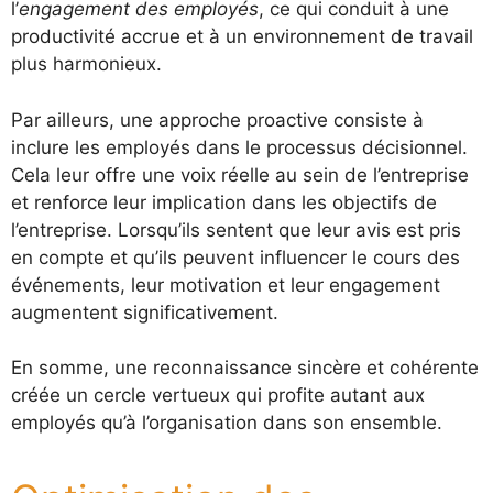
l’
engagement des employés
, ce qui conduit à une
productivité accrue et à un environnement de travail
plus harmonieux.
Par ailleurs, une approche proactive consiste à
inclure les employés dans le processus décisionnel.
Cela leur offre une voix réelle au sein de l’entreprise
et renforce leur implication dans les objectifs de
l’entreprise. Lorsqu’ils sentent que leur avis est pris
en compte et qu’ils peuvent influencer le cours des
événements, leur motivation et leur engagement
augmentent significativement.
En somme, une reconnaissance sincère et cohérente
créée un cercle vertueux qui profite autant aux
employés qu’à l’organisation dans son ensemble.