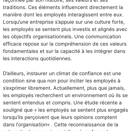
façonnée par son histoire, ses valeurs et ses
traditions. Ces éléments influencent directement la
manière dont les employés interagissent entre eux.
Lorsqu’une entreprise s’appuie sur une culture forte,
les employés se sentent plus investis et alignés avec
les objectifs organisationnels. Une communication
efficace repose sur la compréhension de ces valeurs
fondamentales et sur la capacité à les intégrer dans
les interactions quotidiennes.
D’ailleurs, instaurer un climat de confiance est une
condition sine qua non pour inciter les employés à
s’exprimer librement. Actuellement, plus que jamais,
les employés recherchent un environnement où ils se
sentent entendus et compris. Une étude récente a
souligné que « les employés se sentent plus engagés
lorsqu’ils perçoivent que leurs opinions comptent
dans l’
organisation
« . Cette reconnaissance de la