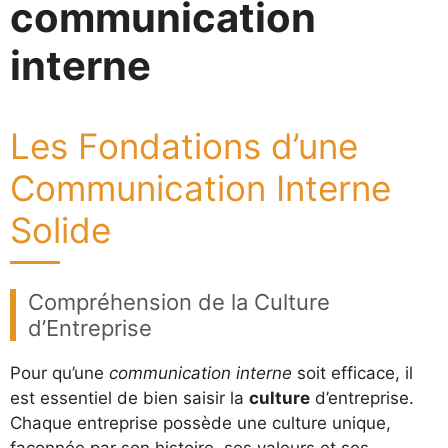
communication
interne
Les Fondations d’une
Communication Interne
Solide
Compréhension de la Culture
d’Entreprise
Pour qu’une
communication interne
soit efficace, il
est essentiel de bien saisir la
culture
d’entreprise.
Chaque entreprise possède une culture unique,