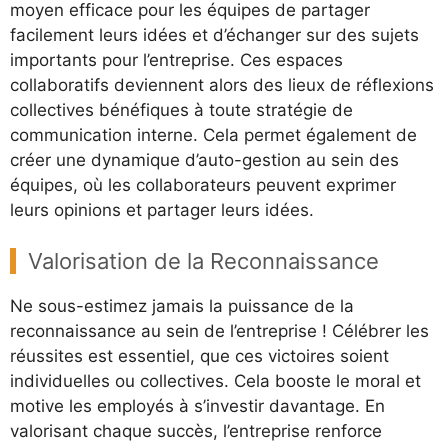
moyen efficace pour les équipes de partager
facilement leurs idées et d’échanger sur des sujets
importants pour l’entreprise. Ces espaces
collaboratifs deviennent alors des lieux de réflexions
collectives bénéfiques à toute stratégie de
communication interne. Cela permet également de
créer une dynamique d’auto-gestion au sein des
équipes, où les collaborateurs peuvent exprimer
leurs opinions et partager leurs idées.
Valorisation de la Reconnaissance
Ne sous-estimez jamais la puissance de la
reconnaissance au sein de l’entreprise ! Célébrer les
réussites est essentiel, que ces victoires soient
individuelles ou collectives. Cela booste le moral et
motive les employés à s’investir davantage. En
valorisant chaque succès, l’entreprise renforce