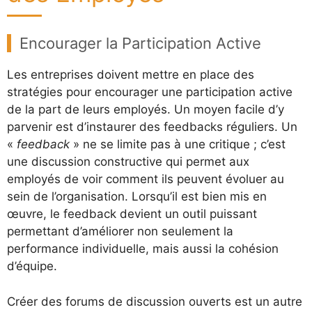
Encourager la Participation Active
Les entreprises doivent mettre en place des
stratégies pour encourager une participation active
de la part de leurs employés. Un moyen facile d’y
parvenir est d’instaurer des feedbacks réguliers. Un
«
feedback
» ne se limite pas à une critique ; c’est
une discussion constructive qui permet aux
employés de voir comment ils peuvent évoluer au
sein de l’organisation. Lorsqu’il est bien mis en
œuvre, le feedback devient un outil puissant
permettant d’améliorer non seulement la
performance individuelle, mais aussi la cohésion
d’équipe.
Créer des forums de discussion ouverts est un autre