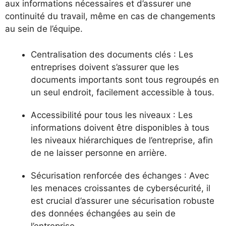
aux informations nécessaires et d’assurer une
continuité du travail, même en cas de changements
au sein de l’équipe.
Centralisation des documents clés : Les
entreprises doivent s’assurer que les
documents importants sont tous regroupés en
un seul endroit, facilement accessible à tous.
Accessibilité pour tous les niveaux : Les
informations doivent être disponibles à tous
les niveaux hiérarchiques de l’entreprise, afin
de ne laisser personne en arrière.
Sécurisation renforcée des échanges : Avec
les menaces croissantes de cybersécurité, il
est crucial d’assurer une sécurisation robuste
des données échangées au sein de
l’entreprise.