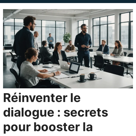
Réinventer le
dialogue : secrets
pour booster la