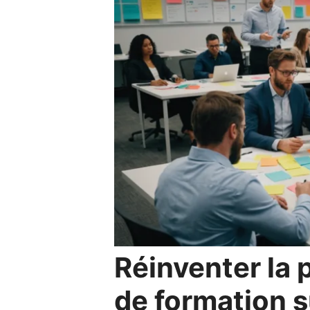
Réinventer la 
de formation 