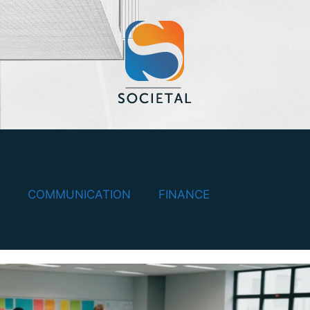
COMMUNICATION
FINANCE