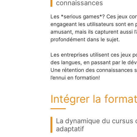
connaissances
Les *serious games*? Ces jeux con
engageant les utilisateurs sont en 
amusant, mais ils capturent aussi l
profondément dans le sujet.
Les entreprises utilisent ces jeux 
des langues, en passant par le dév
Une rétention des connaissances s
l’ennui en formation!
Intégrer la forma
La dynamique du cursus o
adaptatif