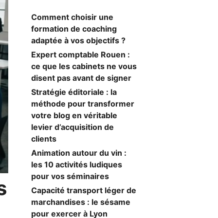
Comment choisir une
formation de coaching
adaptée à vos objectifs ?
Expert comptable Rouen :
ce que les cabinets ne vous
disent pas avant de signer
Stratégie éditoriale : la
méthode pour transformer
votre blog en véritable
levier d’acquisition de
clients
Animation autour du vin :
les 10 activités ludiques
pour vos séminaires
s
Capacité transport léger de
marchandises : le sésame
pour exercer à Lyon