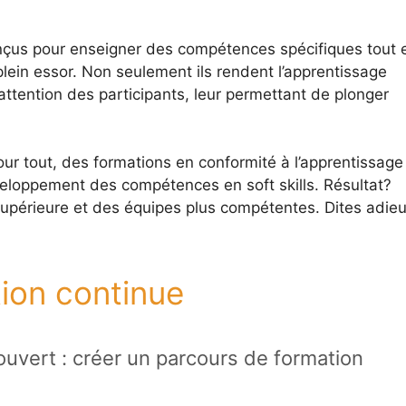
çus pour enseigner des compétences spécifiques tout 
plein essor. Non seulement ils rendent l’apprentissage
’attention des participants, leur permettant de plonger
pour tout, des formations en conformité à l’apprentissage
eloppement des compétences en soft skills. Résultat?
upérieure et des équipes plus compétentes. Dites adieu
tion continue
uvert : créer un parcours de formation