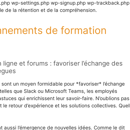
.php wp-settings.php wp-signup.php wp-trackback.php
e de la rétention et de la compréhension.
nnements de formation
ligne et forums : favoriser l’échange des
ègues
 sont un moyen formidable pour *favoriser* l’échange
 telles que Slack ou Microsoft Teams, les employés
tuces qui enrichissent leur savoir-faire. N’oublions pas
le retour d’expérience et les solutions collectives. Quel
aussi l’émergence de nouvelles idées. Comme le dit