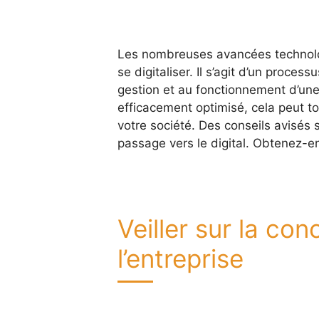
Les nombreuses avancées technolo
se digitaliser. Il s’agit d’un proce
gestion et au fonctionnement d’une
efficacement optimisé, cela peut t
votre société. Des conseils avisés
passage vers le digital. Obtenez-en
Veiller sur la con
l’entreprise