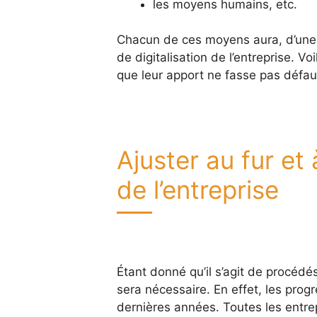
les moyens humains, etc.
Chacun de ces moyens aura, d’une m
de digitalisation de l’entreprise. Vo
que leur apport ne fasse pas défa
Ajuster au fur et
de l’entreprise
Étant donné qu’il s’agit de procédé
sera nécessaire. En effet, les prog
dernières années. Toutes les entrep