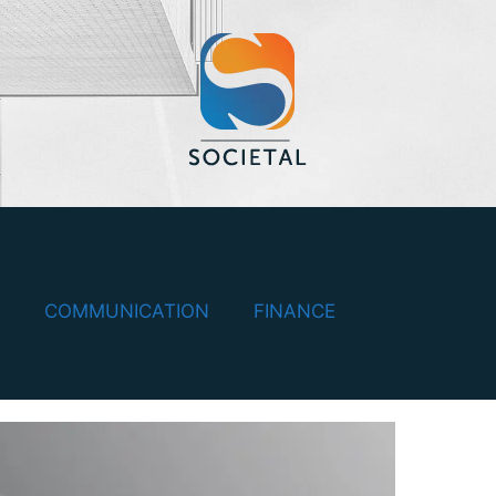
COMMUNICATION
FINANCE