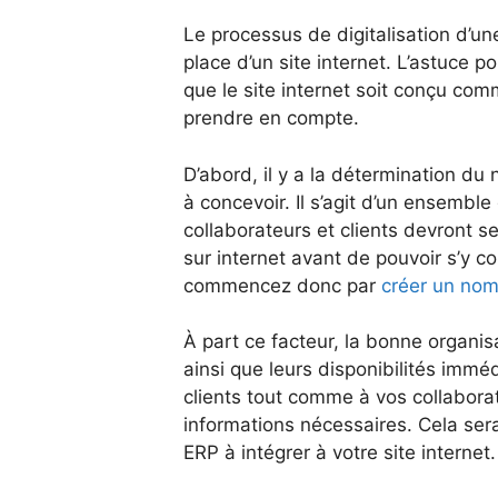
Le processus de digitalisation d’u
place d’un site internet. L’astuce po
que le site internet soit conçu com
prendre en compte.
D’abord, il y a la détermination d
à concevoir. Il s’agit d’un ensemble 
collaborateurs et clients devront se
sur internet avant de pouvoir s’y co
commencez donc par
créer un nom
À part ce facteur, la bonne organis
ainsi que leurs disponibilités immé
clients tout comme à vos collabora
informations nécessaires. Cela sera
ERP à intégrer à votre site internet.