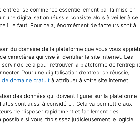
ne entreprise commence essentiellement par la mise en
ur une digitalisation réussie consiste alors à veiller à ce
me il le faut. Pour cela, énormément de facteurs sont à
u nom du domaine de la plateforme que vous vous apprêt
de caractères qui vise à identifier le site internet. Les
 servir de cela pour retrouver la plateforme de l’entrepri
nnecter. Pour une digitalisation d’entreprise réussie,
 de domaine gratuit
à attribuer à votre site internet.
ation des données qui doivent figurer sur la plateforme
diates sont aussi à considérer. Cela va permettre aux
teurs de disposer rapidement et facilement des
 possible si vous choisissez judicieusement le logiciel