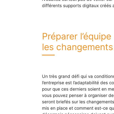
différents supports digitaux créés 
Préparer l’équipe
les changements
Un très grand défi qui va condition
l’entreprise est l’adaptabilité des c
pour que ces derniers soient en me
vous pouvez penser à organiser des
seront briefés sur les changements.
mis en place et comment est-ce qu’i