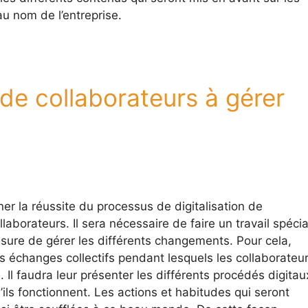
au nom de l’entreprise.
 de collaborateurs à gérer
ner la réussite du processus de digitalisation de
ollaborateurs. Il sera nécessaire de faire un travail spécia
sure de gérer les différents changements. Pour cela,
 échanges collectifs pendant lesquels les collaborateu
 Il faudra leur présenter les différents procédés digitau
ls fonctionnent. Les actions et habitudes qui seront