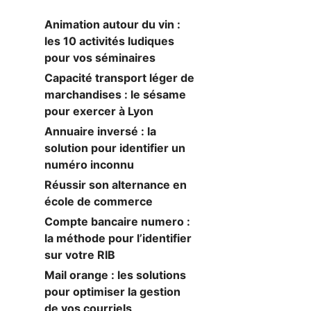
Animation autour du vin :
les 10 activités ludiques
pour vos séminaires
Capacité transport léger de
marchandises : le sésame
pour exercer à Lyon
Annuaire inversé : la
solution pour identifier un
numéro inconnu
Réussir son alternance en
école de commerce
Compte bancaire numero :
la méthode pour l’identifier
sur votre RIB
Mail orange : les solutions
pour optimiser la gestion
de vos courriels