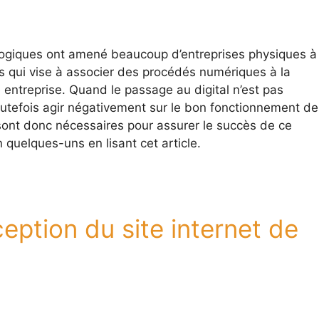
giques ont amené beaucoup d’entreprises physiques à
ssus qui vise à associer des procédés numériques à la
 entreprise. Quand le passage au digital n’est pas
outefois agir négativement sur le bon fonctionnement de
 sont donc nécessaires pour assurer le succès de ce
 quelques-uns en lisant cet article.
ception du site internet de