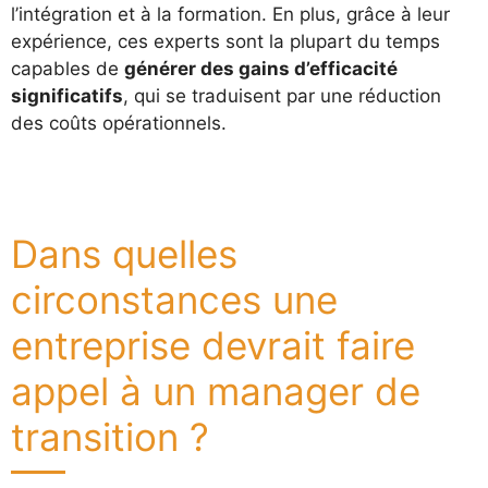
l’intégration et à la formation. En plus, grâce à leur
expérience, ces experts sont la plupart du temps
capables de
générer des gains d’efficacité
significatifs
, qui se traduisent par une réduction
des coûts opérationnels.
Dans quelles
circonstances une
entreprise devrait faire
appel à un manager de
transition ?