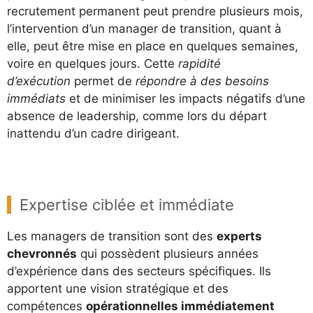
recrutement permanent peut prendre plusieurs mois,
l’intervention d’un manager de transition, quant à
elle, peut être mise en place en quelques semaines,
voire en quelques jours. Cette
rapidité
d’exécution
permet de
répondre à des besoins
immédiats
et de minimiser les impacts négatifs d’une
absence de leadership, comme lors du départ
inattendu d’un cadre dirigeant.
Expertise ciblée et immédiate
Les managers de transition sont des
experts
chevronnés
qui possèdent plusieurs années
d’expérience dans des secteurs spécifiques. Ils
apportent une vision stratégique et des
compétences
opérationnelles immédiatement