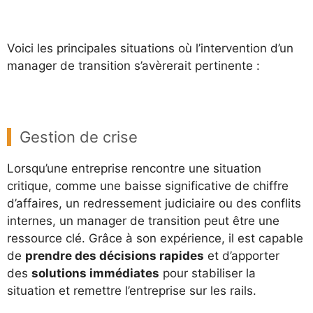
Voici les principales situations où l’intervention d’un
manager de transition s’avèrerait pertinente :
Gestion de crise
Lorsqu’une entreprise rencontre une situation
critique, comme une baisse significative de chiffre
d’affaires, un redressement judiciaire ou des conflits
internes, un manager de transition peut être une
ressource clé. Grâce à son expérience, il est capable
de
prendre des décisions rapides
et d’apporter
des
solutions immédiates
pour stabiliser la
situation et remettre l’entreprise sur les rails.