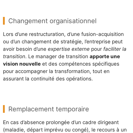
Changement organisationnel
Lors d’une restructuration, d’une fusion-acquisition
ou d’un changement de stratégie, l’entreprise peut
avoir besoin d’une
expertise externe
pour
faciliter la
transition
. Le manager de transition
apporte une
vision nouvelle
et des compétences spécifiques
pour accompagner la transformation, tout en
assurant la continuité des opérations.
Remplacement temporaire
En cas d’absence prolongée d’un cadre dirigeant
(maladie, départ imprévu ou congé), le recours à un