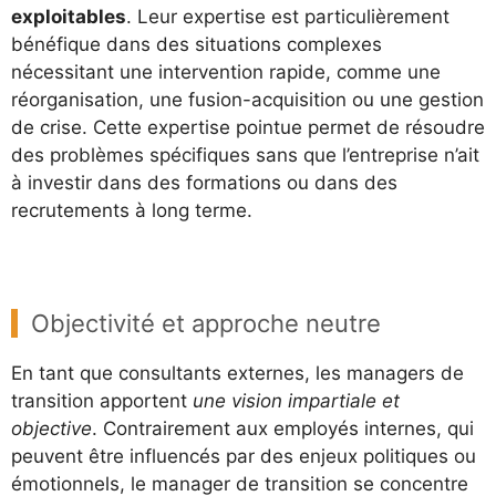
exploitables
. Leur expertise est particulièrement
bénéfique dans des situations complexes
nécessitant une intervention rapide, comme une
réorganisation, une fusion-acquisition ou une gestion
de crise. Cette expertise pointue permet de résoudre
des problèmes spécifiques sans que l’entreprise n’ait
à investir dans des formations ou dans des
recrutements à long terme.
Objectivité et approche neutre
En tant que consultants externes, les managers de
transition apportent
une vision impartiale et
objective
. Contrairement aux employés internes, qui
peuvent être influencés par des enjeux politiques ou
émotionnels, le manager de transition se concentre