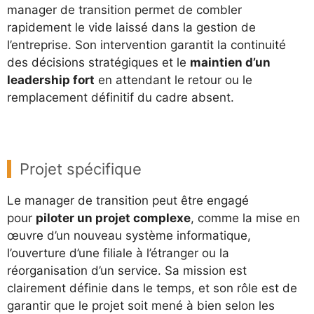
manager de transition permet de combler
rapidement le vide laissé dans la gestion de
l’entreprise. Son intervention garantit la continuité
des décisions stratégiques et le
maintien d’un
leadership fort
en attendant le retour ou le
remplacement définitif du cadre absent.
Projet spécifique
Le manager de transition peut être engagé
pour
piloter un projet complexe
, comme la mise en
œuvre d’un nouveau système informatique,
l’ouverture d’une filiale à l’étranger ou la
réorganisation d’un service. Sa mission est
clairement définie dans le temps, et son rôle est de
garantir que le projet soit mené à bien selon les