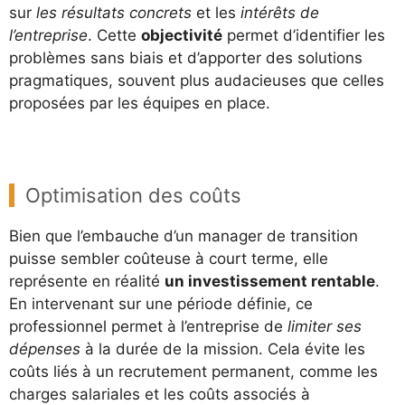
sur
les
résultats concrets
et les
intérêts de
l’entreprise
. Cette
objectivité
permet d’identifier les
problèmes sans biais et d’apporter des solutions
pragmatiques, souvent plus audacieuses que celles
proposées par les équipes en place.
Optimisation des coûts
Bien que l’embauche d’un manager de transition
puisse sembler coûteuse à court terme, elle
représente en réalité
un investissement rentable
.
En intervenant sur une période définie, ce
professionnel permet à l’entreprise de
limiter ses
dépenses
à la durée de la mission. Cela évite les
coûts liés à un recrutement permanent, comme les
charges salariales et les coûts associés à