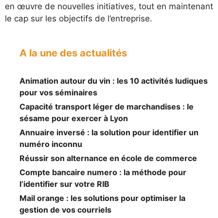
en œuvre de nouvelles initiatives, tout en maintenant
le cap sur les objectifs de l’entreprise.
A la une des actualités
Animation autour du vin : les 10 activités ludiques
pour vos séminaires
Capacité transport léger de marchandises : le
sésame pour exercer à Lyon
Annuaire inversé : la solution pour identifier un
numéro inconnu
Réussir son alternance en école de commerce
Compte bancaire numero : la méthode pour
l’identifier sur votre RIB
Mail orange : les solutions pour optimiser la
gestion de vos courriels