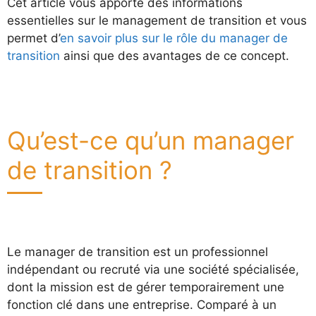
Cet article vous apporte des informations
essentielles sur le management de transition et vous
permet d’
en savoir plus sur le rôle du manager de
transition
ainsi que des avantages de ce concept.
Qu’est-ce qu’un manager
de transition ?
Le manager de transition est un professionnel
indépendant ou recruté via une société spécialisée,
dont la mission est de gérer temporairement une
fonction clé dans une entreprise. Comparé à un