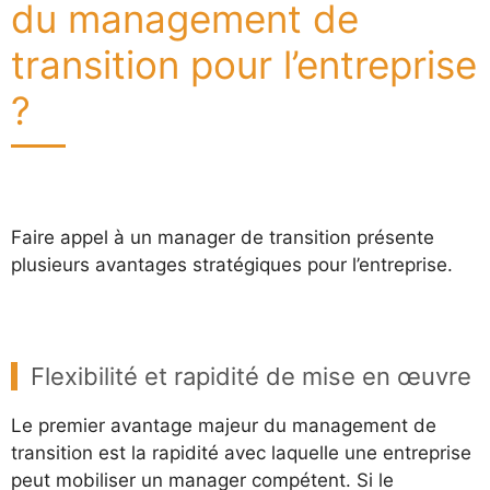
du management de
transition pour l’entreprise
?
Faire appel à un manager de transition présente
plusieurs avantages stratégiques pour l’entreprise.
Flexibilité et rapidité de mise en œuvre
Le premier avantage majeur du management de
transition est la rapidité avec laquelle une entreprise
peut mobiliser un manager compétent. Si le