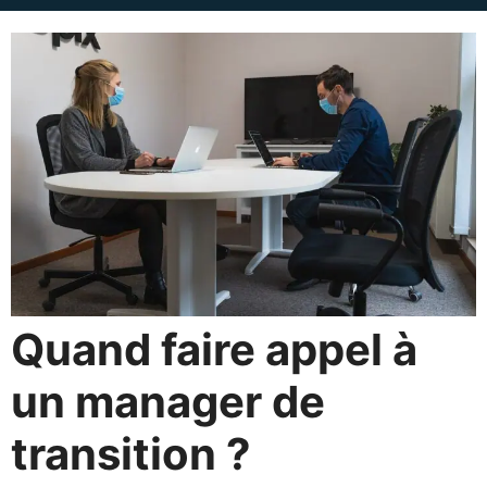
Quand faire appel à
un manager de
transition ?