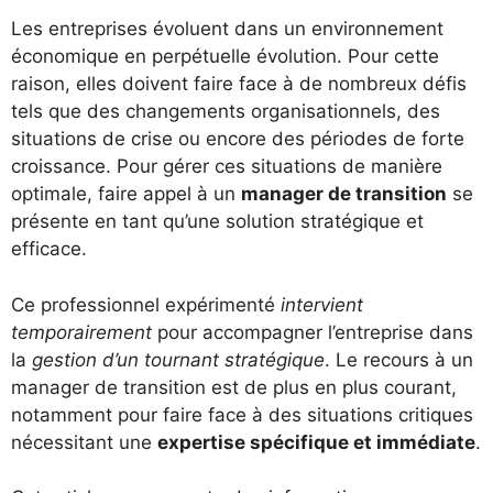
Les entreprises évoluent dans un environnement
économique en perpétuelle évolution. Pour cette
raison, elles doivent faire face à de nombreux défis
tels que des changements organisationnels, des
situations de crise ou encore des périodes de forte
croissance. Pour gérer ces situations de manière
optimale, faire appel à un
manager de transition
se
présente en tant qu’une solution stratégique et
efficace.
Ce professionnel expérimenté
intervient
temporairement
pour accompagner l’entreprise dans
la
gestion d’un tournant stratégique
. Le recours à un
manager de transition est de plus en plus courant,
notamment pour faire face à des situations critiques
nécessitant une
expertise spécifique et immédiate
.