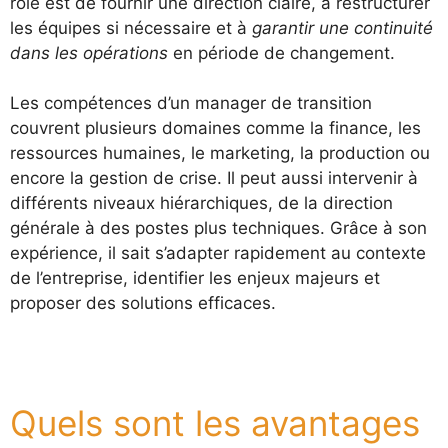
rôle est de fournir une direction claire, à restructurer
les équipes si nécessaire et à
garantir une continuité
dans les opérations
en période de changement.
Les compétences d’un manager de transition
couvrent plusieurs domaines comme la finance, les
ressources humaines, le marketing, la production ou
encore la gestion de crise. Il peut aussi intervenir à
différents niveaux hiérarchiques, de la direction
générale à des postes plus techniques. Grâce à son
expérience, il sait s’adapter rapidement au contexte
de l’entreprise, identifier les enjeux majeurs et
proposer des solutions efficaces.
Quels sont les avantages