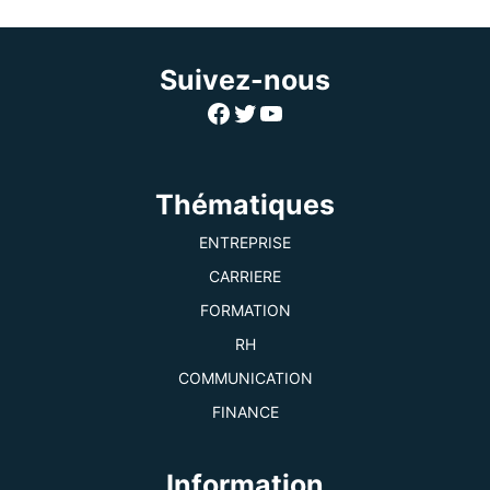
Suivez-nous
Facebook
Twitter
YouTube
Thématiques
ENTREPRISE
CARRIERE
FORMATION
RH
COMMUNICATION
FINANCE
Information