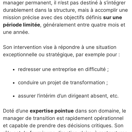
manager permanent, il n’est pas destiné à s’intégrer
durablement dans la structure, mais à accomplir une
mission précise avec des objectifs définis
sur une
période limitée
, généralement entre quatre mois et
une année.
Son intervention vise à répondre à une situation
exceptionnelle ou stratégique, par exemple pour :
redresser une entreprise en difficulté ;
conduire un projet de transformation ;
assurer l’intérim d’un dirigeant absent, etc.
Doté d’une
expertise pointue
dans son domaine, le
manager de transition est rapidement opérationnel
et capable de prendre des décisions critiques. Son