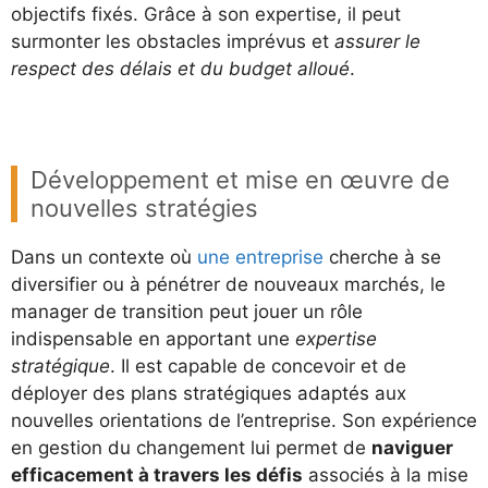
objectifs fixés. Grâce à son expertise, il peut
surmonter les obstacles imprévus et
assurer le
respect des délais et du budget alloué
.
Développement et mise en œuvre de
nouvelles stratégies
Dans un contexte où
une entreprise
cherche à se
diversifier ou à pénétrer de nouveaux marchés, le
manager de transition peut jouer un rôle
indispensable en apportant une
expertise
stratégique
. Il est capable de concevoir et de
déployer des plans stratégiques adaptés aux
nouvelles orientations de l’entreprise. Son expérience
en gestion du changement lui permet de
naviguer
efficacement à travers les défis
associés à la mise