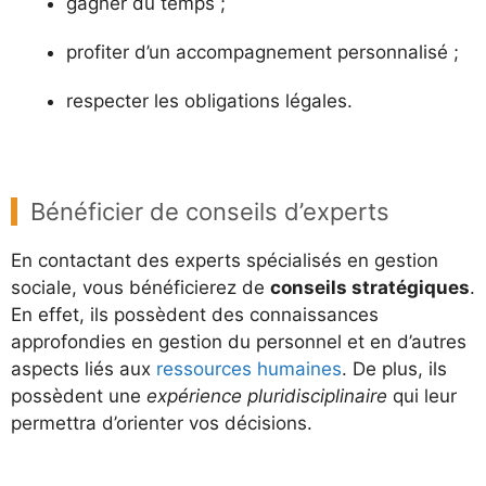
gagner du temps ;
profiter d’un accompagnement personnalisé ;
respecter les obligations légales.
Bénéficier de conseils d’experts
En contactant des experts spécialisés en gestion
sociale, vous bénéficierez de
conseils stratégiques
.
En effet, ils possèdent des connaissances
approfondies en gestion du personnel et en d’autres
aspects liés aux
ressources humaines
. De plus, ils
possèdent une
expérience pluridisciplinaire
qui leur
permettra d’orienter vos décisions.