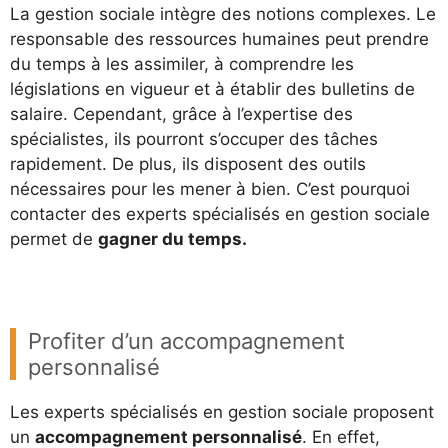
La gestion sociale intègre des notions complexes. Le
responsable des ressources humaines peut prendre
du temps à les assimiler, à comprendre les
législations en vigueur et à établir des bulletins de
salaire. Cependant, grâce à l’expertise des
spécialistes, ils pourront s’occuper des tâches
rapidement. De plus, ils disposent des outils
nécessaires pour les mener à bien. C’est pourquoi
contacter des experts spécialisés en gestion sociale
permet de
gagner du temps.
Profiter d’un accompagnement
personnalisé
Les experts spécialisés en gestion sociale proposent
un
accompagnement personnalisé
. En effet,