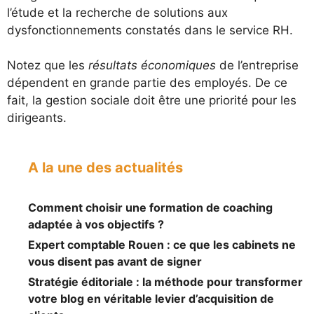
l’étude et la recherche de solutions aux
dysfonctionnements constatés dans le service RH.
Notez que les
résultats économiques
de l’entreprise
dépendent en grande partie des employés. De ce
fait, la gestion sociale doit être une priorité pour les
dirigeants.
A la une des actualités
Comment choisir une formation de coaching
adaptée à vos objectifs ?
Expert comptable Rouen : ce que les cabinets ne
vous disent pas avant de signer
Stratégie éditoriale : la méthode pour transformer
votre blog en véritable levier d’acquisition de