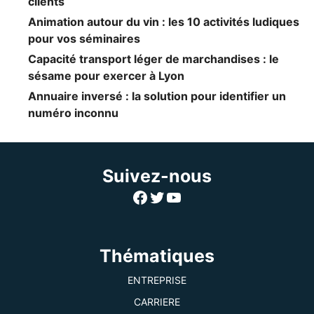
clients
Animation autour du vin : les 10 activités ludiques
pour vos séminaires
Capacité transport léger de marchandises : le
sésame pour exercer à Lyon
Annuaire inversé : la solution pour identifier un
numéro inconnu
Suivez-nous
Facebook
Twitter
YouTube
Thématiques
ENTREPRISE
CARRIERE