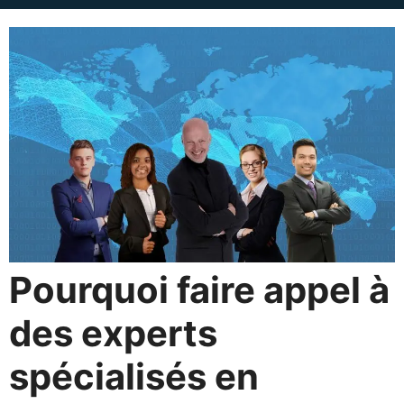
Pourquoi faire appel à
des experts
spécialisés en