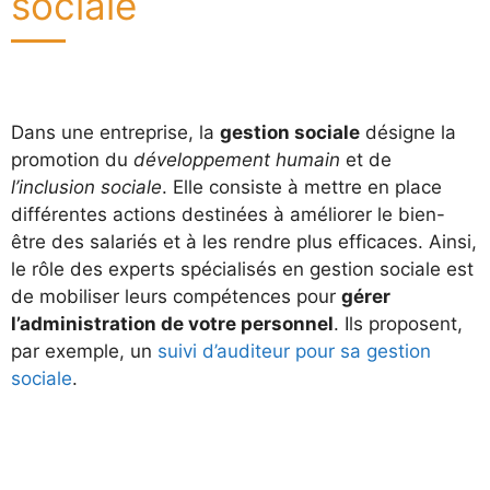
sociale
Dans une entreprise, la
gestion sociale
désigne la
promotion du
développement humain
et de
l’inclusion sociale
. Elle consiste à mettre en place
différentes actions destinées à améliorer le bien-
être des salariés et à les rendre plus efficaces. Ainsi,
le rôle des experts spécialisés en gestion sociale est
de mobiliser leurs compétences pour
gérer
l’administration de votre personnel
. Ils proposent,
par exemple, un
suivi d’auditeur pour sa gestion
sociale
.