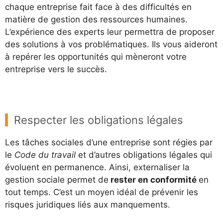
chaque entreprise fait face à des difficultés en
matière de gestion des ressources humaines.
L’expérience des experts leur permettra de proposer
des solutions à vos problématiques. Ils vous aideront
à repérer les opportunités qui mèneront votre
entreprise vers le succès.
Respecter les obligations légales
Les tâches sociales d’une entreprise sont régies par
le
Code du travail
et d’autres obligations légales qui
évoluent en permanence. Ainsi, externaliser la
gestion sociale permet de
rester en conformité
en
tout temps. C’est un moyen idéal de prévenir les
risques juridiques liés aux manquements.