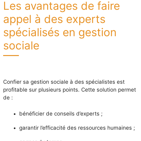
Les avantages de faire
appel à des experts
spécialisés en gestion
sociale
Confier sa gestion sociale à des spécialistes est
profitable sur plusieurs points. Cette solution permet
de :
bénéficier de conseils d’experts ;
garantir l’efficacité des ressources humaines ;