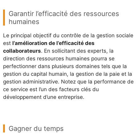
Garantir l’efficacité des ressources
humaines
Le principal objectif du contrôle de la gestion sociale
est
l’amélioration de l’efficacité des
collaborateurs
. En sollicitant des experts, la
direction des ressources humaines pourra se
perfectionner dans plusieurs domaines tels que la
gestion du capital humain, la gestion de la paie et la
gestion administrative. Notez que la performance de
ce service est l’un des facteurs clés du
développement d’une entreprise.
Gagner du temps