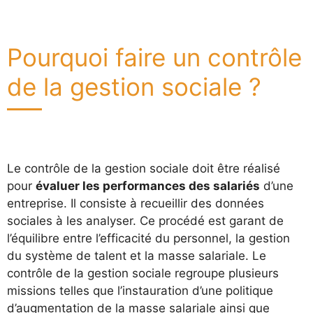
Pourquoi faire un contrôle
de la gestion sociale ?
Le contrôle de la gestion sociale doit être réalisé
pour
évaluer les performances des salariés
d’une
entreprise. Il consiste à recueillir des données
sociales à les analyser. Ce procédé est garant de
l’équilibre entre l’efficacité du personnel, la gestion
du système de talent et la masse salariale. Le
contrôle de la gestion sociale regroupe plusieurs
missions telles que l’instauration d’une politique
d’augmentation de la masse salariale ainsi que