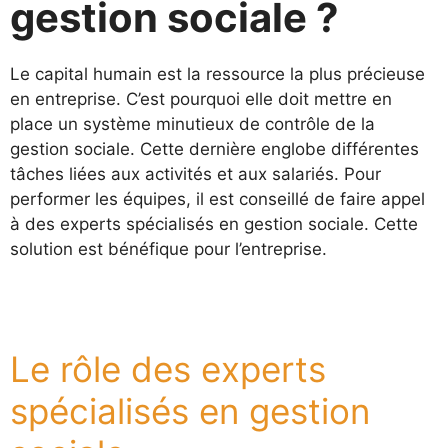
gestion sociale ?
Le capital humain est la ressource la plus précieuse
en entreprise. C’est pourquoi elle doit mettre en
place un système minutieux de contrôle de la
gestion sociale. Cette dernière englobe différentes
tâches liées aux activités et aux salariés. Pour
performer les équipes, il est conseillé de faire appel
à des experts spécialisés en gestion sociale. Cette
solution est bénéfique pour l’entreprise.
Le rôle des experts
spécialisés en gestion