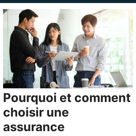
Pourquoi et comment
choisir une
assurance