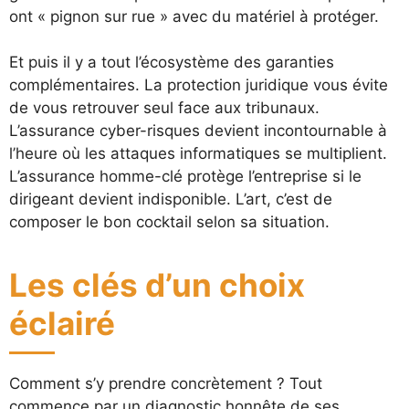
ont « pignon sur rue » avec du matériel à protéger.
Et puis il y a tout l’écosystème des garanties
complémentaires. La protection juridique vous évite
de vous retrouver seul face aux tribunaux.
L’assurance cyber-risques devient incontournable à
l’heure où les attaques informatiques se multiplient.
L’assurance homme-clé protège l’entreprise si le
dirigeant devient indisponible. L’art, c’est de
composer le bon cocktail selon sa situation.
Les clés d’un choix
éclairé
Comment s’y prendre concrètement ? Tout
commence par un diagnostic honnête de ses