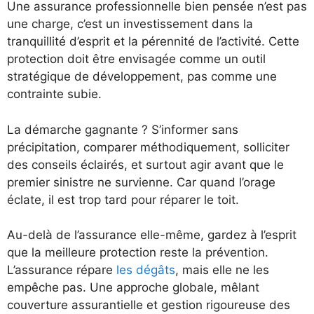
Une assurance professionnelle bien pensée n’est pas
une charge, c’est un investissement dans la
tranquillité d’esprit et la pérennité de l’activité. Cette
protection doit être envisagée comme un outil
stratégique de développement, pas comme une
contrainte subie.
La démarche gagnante ? S’informer sans
précipitation, comparer méthodiquement, solliciter
des conseils éclairés, et surtout agir avant que le
premier sinistre ne survienne. Car quand l’orage
éclate, il est trop tard pour réparer le toit.
Au-delà de l’assurance elle-même, gardez à l’esprit
que la meilleure protection reste la prévention.
L’assurance répare
les dégâts
, mais elle ne les
empêche pas. Une approche globale, mêlant
couverture assurantielle et gestion rigoureuse des