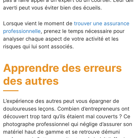
pas à faire appel à un expert ou un courtier. Leur œil
averti peut vous éviter bien des écueils.
Lorsque vient le moment de
trouver une assurance
professionnelle
, prenez le temps nécessaire pour
analyser chaque aspect de votre activité et les
risques qui lui sont associés.
Apprendre des erreurs
des autres
L’expérience des autres peut vous épargner de
douloureuses leçons. Combien d’entrepreneurs ont
découvert trop tard qu’ils étaient mal couverts ? Ce
photographe professionnel qui néglige d’assurer son
matériel haut de gamme et se retrouve démuni