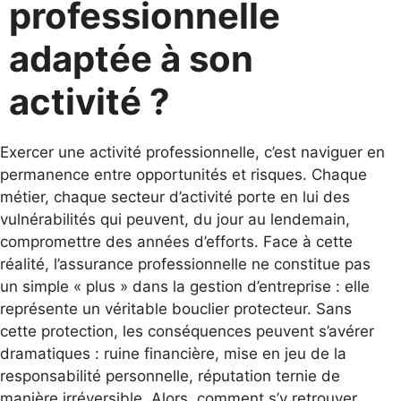
professionnelle
adaptée à son
activité ?
Exercer une activité professionnelle, c’est naviguer en
permanence entre opportunités et risques. Chaque
métier, chaque secteur d’activité porte en lui des
vulnérabilités qui peuvent, du jour au lendemain,
compromettre des années d’efforts. Face à cette
réalité, l’assurance professionnelle ne constitue pas
un simple « plus » dans la gestion d’entreprise : elle
représente un véritable bouclier protecteur. Sans
cette protection, les conséquences peuvent s’avérer
dramatiques : ruine financière, mise en jeu de la
responsabilité personnelle, réputation ternie de
manière irréversible. Alors, comment s’y retrouver