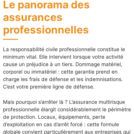
Le panorama des
assurances
professionnelles
La responsabilité civile professionnelle constitue le
minimum vital. Elle intervient lorsque votre activité
cause un préjudice à un tiers. Dommage matériel,
corporel ou immatériel : cette garantie prend en
charge les frais de défense et les indemnisations.
C’est votre première ligne de défense.
Mais pourquoi s’arrêter là ? L’assurance multirisque
professionnelle élargit considérablement le périmètre
de protection. Locaux, équipements, perte
d’exploitation en cas d’arrêt forcé : cette formule
globale convient particulièrement aux entreprises qui