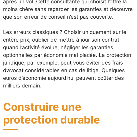
après un vol. Cette consultante qui choisit l’offre la
moins chère sans regarder les garanties et découvre
que son erreur de conseil n’est pas couverte.
Les erreurs classiques ? Choisir uniquement sur le
critère prix, oublier de mettre à jour son contrat
quand l’activité évolue, négliger les garanties
optionnelles par économie mal placée. La protection
juridique, par exemple, peut vous éviter des frais
d’avocat considérables en cas de litige. Quelques
euros d’économie aujourd’hui peuvent coûter des
milliers demain.
Construire une
protection durable