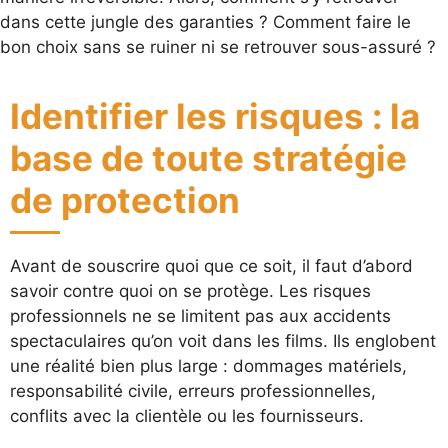
dans cette jungle des garanties ? Comment faire le
bon choix sans se ruiner ni se retrouver sous-assuré ?
Identifier les risques : la
base de toute stratégie
de protection
Avant de souscrire quoi que ce soit, il faut d’abord
savoir contre quoi on se protège. Les risques
professionnels ne se limitent pas aux accidents
spectaculaires qu’on voit dans les films. Ils englobent
une réalité bien plus large : dommages matériels,
responsabilité civile, erreurs professionnelles,
conflits avec la clientèle ou les fournisseurs.