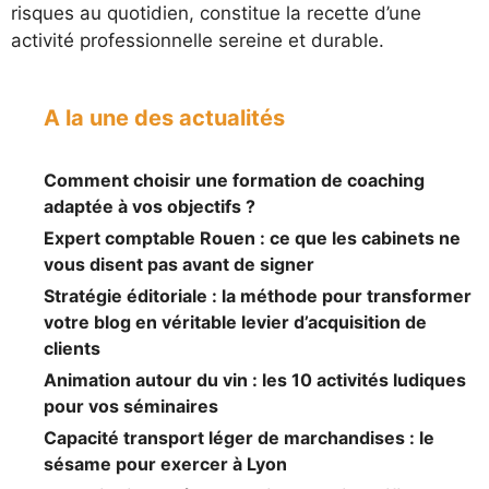
risques au quotidien, constitue la recette d’une
activité professionnelle sereine et durable.
A la une des actualités
Comment choisir une formation de coaching
adaptée à vos objectifs ?
Expert comptable Rouen : ce que les cabinets ne
vous disent pas avant de signer
Stratégie éditoriale : la méthode pour transformer
votre blog en véritable levier d’acquisition de
clients
Animation autour du vin : les 10 activités ludiques
pour vos séminaires
Capacité transport léger de marchandises : le
sésame pour exercer à Lyon