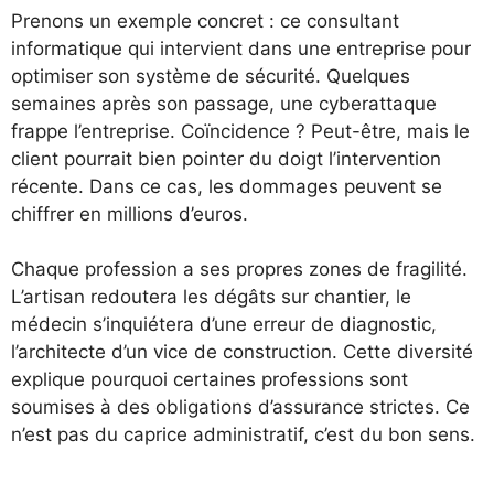
Prenons un exemple concret : ce consultant
informatique qui intervient dans une entreprise pour
optimiser son système de sécurité. Quelques
semaines après son passage, une cyberattaque
frappe l’entreprise. Coïncidence ? Peut-être, mais le
client pourrait bien pointer du doigt l’intervention
récente. Dans ce cas, les dommages peuvent se
chiffrer en millions d’euros.
Chaque profession a ses propres zones de fragilité.
L’artisan redoutera les dégâts sur chantier, le
médecin s’inquiétera d’une erreur de diagnostic,
l’architecte d’un vice de construction. Cette diversité
explique pourquoi certaines professions sont
soumises à des obligations d’assurance strictes. Ce
n’est pas du caprice administratif, c’est du bon sens.