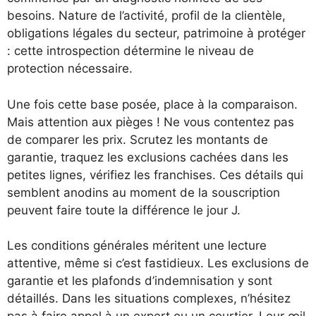
besoins. Nature de l’activité, profil de la clientèle,
obligations légales du secteur, patrimoine à protéger
: cette introspection détermine le niveau de
protection nécessaire.
Une fois cette base posée, place à la comparaison.
Mais attention aux pièges ! Ne vous contentez pas
de comparer les prix. Scrutez les montants de
garantie, traquez les exclusions cachées dans les
petites lignes, vérifiez les franchises. Ces détails qui
semblent anodins au moment de la souscription
peuvent faire toute la différence le jour J.
Les conditions générales méritent une lecture
attentive, même si c’est fastidieux. Les exclusions de
garantie et les plafonds d’indemnisation y sont
détaillés. Dans les situations complexes, n’hésitez