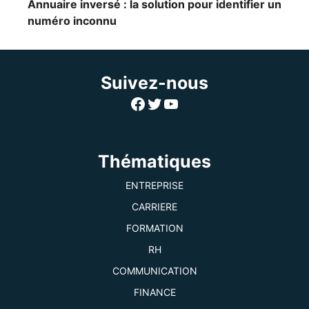
Annuaire inversé : la solution pour identifier un
numéro inconnu
Suivez-nous
Facebook
Twitter
YouTube
Thématiques
ENTREPRISE
CARRIERE
FORMATION
RH
COMMUNICATION
FINANCE