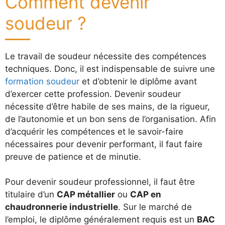
Comment devenir
soudeur ?
Le travail de soudeur nécessite des compétences
techniques. Donc, il est indispensable de suivre une
formation soudeur
et d’obtenir le diplôme avant
d’exercer cette profession. Devenir soudeur
nécessite d’être habile de ses mains, de la rigueur,
de l’autonomie et un bon sens de l’organisation. Afin
d’acquérir les compétences et le savoir-faire
nécessaires pour devenir performant, il faut faire
preuve de patience et de minutie.
Pour devenir soudeur professionnel, il faut être
titulaire d’un
CAP métallier
ou
CAP en
chaudronnerie industrielle
. Sur le marché de
l’emploi, le diplôme généralement requis est un
BAC