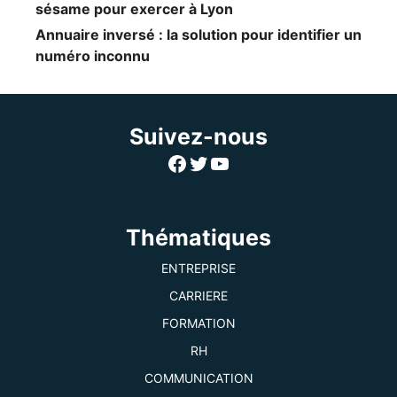
sésame pour exercer à Lyon
Annuaire inversé : la solution pour identifier un
numéro inconnu
Suivez-nous
Facebook
Twitter
YouTube
Thématiques
ENTREPRISE
CARRIERE
FORMATION
RH
COMMUNICATION