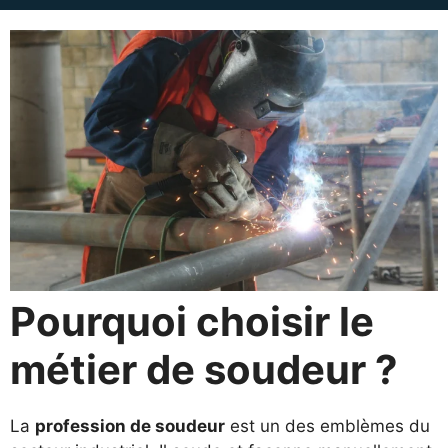
Pourquoi choisir le
métier de soudeur ?
La
profession de soudeur
est un des emblèmes du