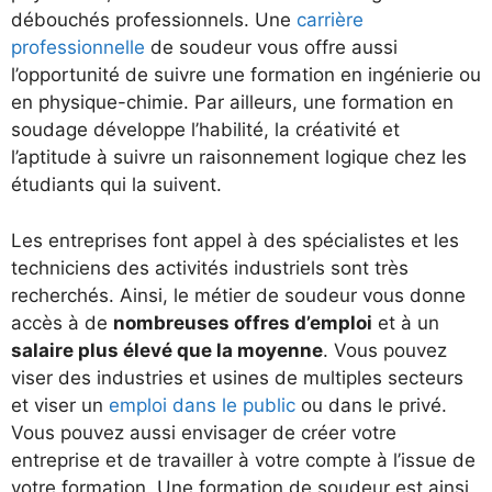
débouchés professionnels. Une
carrière
professionnelle
de soudeur vous offre aussi
l’opportunité de suivre une formation en ingénierie ou
en physique-chimie. Par ailleurs, une formation en
soudage développe l’habilité, la créativité et
l’aptitude à suivre un raisonnement logique chez les
étudiants qui la suivent.
Les entreprises font appel à des spécialistes et les
techniciens des activités industriels sont très
recherchés. Ainsi, le métier de soudeur vous donne
accès à de
nombreuses offres d’emploi
et à un
salaire plus élevé que la moyenne
. Vous pouvez
viser des industries et usines de multiples secteurs
et viser un
emploi dans le public
ou dans le privé.
Vous pouvez aussi envisager de créer votre
entreprise et de travailler à votre compte à l’issue de
votre formation. Une formation de soudeur est ainsi