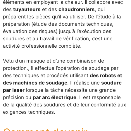
éléments en employant la chaleur. Il collabore avec
des
tuyauteurs
et des
chaudronniers
, qui
préparent les pièces qu’il va utiliser. De l’étude à la
préparation (étude des documents techniques,
évaluation des risques) jusqu’à l’exécution des
soudures et au travail de vérification, c’est une
activité professionnelle complète.
Vêtu d’un masque et d’une combinaison de
protection., il effectue l’opération de soudage par
des techniques et procédés utilisant
des robots et
des machines de soudage
. Il réalise une
soudure
par laser
lorsque la tâche nécessite une grande
précision ou
par arc électrique
. Il est responsable
de la qualité des soudures et de leur conformité aux
exigences techniques.