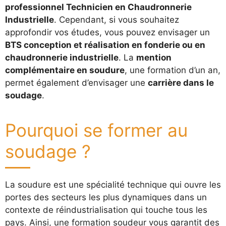
professionnel Technicien en Chaudronnerie
Industrielle
. Cependant, si vous souhaitez
approfondir vos études, vous pouvez envisager un
BTS conception et réalisation en fonderie ou en
chaudronnerie industrielle
. La
mention
complémentaire en soudure
, une formation d’un an,
permet également d’envisager une
carrière dans le
soudage
.
Pourquoi se former au
soudage ?
La soudure est une spécialité technique qui ouvre les
portes des secteurs les plus dynamiques dans un
contexte de réindustrialisation qui touche tous les
pays. Ainsi, une formation soudeur vous garantit des