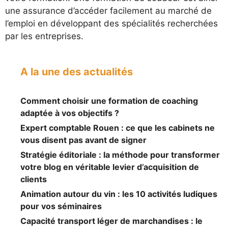
une assurance d’accéder facilement au marché de
l’emploi en développant des spécialités recherchées
par les entreprises.
A la une des actualités
Comment choisir une formation de coaching
adaptée à vos objectifs ?
Expert comptable Rouen : ce que les cabinets ne
vous disent pas avant de signer
Stratégie éditoriale : la méthode pour transformer
votre blog en véritable levier d’acquisition de
clients
Animation autour du vin : les 10 activités ludiques
pour vos séminaires
Capacité transport léger de marchandises : le