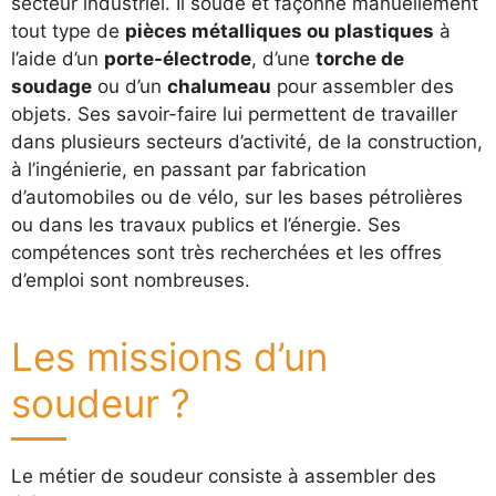
secteur industriel. Il soude et façonne manuellement
tout type de
pièces métalliques ou plastiques
à
l’aide d’un
porte-électrode
, d’une
torche de
soudage
ou d’un
chalumeau
pour assembler des
objets. Ses savoir-faire lui permettent de travailler
dans plusieurs secteurs d’activité, de la construction,
à l’ingénierie, en passant par fabrication
d’automobiles ou de vélo, sur les bases pétrolières
ou dans les travaux publics et l’énergie. Ses
compétences sont très recherchées et les offres
d’emploi sont nombreuses.
Les missions d’un
soudeur ?
Le métier de soudeur consiste à assembler des