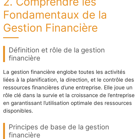
2. Comprendre les
Fondamentaux de la
Gestion Financière
Définition et rôle de la gestion
financière
La gestion financière englobe toutes les activités
liées à la planification, la direction, et le contrôle des
ressources financières d’une entreprise. Elle joue un
rôle clé dans la survie et la croissance de l’entreprise
en garantissant l’utilisation optimale des ressources
disponibles.
Principes de base de la gestion
financière