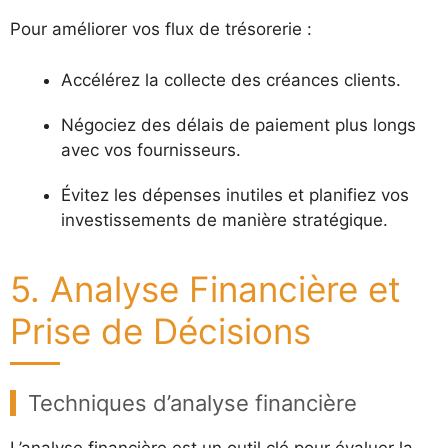
Pour améliorer vos flux de trésorerie :
Accélérez la collecte des créances clients.
Négociez des délais de paiement plus longs
avec vos fournisseurs.
Évitez les dépenses inutiles et planifiez vos
investissements de manière stratégique.
5. Analyse Financière et
Prise de Décisions
Techniques d’analyse financière
L’analyse financière est un outil clé pour évaluer la