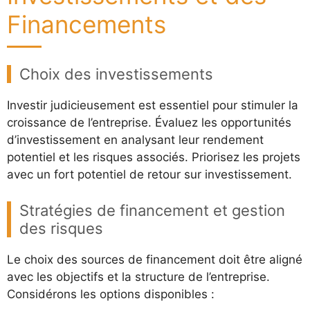
Financements
Choix des investissements
Investir judicieusement est essentiel pour stimuler la
croissance de l’entreprise. Évaluez les opportunités
d’investissement en analysant leur rendement
potentiel et les risques associés. Priorisez les projets
avec un fort potentiel de retour sur investissement.
Stratégies de financement et gestion
des risques
Le choix des sources de financement doit être aligné
avec les objectifs et la structure de l’entreprise.
Considérons les options disponibles :