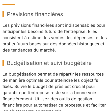
Prévisions financières
Les prévisions financières sont indispensables pour
anticiper les besoins futurs de l’entreprise. Elles
consistent à estimer les ventes, les dépenses, et les
profits futurs basés sur des données historiques et
des tendances du marché.
Budgétisation et suivi budgétaire
La budgétisation permet de répartir les ressources
de manière optimale pour atteindre les objectifs
fixés. Suivre le budget de près est crucial pour
garantir que l’entreprise reste sur la bonne voie
financièrement. Utilisez des outils de gestion
financière pour automatiser ce processus et faciliter