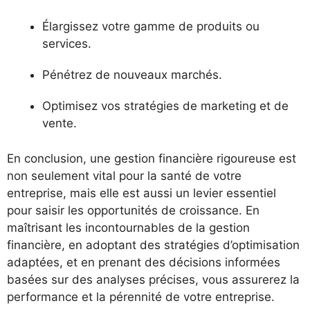
Élargissez votre gamme de produits ou
services.
Pénétrez de nouveaux marchés.
Optimisez vos stratégies de marketing et de
vente.
En conclusion, une gestion financière rigoureuse est
non seulement vital pour la santé de votre
entreprise, mais elle est aussi un levier essentiel
pour saisir les opportunités de croissance. En
maîtrisant les incontournables de la gestion
financière, en adoptant des stratégies d’optimisation
adaptées, et en prenant des décisions informées
basées sur des analyses précises, vous assurerez la
performance et la pérennité de votre entreprise.