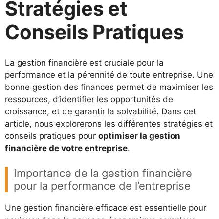
Stratégies et
Conseils Pratiques
La gestion financière est cruciale pour la
performance et la pérennité de toute entreprise. Une
bonne gestion des finances permet de maximiser les
ressources, d’identifier les opportunités de
croissance, et de garantir la solvabilité. Dans cet
article, nous explorerons les différentes stratégies et
conseils pratiques pour
optimiser la gestion
financière de votre entreprise
.
Importance de la gestion financière
pour la performance de l’entreprise
Une gestion financière efficace est essentielle pour