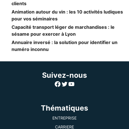
clients
Animation autour du vin : les 10 activités ludiques
pour vos séminaires
Capacité transport léger de marchandises : le
sésame pour exercer à Lyon
Annuaire inversé : la solution pour identifier un
numéro inconnu
Suivez-nous
Facebook
Twitter
YouTube
Thématiques
ENTREPRISE
CARRIERE