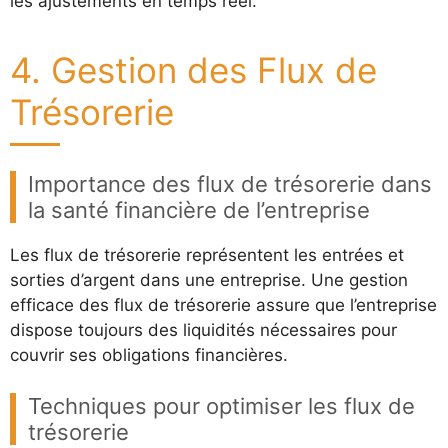
les ajustements en temps réel.
4. Gestion des Flux de
Trésorerie
Importance des flux de trésorerie dans
la santé financière de l’entreprise
Les flux de trésorerie représentent les entrées et
sorties d’argent dans une entreprise. Une gestion
efficace des flux de trésorerie assure que l’entreprise
dispose toujours des liquidités nécessaires pour
couvrir ses obligations financières.
Techniques pour optimiser les flux de
trésorerie