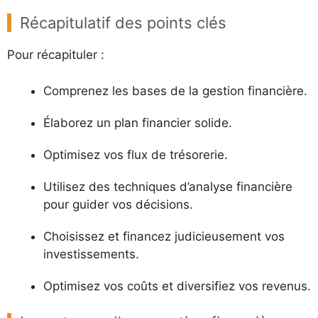
Récapitulatif des points clés
Pour récapituler :
Comprenez les bases de la gestion financière.
Élaborez un plan financier solide.
Optimisez vos flux de trésorerie.
Utilisez des techniques d’analyse financière
pour guider vos décisions.
Choisissez et financez judicieusement vos
investissements.
Optimisez vos coûts et diversifiez vos revenus.