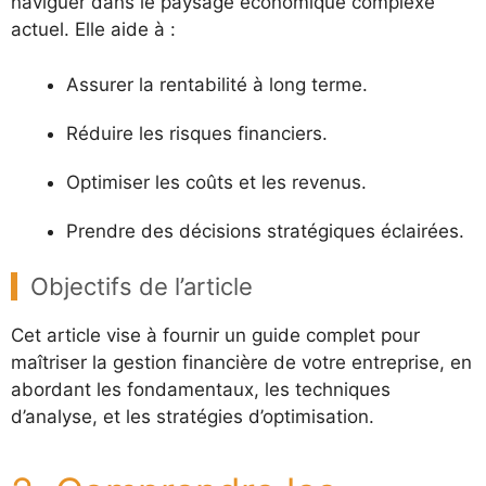
naviguer dans le paysage économique complexe
actuel. Elle aide à :
Assurer la rentabilité à long terme.
Réduire les risques financiers.
Optimiser les coûts et les revenus.
Prendre des décisions stratégiques éclairées.
Objectifs de l’article
Cet article vise à fournir un guide complet pour
maîtriser la gestion financière de votre entreprise, en
abordant les fondamentaux, les techniques
d’analyse, et les stratégies d’optimisation.