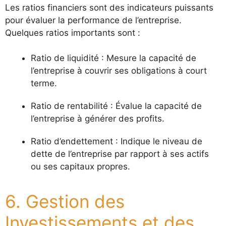
Les ratios financiers sont des indicateurs puissants
pour évaluer la performance de l’entreprise.
Quelques ratios importants sont :
Ratio de liquidité : Mesure la capacité de
l’entreprise à couvrir ses obligations à court
terme.
Ratio de rentabilité : Évalue la capacité de
l’entreprise à générer des profits.
Ratio d’endettement : Indique le niveau de
dette de l’entreprise par rapport à ses actifs
ou ses capitaux propres.
6. Gestion des
Investissements et des