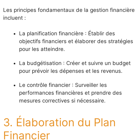
Les principes fondamentaux de la gestion financière
incluent :
La planification financière : Établir des
objectifs financiers et élaborer des stratégies
pour les atteindre.
La budgétisation : Créer et suivre un budget
pour prévoir les dépenses et les revenus.
Le contrôle financier : Surveiller les
performances financières et prendre des
mesures correctives si nécessaire.
3. Élaboration du Plan
Financier