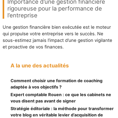
Importance d’une gestion financière
rigoureuse pour la performance de
l’entreprise
Une gestion financière bien exécutée est le moteur
qui propulse votre entreprise vers le succès. Ne
sous-estimez jamais l’impact d’une gestion vigilante
et proactive de vos finances.
A la une des actualités
Comment choisir une formation de coaching
adaptée à vos objectifs ?
Expert comptable Rouen : ce que les cabinets ne
vous disent pas avant de signer
Stratégie éditoriale : la méthode pour transformer
votre blog en véritable levier d’acquisition de