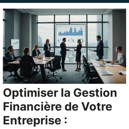
Optimiser la Gestion
Financière de Votre
Entreprise :