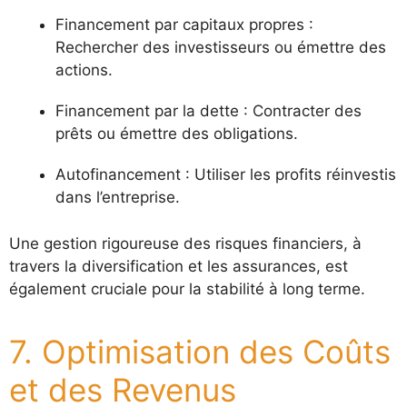
Financement par capitaux propres :
Rechercher des investisseurs ou émettre des
actions.
Financement par la dette : Contracter des
prêts ou émettre des obligations.
Autofinancement : Utiliser les profits réinvestis
dans l’entreprise.
Une gestion rigoureuse des risques financiers, à
travers la diversification et les assurances, est
également cruciale pour la stabilité à long terme.
7. Optimisation des Coûts
et des Revenus