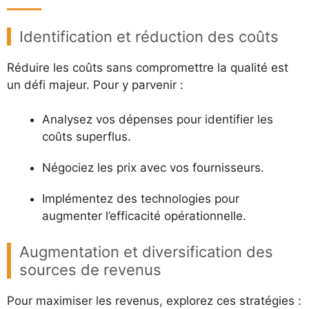
Identification et réduction des coûts
Réduire les coûts sans compromettre la qualité est
un défi majeur. Pour y parvenir :
Analysez vos dépenses pour identifier les
coûts superflus.
Négociez les prix avec vos fournisseurs.
Implémentez des technologies pour
augmenter l’efficacité opérationnelle.
Augmentation et diversification des
sources de revenus
Pour maximiser les revenus, explorez ces stratégies :