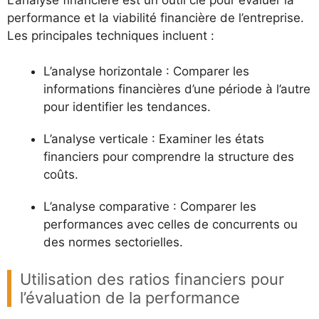
performance et la viabilité financière de l’entreprise.
Les principales techniques incluent :
L’analyse horizontale : Comparer les
informations financières d’une période à l’autre
pour identifier les tendances.
L’analyse verticale : Examiner les états
financiers pour comprendre la structure des
coûts.
L’analyse comparative : Comparer les
performances avec celles de concurrents ou
des normes sectorielles.
Utilisation des ratios financiers pour
l’évaluation de la performance