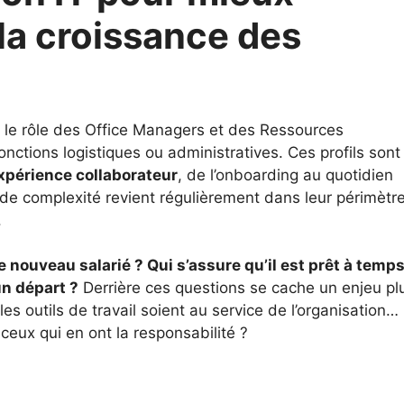
a croissance des
 le rôle des Office Managers et des Ressources
ctions logistiques ou administratives. Ces profils sont
expérience collaborateur
, de l’onboarding au quotidien
de complexité revient régulièrement dans leur périmètre
.
 nouveau salarié ? Qui s’assure qu’il est prêt à temps
un départ ?
Derrière ces questions se cache un enjeu pl
es outils de travail soient au service de l’organisation…
ceux qui en ont la responsabilité ?