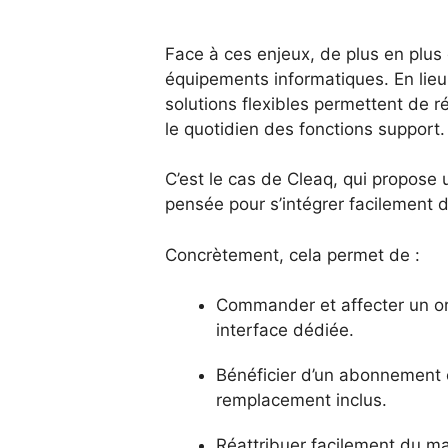
Face à ces enjeux, de plus en plus 
équipements informatiques. En lieu 
solutions flexibles permettent de r
le quotidien des fonctions support.
C’est le cas de Cleaq, qui propose
pensée pour s’intégrer facilement
Concrètement, cela permet de :
Commander et affecter un or
interface dédiée.
Bénéficier d’un abonnement 
remplacement inclus.
Réattribuer facilement du ma