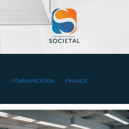
COMMUNICATION
FINANCE