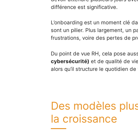
différence est significative.
L’onboarding est un moment clé dans
sont un pilier. Plus largement, un 
frustrations, voire des pertes de pr
Du point de vue RH, cela pose aus
cybersécurité)
et de qualité de vie
alors qu’il structure le quotidien de
Des modèles plu
la croissance