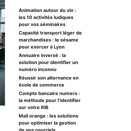
Animation autour du vin :
les 10 activités ludiques
pour vos séminaires
Capacité transport léger de
marchandises : le sésame
pour exercer à Lyon
Annuaire inversé : la
solution pour identifier un
numéro inconnu
Réussir son alternance en
école de commerce
Compte bancaire numero :
la méthode pour l’identifier
sur votre RIB
Mail orange : les solutions
pour optimiser la gestion
de vos courriels