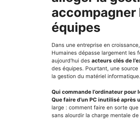
accompagner l
équipes
Dans une entreprise en croissance,
Humaines dépasse largement les fon
aujourd’hui des
acteurs clés de l’
des équipes. Pourtant, une source 
la gestion du matériel informatique
Qui commande l’ordinateur pour le
Que faire d’un PC inutilisé après 
large : comment faire en sorte que l
sans alourdir la charge mentale de 