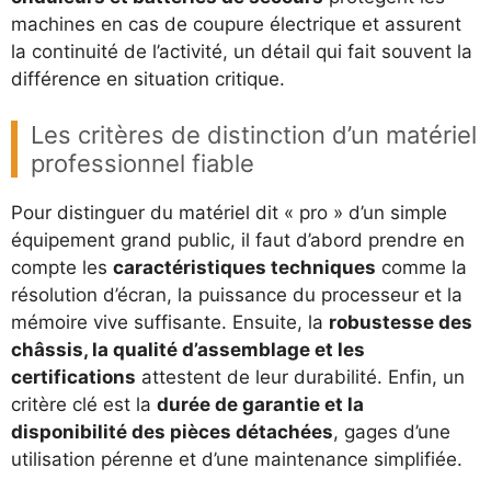
machines en cas de coupure électrique et assurent
la continuité de l’activité, un détail qui fait souvent la
différence en situation critique.
Les critères de distinction d’un matériel
professionnel fiable
Pour distinguer du matériel dit « pro » d’un simple
équipement grand public, il faut d’abord prendre en
compte les
caractéristiques techniques
comme la
résolution d’écran, la puissance du processeur et la
mémoire vive suffisante. Ensuite, la
robustesse des
châssis, la qualité d’assemblage et les
certifications
attestent de leur durabilité. Enfin, un
critère clé est la
durée de garantie et la
disponibilité des pièces détachées
, gages d’une
utilisation pérenne et d’une maintenance simplifiée.