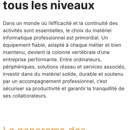
tous les niveaux
Dans un monde où l’efficacité et la continuité des
activités sont essentielles, le choix du matériel
informatique professionnel est primordial. Un
équipement fiable, adapté à chaque métier et bien
maintenu, devient la colonne vertébrale d’une
entreprise performante. Entre ordinateurs,
périphériques, solutions réseau et services associés,
investir dans du matériel solide, durable et soutenu
par un accompagnement professionnel, c’est
sécuriser sa productivité et garantir la tranquillité de
ses collaborateurs.