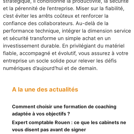
stratégique, il conditionne la productivité, la sécurité
et la pérennité de l’entreprise. Miser sur la fiabilité,
c’est éviter les arrêts coûteux et renforcer la
confiance des collaborateurs. Au-delà de la
performance technique, intégrer la dimension service
et sécurité transforme un simple achat en un
investissement durable. En privilégiant du matériel
fiable, accompagné et évolutif, vous assurez à votre
entreprise un socle solide pour relever les défis
numériques d’aujourd’hui et de demain.
A la une des actualités
Comment choisir une formation de coaching
adaptée à vos objectifs ?
Expert comptable Rouen : ce que les cabinets ne
vous disent pas avant de signer