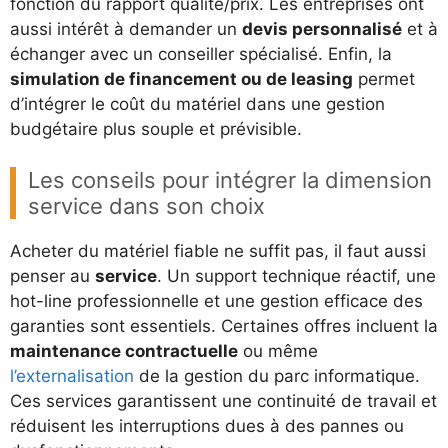
fonction du rapport qualité/prix. Les entreprises ont
aussi intérêt à demander un
devis personnalisé
et à
échanger avec un conseiller spécialisé. Enfin, la
simulation de financement ou de leasing
permet
d’intégrer le coût du matériel dans une gestion
budgétaire plus souple et prévisible.
Les conseils pour intégrer la dimension
service dans son choix
Acheter du matériel fiable ne suffit pas, il faut aussi
penser au
service
. Un support technique réactif, une
hot-line professionnelle et une gestion efficace des
garanties sont essentiels. Certaines offres incluent la
maintenance contractuelle
ou même
l’externalisation
de la gestion du parc informatique.
Ces services garantissent une continuité de travail et
réduisent les interruptions dues à des pannes ou