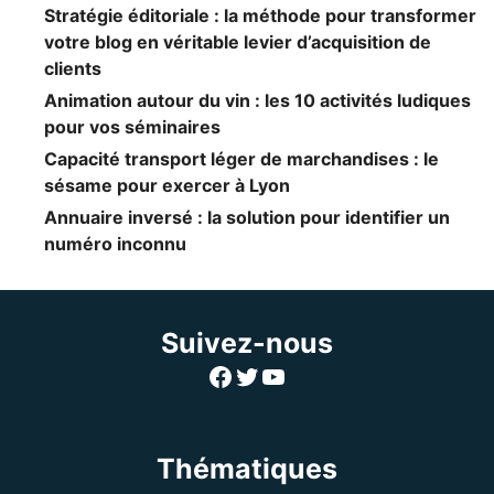
Stratégie éditoriale : la méthode pour transformer
votre blog en véritable levier d’acquisition de
clients
Animation autour du vin : les 10 activités ludiques
pour vos séminaires
Capacité transport léger de marchandises : le
sésame pour exercer à Lyon
Annuaire inversé : la solution pour identifier un
numéro inconnu
Suivez-nous
Facebook
Twitter
YouTube
Thématiques