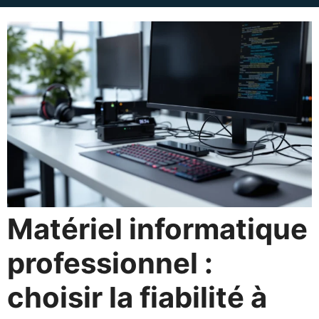
Matériel informatique
professionnel :
choisir la fiabilité à