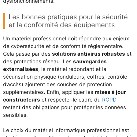
dysfonctionnements.
Les bonnes pratiques pour la sécurité
et la conformité des équipements
Un matériel professionnel doit répondre aux enjeux
de cybersécurité et de conformité réglementaire.
Cela passe par des
solutions antivirus robustes
et
des protections réseau. Les
sauvegardes
externalisées
, le matériel redondant et la
sécurisation physique (onduleurs, coffres, contrôle
d’accès) ajoutent des couches de protection
supplémentaires. Enfin, appliquer les
mises à jour
constructeurs
et respecter le cadre du
RGPD
restent des obligations pour protéger les données
sensibles.
Le choix du matériel informatique professionnel est