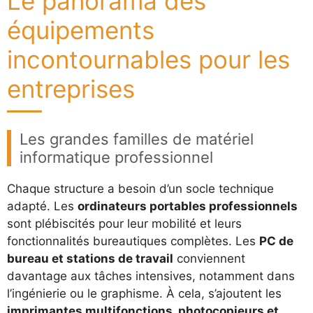
Le panorama des
équipements
incontournables pour les
entreprises
Les grandes familles de matériel
informatique professionnel
Chaque structure a besoin d’un socle technique
adapté. Les
ordinateurs portables professionnels
sont plébiscités pour leur mobilité et leurs
fonctionnalités bureautiques complètes. Les
PC de
bureau et stations de travail
conviennent
davantage aux tâches intensives, notamment dans
l’ingénierie ou le graphisme. À cela, s’ajoutent les
imprimantes multifonctions, photocopieurs et