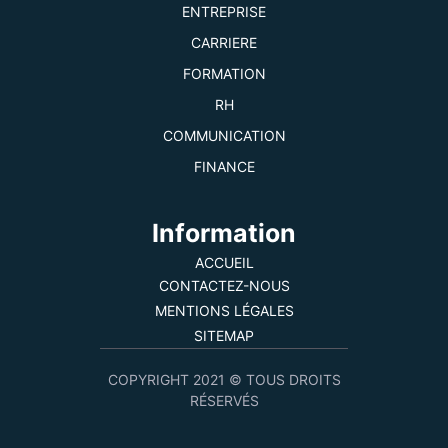
ENTREPRISE
CARRIERE
FORMATION
RH
COMMUNICATION
FINANCE
Information
ACCUEIL
CONTACTEZ-NOUS
MENTIONS LÉGALES
SITEMAP
COPYRIGHT 2021 © TOUS DROITS
RÉSERVÉS