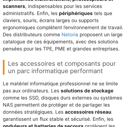
scanners
, indispensables pour les services
administratifs. Enfin, les
périphériques
tels que
claviers, souris, écrans larges ou supports
ergonomiques complètent l’environnement de travail.
Des distributeurs comme
Netoria
proposent un large
catalogue de ces équipements, avec des solutions
pensées pour les TPE, PME et grandes entreprises.
Les accessoires et composants pour
un parc informatique performant
Le matériel informatique professionnel ne se limite
pas aux ordinateurs. Les
solutions de stockage
comme les SSD, disques durs externes ou systèmes
NAS permettent de protéger et de partager les
données stratégiques. Les
accessoires réseau
garantissent un flux stable et sécurisé. Enfin, les
onduleurs et batteries de secours
protègent les