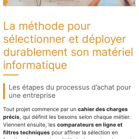
La méthode pour
sélectionner et déployer
durablement son matériel
informatique
Les étapes du processus d’achat pour
une entreprise
Tout projet commence par un
cahier des charges
précis
, qui définit les besoins selon chaque métier.
Viennent ensuite, les
comparateurs en ligne et
filtres techniques
pour affiner la sélection en