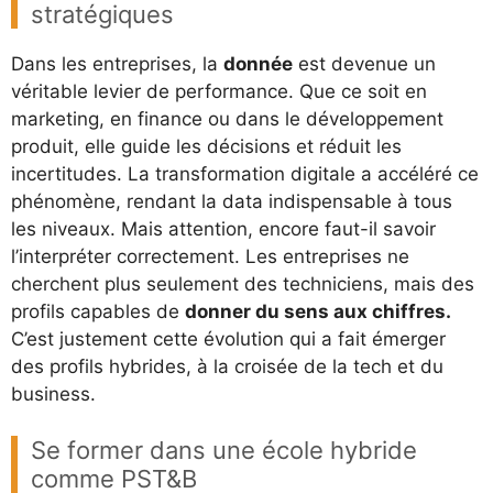
stratégiques
Dans les entreprises, la
donnée
est devenue un
véritable levier de performance. Que ce soit en
marketing, en finance ou dans le développement
produit, elle guide les décisions et réduit les
incertitudes. La transformation digitale a accéléré ce
phénomène, rendant la data indispensable à tous
les niveaux. Mais attention, encore faut-il savoir
l’interpréter correctement. Les entreprises ne
cherchent plus seulement des techniciens, mais des
profils capables de
donner du sens aux chiffres.
C’est justement cette évolution qui a fait émerger
des profils hybrides, à la croisée de la tech et du
business.
Se former dans une école hybride
comme PST&B