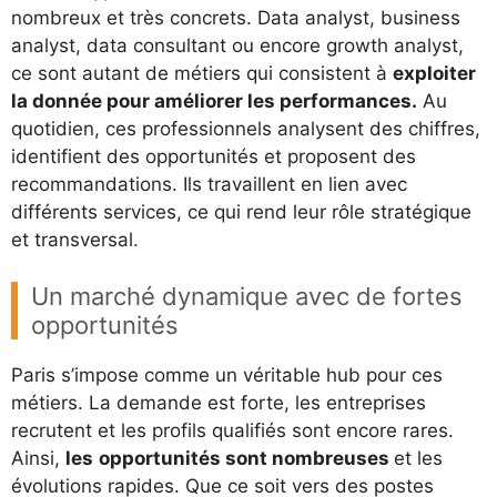
nombreux et très concrets. Data analyst, business
analyst, data consultant ou encore growth analyst,
ce sont autant de métiers qui consistent à
exploiter
la donnée pour améliorer les performances.
Au
quotidien, ces professionnels analysent des chiffres,
identifient des opportunités et proposent des
recommandations. Ils travaillent en lien avec
différents services, ce qui rend leur rôle stratégique
et transversal.
Un marché dynamique avec de fortes
opportunités
Paris s’impose comme un véritable hub pour ces
métiers. La demande est forte, les entreprises
recrutent et les profils qualifiés sont encore rares.
Ainsi,
les
opportunités sont nombreuses
et les
évolutions rapides. Que ce soit vers des postes