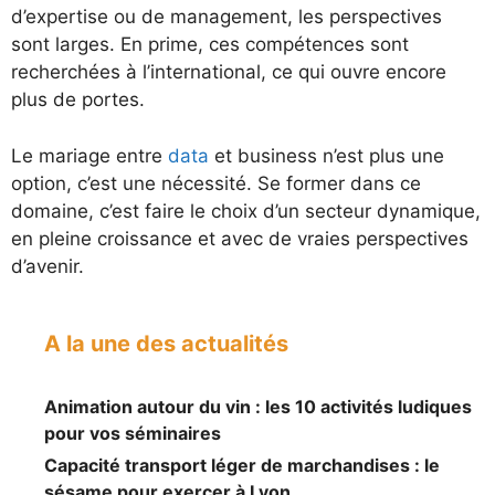
d’expertise ou de management, les perspectives
sont larges. En prime, ces compétences sont
recherchées à l’international, ce qui ouvre encore
plus de portes.
Le mariage entre
data
et business n’est plus une
option, c’est une nécessité. Se former dans ce
domaine, c’est faire le choix d’un secteur dynamique,
en pleine croissance et avec de vraies perspectives
d’avenir.
A la une des actualités
Animation autour du vin : les 10 activités ludiques
pour vos séminaires
Capacité transport léger de marchandises : le
sésame pour exercer à Lyon