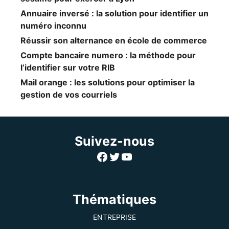
Annuaire inversé : la solution pour identifier un
numéro inconnu
Réussir son alternance en école de commerce
Compte bancaire numero : la méthode pour
l’identifier sur votre RIB
Mail orange : les solutions pour optimiser la
gestion de vos courriels
Suivez-nous
Facebook
Twitter
YouTube
Thématiques
ENTREPRISE