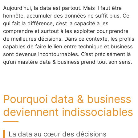
Aujourd’hui, la data est partout. Mais il faut être
honnête, accumuler des données ne suffit plus. Ce
qui fait la différence, c’est la capacité à les
comprendre et surtout à les exploiter pour prendre
de meilleures décisions. Dans ce contexte, les profils
capables de faire le lien entre technique et business
sont devenus incontournables. C’est précisément là
qu’un mastère data & business prend tout son sens.
Pourquoi data & business
deviennent indissociables
La data au cœur des décisions