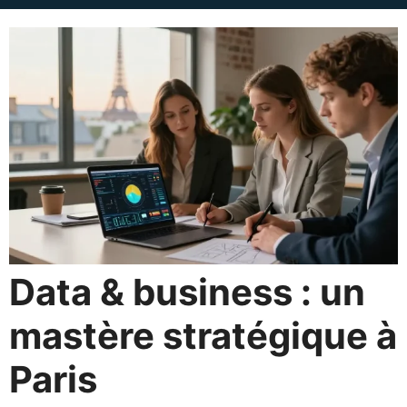
Data & business : un
mastère stratégique à
Paris