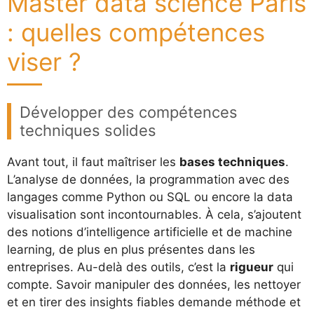
Master data science Paris
: quelles compétences
viser ?
Développer des compétences
techniques solides
Avant tout, il faut maîtriser les
bases techniques
.
L’analyse de données, la programmation avec des
langages comme Python ou SQL ou encore la data
visualisation sont incontournables. À cela, s’ajoutent
des notions d’intelligence artificielle et de machine
learning, de plus en plus présentes dans les
entreprises. Au-delà des outils, c’est la
rigueur
qui
compte. Savoir manipuler des données, les nettoyer
et en tirer des insights fiables demande méthode et