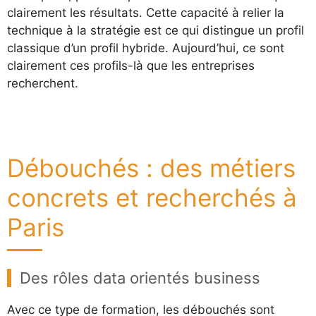
clairement les résultats. Cette capacité à relier la
technique à la stratégie est ce qui distingue un profil
classique d’un profil hybride. Aujourd’hui, ce sont
clairement ces profils-là que les entreprises
recherchent.
Débouchés : des métiers
concrets et recherchés à
Paris
Des rôles data orientés business
Avec ce type de formation, les débouchés sont