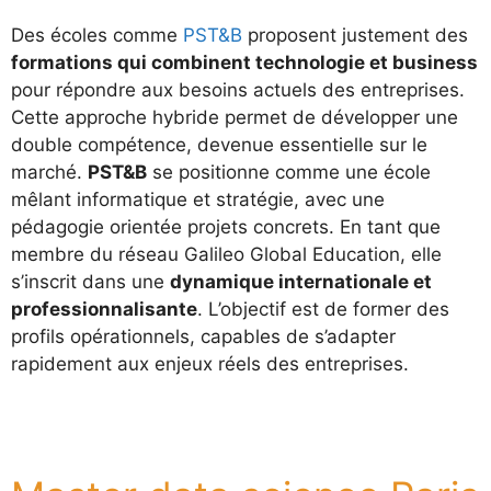
Des écoles comme
PST&B
proposent justement des
formations qui combinent technologie et business
pour répondre aux besoins actuels des entreprises.
Cette approche hybride permet de développer une
double compétence, devenue essentielle sur le
marché.
PST&B
se positionne comme une école
mêlant informatique et stratégie, avec une
pédagogie orientée projets concrets. En tant que
membre du réseau Galileo Global Education, elle
s’inscrit dans une
dynamique internationale et
professionnalisante
. L’objectif est de former des
profils opérationnels, capables de s’adapter
rapidement aux enjeux réels des entreprises.