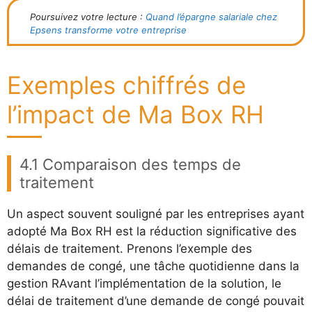
Poursuivez votre lecture :
Quand l’épargne salariale chez
Epsens transforme votre entreprise
Exemples chiffrés de
l’impact de Ma Box RH
4.1 Comparaison des temps de
traitement
Un aspect souvent souligné par les entreprises ayant
adopté Ma Box RH est la réduction significative des
délais de traitement. Prenons l’exemple des
demandes de congé, une tâche quotidienne dans la
gestion RAvant l’implémentation de la solution, le
délai de traitement d’une demande de congé pouvait