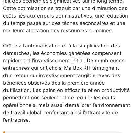
fait des économies significatives sur le long terme.
Cette optimisation se traduit par une diminution des
coûts liés aux erreurs administratives, une réduction
du temps passé sur des tâches secondaires et une
meilleure allocation des ressources humaines.
Grâce à l’automatisation et à la simplification des
démarches, les économies générées compensent
rapidement l’investissement initial. De nombreuses
entreprises qui ont choisi Ma Box RH témoignent
d’un retour sur investissement tangible, avec des
bénéfices observés dès la première année
d’utilisation. Les gains en efficacité et en productivité
permettent non seulement de réduire les coûts
opérationnels, mais aussi d’améliorer l’environnement
de travail global, renforçant ainsi l’attractivité de
l’entreprise.