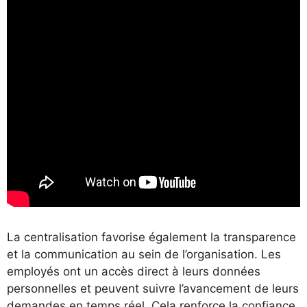
La centralisation favorise également la transparence
et la communication au sein de l’organisation. Les
employés ont un accès direct à leurs données
personnelles et peuvent suivre l’avancement de leurs
demandes en temps réel. Cela renforce la confiance