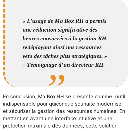
« L’usage de Ma Box RH a permis
une réduction significative des
heures consacrées à la gestion RH,
redéployant ainsi nos ressources
vers des tâches plus stratégiques. »
– Témoignage d’un directeur RH.
En conclusion, Ma Box RH se présente comme l’outil
indispensable pour quiconque souhaite moderniser
et sécuriser la gestion des ressources humaines. En
mettant en avant une interface intuitive et une
protection maximale des données, cette solution