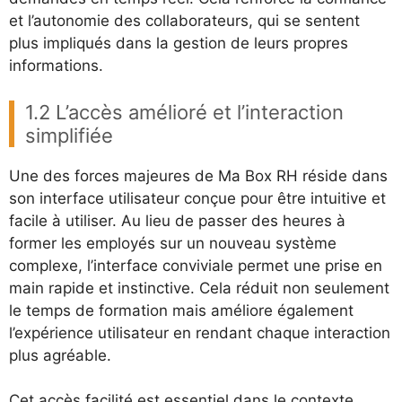
et l’autonomie des collaborateurs, qui se sentent
plus impliqués dans la gestion de leurs propres
informations.
1.2 L’accès amélioré et l’interaction
simplifiée
Une des forces majeures de Ma Box RH réside dans
son interface utilisateur conçue pour être intuitive et
facile à utiliser. Au lieu de passer des heures à
former les employés sur un nouveau système
complexe, l’interface conviviale permet une prise en
main rapide et instinctive. Cela réduit non seulement
le temps de formation mais améliore également
l’expérience utilisateur en rendant chaque interaction
plus agréable.
Cet accès facilité est essentiel dans le contexte