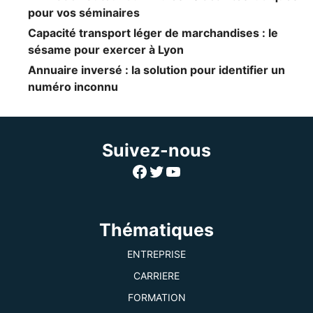
pour vos séminaires
Capacité transport léger de marchandises : le
sésame pour exercer à Lyon
Annuaire inversé : la solution pour identifier un
numéro inconnu
Suivez-nous
Facebook
Twitter
YouTube
Thématiques
ENTREPRISE
CARRIERE
FORMATION