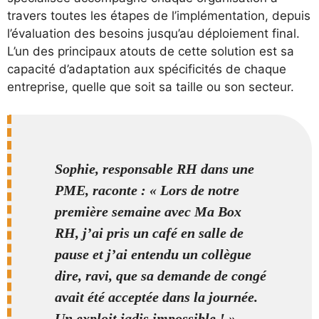
travers toutes les étapes de l’implémentation, depuis
l’évaluation des besoins jusqu’au déploiement final.
L’un des principaux atouts de cette solution est sa
capacité d’adaptation aux spécificités de chaque
entreprise, quelle que soit sa taille ou son secteur.
Sophie, responsable RH dans une
PME, raconte : « Lors de notre
première semaine avec Ma Box
RH, j’ai pris un café en salle de
pause et j’ai entendu un collègue
dire, ravi, que sa demande de congé
avait été acceptée dans la journée.
Un exploit jadis impossible ! »