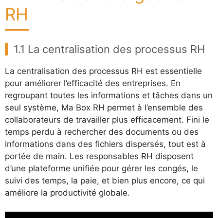
RH
1.1 La centralisation des processus RH
La centralisation des processus RH est essentielle
pour améliorer l’efficacité des entreprises. En
regroupant toutes les informations et tâches dans un
seul système, Ma Box RH permet à l’ensemble des
collaborateurs de travailler plus efficacement. Fini le
temps perdu à rechercher des documents ou des
informations dans des fichiers dispersés, tout est à
portée de main. Les responsables RH disposent
d’une plateforme unifiée pour gérer les congés, le
suivi des temps, la paie, et bien plus encore, ce qui
améliore la productivité globale.