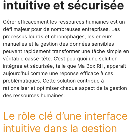
intuitive et sécurisée
Gérer efficacement les ressources humaines est un
défi majeur pour de nombreuses entreprises. Les
processus lourds et chronophages, les erreurs
manuelles et la gestion des données sensibles
peuvent rapidement transformer une tâche simple en
véritable casse-tête. C’est pourquoi une solution
intégrée et sécurisée, telle que Ma Box RH, apparaît
aujourd’hui comme une réponse efficace à ces
problématiques. Cette solution contribue à
rationaliser et optimiser chaque aspect de la gestion
des ressources humaines.
Le rôle clé d’une interface
intuitive dans la gestion