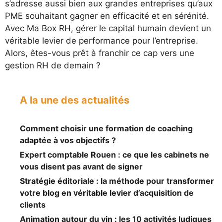
s’adresse aussi bien aux grandes entreprises qu’aux
PME souhaitant gagner en efficacité et en sérénité.
Avec Ma Box RH, gérer le capital humain devient un
véritable levier de performance pour l’entreprise.
Alors, êtes-vous prêt à franchir ce cap vers une
gestion RH de demain ?
A la une des actualités
Comment choisir une formation de coaching
adaptée à vos objectifs ?
Expert comptable Rouen : ce que les cabinets ne
vous disent pas avant de signer
Stratégie éditoriale : la méthode pour transformer
votre blog en véritable levier d’acquisition de
clients
Animation autour du vin : les 10 activités ludiques