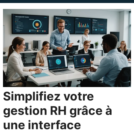
Simplifiez votre
gestion RH grâce à
une interface