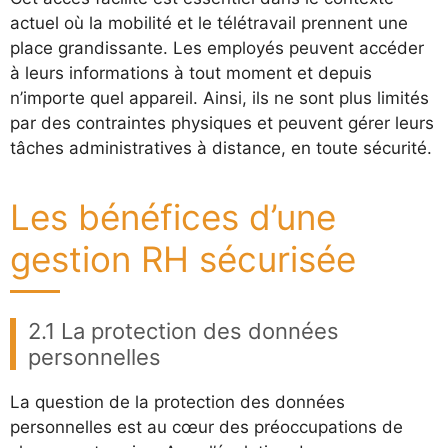
actuel où la mobilité et le télétravail prennent une
place grandissante. Les employés peuvent accéder
à leurs informations à tout moment et depuis
n’importe quel appareil. Ainsi, ils ne sont plus limités
par des contraintes physiques et peuvent gérer leurs
tâches administratives à distance, en toute sécurité.
Les bénéfices d’une
gestion RH sécurisée
2.1 La protection des données
personnelles
La question de la protection des données
personnelles est au cœur des préoccupations de