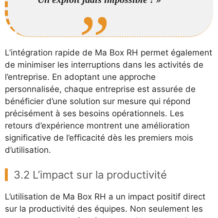
L’intégration rapide de Ma Box RH permet également
de minimiser les interruptions dans les activités de
l’entreprise. En adoptant une approche
personnalisée, chaque entreprise est assurée de
bénéficier d’une solution sur mesure qui répond
précisément à ses besoins opérationnels. Les
retours d’expérience montrent une amélioration
significative de l’efficacité dès les premiers mois
d’utilisation.
3.2 L’impact sur la productivité
L’utilisation de Ma Box RH a un impact positif direct
sur la productivité des équipes. Non seulement les