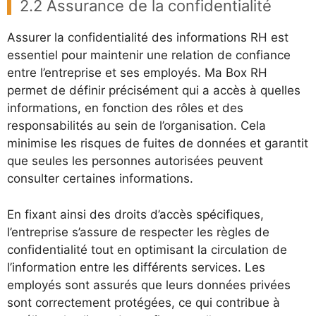
2.2 Assurance de la confidentialité
Assurer la confidentialité des informations RH est
essentiel pour maintenir une relation de confiance
entre l’entreprise et ses employés. Ma Box RH
permet de définir précisément qui a accès à quelles
informations, en fonction des rôles et des
responsabilités au sein de l’organisation. Cela
minimise les risques de fuites de données et garantit
que seules les personnes autorisées peuvent
consulter certaines informations.
En fixant ainsi des droits d’accès spécifiques,
l’entreprise s’assure de respecter les règles de
confidentialité tout en optimisant la circulation de
l’information entre les différents services. Les
employés sont assurés que leurs données privées
sont correctement protégées, ce qui contribue à