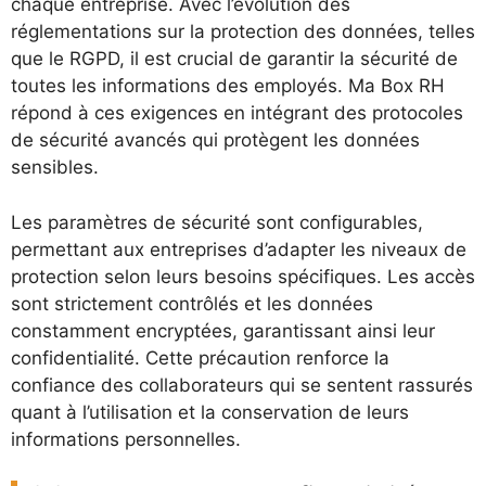
chaque entreprise. Avec l’évolution des
réglementations sur la protection des données, telles
que le RGPD, il est crucial de garantir la sécurité de
toutes les informations des employés. Ma Box RH
répond à ces exigences en intégrant des protocoles
de sécurité avancés qui protègent les données
sensibles.
Les paramètres de sécurité sont configurables,
permettant aux entreprises d’adapter les niveaux de
protection selon leurs besoins spécifiques. Les accès
sont strictement contrôlés et les données
constamment encryptées, garantissant ainsi leur
confidentialité. Cette précaution renforce la
confiance des collaborateurs qui se sentent rassurés
quant à l’utilisation et la conservation de leurs
informations personnelles.