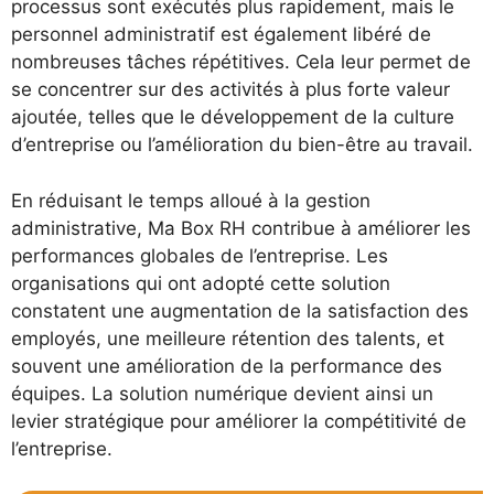
processus sont exécutés plus rapidement, mais le
personnel administratif est également libéré de
nombreuses tâches répétitives. Cela leur permet de
se concentrer sur des activités à plus forte valeur
ajoutée, telles que le développement de la culture
d’entreprise ou l’amélioration du bien-être au travail.
En réduisant le temps alloué à la gestion
administrative, Ma Box RH contribue à améliorer les
performances globales de l’entreprise. Les
organisations qui ont adopté cette solution
constatent une augmentation de la satisfaction des
employés, une meilleure rétention des talents, et
souvent une amélioration de la performance des
équipes. La solution numérique devient ainsi un
levier stratégique pour améliorer la compétitivité de
l’entreprise.