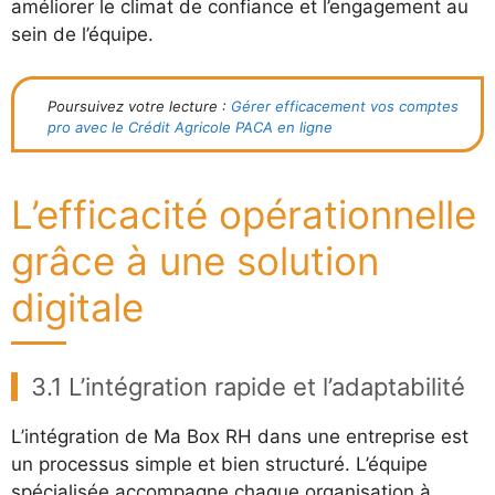
améliorer le climat de confiance et l’engagement au
sein de l’équipe.
Poursuivez votre lecture :
Gérer efficacement vos comptes
pro avec le Crédit Agricole PACA en ligne
L’efficacité opérationnelle
grâce à une solution
digitale
3.1 L’intégration rapide et l’adaptabilité
L’intégration de Ma Box RH dans une entreprise est
un processus simple et bien structuré. L’équipe
spécialisée accompagne chaque organisation à