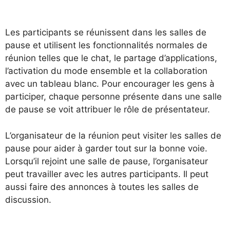
Les participants se réunissent dans les salles de
pause et utilisent les fonctionnalités normales de
réunion telles que le chat, le partage d’applications,
l’activation du mode ensemble et la collaboration
avec un tableau blanc. Pour encourager les gens à
participer, chaque personne présente dans une salle
de pause se voit attribuer le rôle de présentateur.
L’organisateur de la réunion peut visiter les salles de
pause pour aider à garder tout sur la bonne voie.
Lorsqu’il rejoint une salle de pause, l’organisateur
peut travailler avec les autres participants. Il peut
aussi faire des annonces à toutes les salles de
discussion.