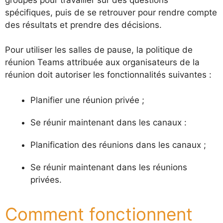
spécifiques, puis de se retrouver pour rendre compte
des résultats et prendre des décisions.
Pour utiliser les salles de pause, la politique de
réunion Teams attribuée aux organisateurs de la
réunion doit autoriser les fonctionnalités suivantes :
Planifier une réunion privée ;
Se réunir maintenant dans les canaux :
Planification des réunions dans les canaux ;
Se réunir maintenant dans les réunions
privées.
Comment fonctionnent