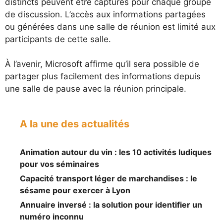
distincts peuvent être capturés pour chaque groupe
de discussion. L’accès aux informations partagées
ou générées dans une salle de réunion est limité aux
participants de cette salle.
À l’avenir, Microsoft affirme qu’il sera possible de
partager plus facilement des informations depuis
une salle de pause avec la réunion principale.
A la une des actualités
Animation autour du vin : les 10 activités ludiques
pour vos séminaires
Capacité transport léger de marchandises : le
sésame pour exercer à Lyon
Annuaire inversé : la solution pour identifier un
numéro inconnu