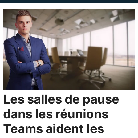
Les salles de pause
dans les réunions
Teams aident les