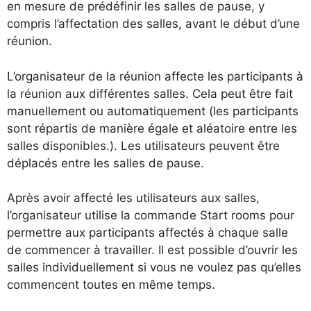
en mesure de prédéfinir les salles de pause, y
compris l’affectation des salles, avant le début d’une
réunion.
L’organisateur de la réunion affecte les participants à
la réunion aux différentes salles. Cela peut être fait
manuellement ou automatiquement (les participants
sont répartis de manière égale et aléatoire entre les
salles disponibles.). Les utilisateurs peuvent être
déplacés entre les salles de pause.
Après avoir affecté les utilisateurs aux salles,
l’organisateur utilise la commande Start rooms pour
permettre aux participants affectés à chaque salle
de commencer à travailler. Il est possible d’ouvrir les
salles individuellement si vous ne voulez pas qu’elles
commencent toutes en même temps.