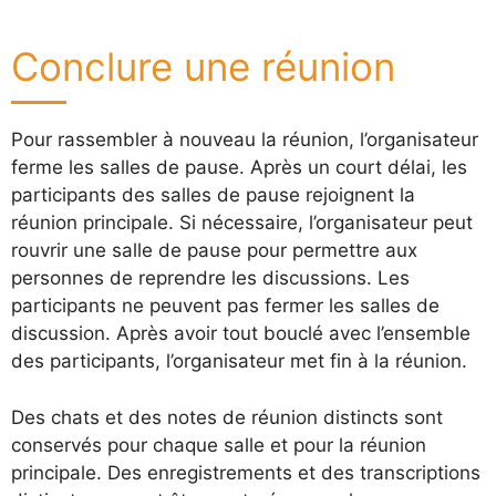
Conclure une réunion
Pour rassembler à nouveau la réunion, l’organisateur
ferme les salles de pause. Après un court délai, les
participants des salles de pause rejoignent la
réunion principale. Si nécessaire, l’organisateur peut
rouvrir une salle de pause pour permettre aux
personnes de reprendre les discussions. Les
participants ne peuvent pas fermer les salles de
discussion. Après avoir tout bouclé avec l’ensemble
des participants, l’organisateur met fin à la réunion.
Des chats et des notes de réunion distincts sont
conservés pour chaque salle et pour la réunion
principale. Des enregistrements et des transcriptions