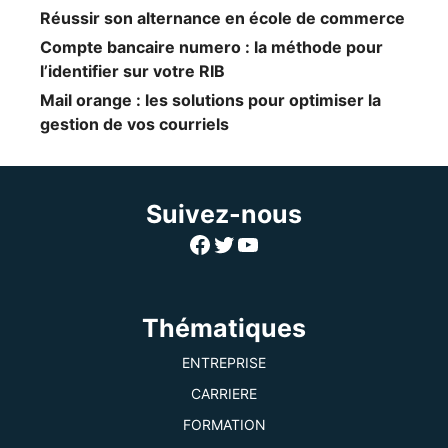
Réussir son alternance en école de commerce
Compte bancaire numero : la méthode pour
l’identifier sur votre RIB
Mail orange : les solutions pour optimiser la
gestion de vos courriels
Suivez-nous
Facebook
Twitter
YouTube
Thématiques
ENTREPRISE
CARRIERE
FORMATION