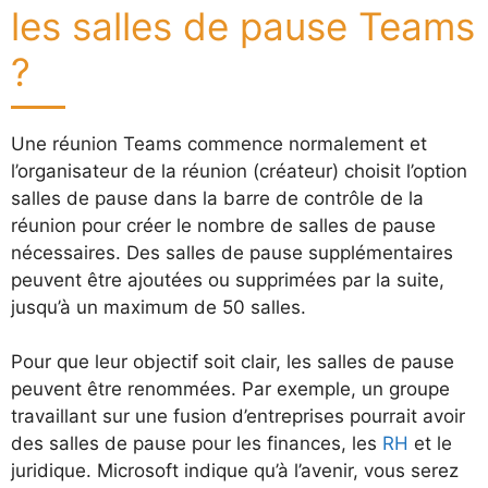
les salles de pause Teams
?
Une réunion Teams commence normalement et
l’organisateur de la réunion (créateur) choisit l’option
salles de pause dans la barre de contrôle de la
réunion pour créer le nombre de salles de pause
nécessaires. Des salles de pause supplémentaires
peuvent être ajoutées ou supprimées par la suite,
jusqu’à un maximum de 50 salles.
Pour que leur objectif soit clair, les salles de pause
peuvent être renommées. Par exemple, un groupe
travaillant sur une fusion d’entreprises pourrait avoir
des salles de pause pour les finances, les
RH
et le
juridique. Microsoft indique qu’à l’avenir, vous serez