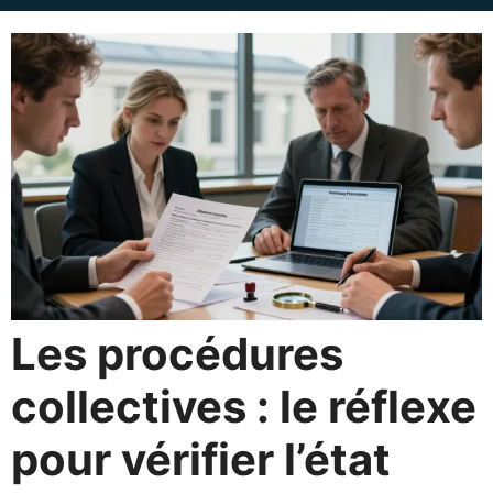
Les procédures
collectives : le réflexe
pour vérifier l’état