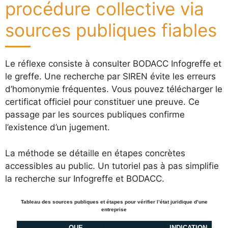
procédure collective via
sources publiques fiables
Le réflexe consiste à consulter BODACC Infogreffe et
le greffe. Une recherche par SIREN évite les erreurs
d’homonymie fréquentes. Vous pouvez télécharger le
certificat officiel pour constituer une preuve. Ce
passage par les sources publiques confirme
l’existence d’un jugement.
La méthode se détaille en étapes concrètes
accessibles au public. Un tutoriel pas à pas simplifie
la recherche sur Infogreffe et BODACC.
Tableau des sources publiques et étapes pour vérifier l’état juridique d’une
entreprise
QUE
INDICATION