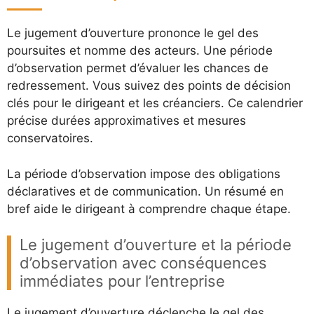
Le jugement d’ouverture prononce le gel des
poursuites et nomme des acteurs. Une période
d’observation permet d’évaluer les chances de
redressement. Vous suivez des points de décision
clés pour le dirigeant et les créanciers. Ce calendrier
précise durées approximatives et mesures
conservatoires.
La période d’observation impose des obligations
déclaratives et de communication. Un résumé en
bref aide le dirigeant à comprendre chaque étape.
Le jugement d’ouverture et la période
d’observation avec conséquences
immédiates pour l’entreprise
Le jugement d’ouverture déclenche le gel des