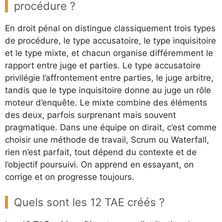
procédure ?
En droit pénal on distingue classiquement trois types
de procédure, le type accusatoire, le type inquisitoire
et le type mixte, et chacun organise différemment le
rapport entre juge et parties. Le type accusatoire
privilégie l’affrontement entre parties, le juge arbitre,
tandis que le type inquisitoire donne au juge un rôle
moteur d’enquête. Le mixte combine des éléments
des deux, parfois surprenant mais souvent
pragmatique. Dans une équipe on dirait, c’est comme
choisir une méthode de travail, Scrum ou Waterfall,
rien n’est parfait, tout dépend du contexte et de
l’objectif poursuivi. On apprend en essayant, on
corrige et on progresse toujours.
Quels sont les 12 TAE créés ?