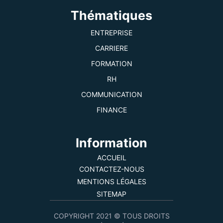
Thématiques
ENTREPRISE
CARRIERE
FORMATION
RH
COMMUNICATION
FINANCE
Information
ACCUEIL
CONTACTEZ-NOUS
MENTIONS LÉGALES
SITEMAP
COPYRIGHT 2021 © TOUS DROITS