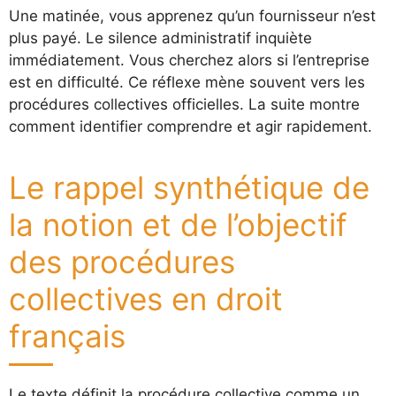
Une matinée, vous apprenez qu’un fournisseur n’est
plus payé. Le silence administratif inquiète
immédiatement. Vous cherchez alors si l’entreprise
est en difficulté. Ce réflexe mène souvent vers les
procédures collectives officielles. La suite montre
comment identifier comprendre et agir rapidement.
Le rappel synthétique de
la notion et de l’objectif
des procédures
collectives en droit
français
Le texte définit la procédure collective comme un