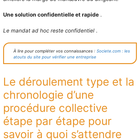
Une solution confidentielle et rapide
.
Le mandat ad hoc reste confidentiel
.
À lire pour compléter vos connaissances :
Societe.com : les
atouts du site pour vérifier une entreprise
Le déroulement type et la
chronologie d’une
procédure collective
étape par étape pour
savoir à quoi s’attendre