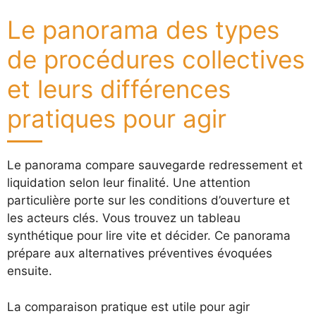
Le panorama des types
de procédures collectives
et leurs différences
pratiques pour agir
Le panorama compare sauvegarde redressement et
liquidation selon leur finalité. Une attention
particulière porte sur les conditions d’ouverture et
les acteurs clés. Vous trouvez un tableau
synthétique pour lire vite et décider. Ce panorama
prépare aux alternatives préventives évoquées
ensuite.
La comparaison pratique est utile pour agir