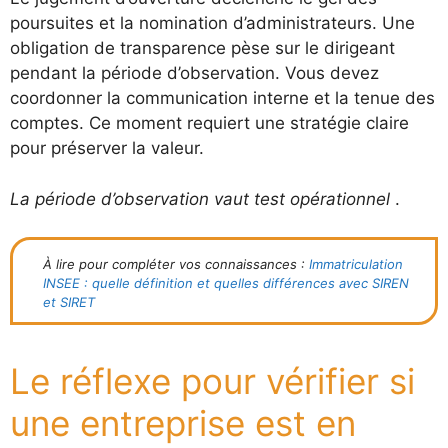
poursuites et la nomination d’administrateurs. Une
obligation de transparence pèse sur le dirigeant
pendant la période d’observation. Vous devez
coordonner la communication interne et la tenue des
comptes. Ce moment requiert une stratégie claire
pour préserver la valeur.
La période d’observation vaut test opérationnel
.
À lire pour compléter vos connaissances :
Immatriculation
INSEE : quelle définition et quelles différences avec SIREN
et SIRET
Le réflexe pour vérifier si
une entreprise est en