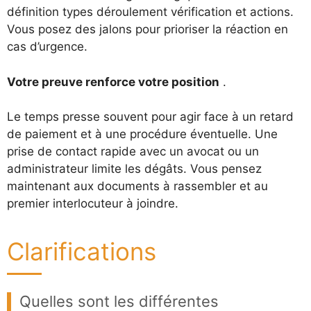
définition types déroulement vérification et actions.
Vous posez des jalons pour prioriser la réaction en
cas d’urgence.
Votre preuve renforce votre position
.
Le temps presse souvent pour agir face à un retard
de paiement et à une procédure éventuelle. Une
prise de contact rapide avec un avocat ou un
administrateur limite les dégâts. Vous pensez
maintenant aux documents à rassembler et au
premier interlocuteur à joindre.
Clarifications
Quelles sont les différentes