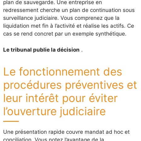
plan de sauvegarde. Une entreprise en
redressement cherche un plan de continuation sous
surveillance judiciaire. Vous comprenez que la
liquidation met fin à l’activité et réalise les actifs. Ce
cas se rend concret par un exemple synthétique.
Le tribunal publie la décision
.
Le fonctionnement des
procédures préventives et
leur intérêt pour éviter
l’ouverture judiciaire
Une présentation rapide couvre mandat ad hoc et
conciliation. Vous notez l’avantage de la