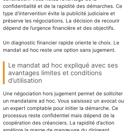
confidentialité et de la rapidité des démarches. Ce
type d’intervention évite la publicité judiciaire et
préserve les négociations. La décision de recourir
dépend de l’urgence financière et des objectifs.
Un diagnostic financier rapide oriente le choix. Le
mandat ad hoc reste une option sans jugement.
Le mandat ad hoc expliqué avec ses
avantages limites et conditions
d’utilisation
Une négociation hors jugement permet de solliciter
un mandataire ad hoc. Vous saisissez un avocat ou
un expert comptable pour initier la démarche. Ce
processus reste confidentiel mais dépend de la
coopération des créanciers. La rapidité d’action
améliore la marge de manœuvre du dirigeant.