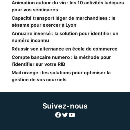
Animation autour du vin : les 10 activités ludiques
pour vos séminaires
Capacité transport léger de marchandises : le
sésame pour exercer à Lyon
Annuaire inversé : la solution pour identifier un
numéro inconnu
Réussir son alternance en école de commerce
Compte bancaire numero : la méthode pour
l’identifier sur votre RIB
Mail orange : les solutions pour optimiser la
gestion de vos courriels
Suivez-nous
Facebook
Twitter
YouTube