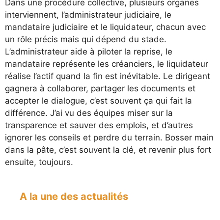
Dans une procédure collective, plusieurs organes
interviennent, l’administrateur judiciaire, le
mandataire judiciaire et le liquidateur, chacun avec
un rôle précis mais qui dépend du stade.
L’administrateur aide à piloter la reprise, le
mandataire représente les créanciers, le liquidateur
réalise l’actif quand la fin est inévitable. Le dirigeant
gagnera à collaborer, partager les documents et
accepter le dialogue, c’est souvent ça qui fait la
différence. J’ai vu des équipes miser sur la
transparence et sauver des emplois, et d’autres
ignorer les conseils et perdre du terrain. Bosser main
dans la pâte, c’est souvent la clé, et revenir plus fort
ensuite, toujours.
A la une des actualités