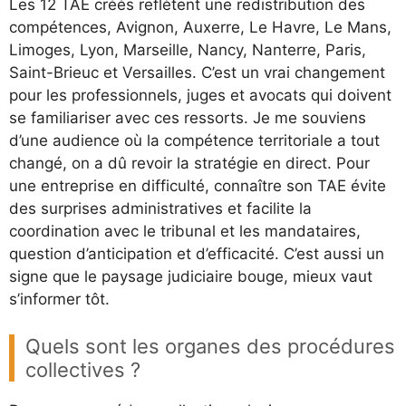
Les 12 TAE créés reflètent une redistribution des
compétences, Avignon, Auxerre, Le Havre, Le Mans,
Limoges, Lyon, Marseille, Nancy, Nanterre, Paris,
Saint-Brieuc et Versailles. C’est un vrai changement
pour les professionnels, juges et avocats qui doivent
se familiariser avec ces ressorts. Je me souviens
d’une audience où la compétence territoriale a tout
changé, on a dû revoir la stratégie en direct. Pour
une entreprise en difficulté, connaître son TAE évite
des surprises administratives et facilite la
coordination avec le tribunal et les mandataires,
question d’anticipation et d’efficacité. C’est aussi un
signe que le paysage judiciaire bouge, mieux vaut
s’informer tôt.
Quels sont les organes des procédures
collectives ?