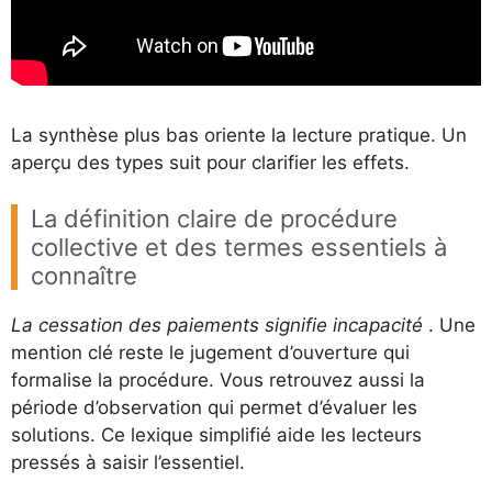
La synthèse plus bas oriente la lecture pratique. Un
aperçu des types suit pour clarifier les effets.
La définition claire de procédure
collective et des termes essentiels à
connaître
La cessation des paiements signifie incapacité
. Une
mention clé reste le jugement d’ouverture qui
formalise la procédure. Vous retrouvez aussi la
période d’observation qui permet d’évaluer les
solutions. Ce lexique simplifié aide les lecteurs
pressés à saisir l’essentiel.