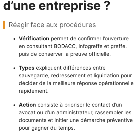
d’une entreprise ?
Réagir face aux procédures
Vérification
permet de confirmer l’ouverture
en consultant BODACC, Infogreffe et greffe,
puis de conserver la preuve officielle.
Types
expliquent différences entre
sauvegarde, redressement et liquidation pour
décider de la meilleure réponse opérationnelle
rapidement.
Action
consiste à prioriser le contact d’un
avocat ou d’un administrateur, rassembler les
documents et initier une démarche préventive
pour gagner du temps.