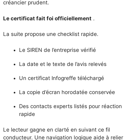
créancier prudent.
Le certificat fait foi officiellement
.
La suite propose une checklist rapide.
Le SIREN de l’entreprise vérifié
La date et le texte de l’avis relevés
Un certificat Infogreffe téléchargé
La copie d’écran horodatée conservée
Des contacts experts listés pour réaction
rapide
Le lecteur gagne en clarté en suivant ce fil
conducteur. Une navigation logique aide à relier