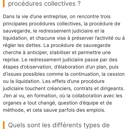
procédures collectives ?
Dans la vie d’une entreprise, on rencontre trois
principales procédures collectives, la procédure de
sauvegarde, le redressement judiciaire et la
liquidation, et chacune vise à préserver l’activité ou à
régler les dettes. La procédure de sauvegarde
cherche à anticiper, stabiliser et permettre une
reprise. Le redressement judiciaire passe par des
étapes d’observation, d’élaboration d’un plan, puis
d’issues possibles comme la continuation, la cession
ou la liquidation. Les effets d’une procédure
judiciaire touchent créanciers, contrats et dirigeants.
J’en ai vu, en formation, où la collaboration avec les
organes a tout changé, question d’équipe et de
méthode, et cela sauve parfois des emplois.
Quels sont les différents types de