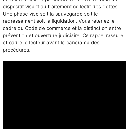
dispositif visant au traitement collectif des dettes.
Une phase vise soit la sauvegarde soit le
redressement soit la liquidation. Vous retenez le
cadre du Code de commerce et la distinction entre
prévention et ouverture judiciaire. Ce rappel rassure
et cadre le lecteur avant le panorama des
procédures.