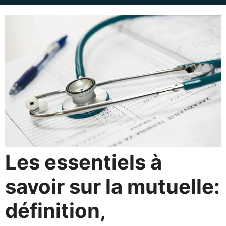
Les essentiels à
savoir sur la mutuelle:
définition,