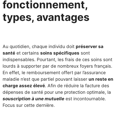
fonctionnement,
types, avantages
Au quotidien, chaque individu doit
préserver sa
santé
et certains
soins spécifiques
sont
indispensables. Pourtant, les frais de ces soins sont
lourds à supporter par de nombreux foyers français.
En effet, le remboursement offert par l’assurance
maladie n’est que partiel pouvant laisser
un reste en
charge assez élevé
. Afin de réduire la facture des
dépenses de santé pour une protection optimale, la
souscription à une mutuelle
est incontournable.
Focus sur cette dernière.