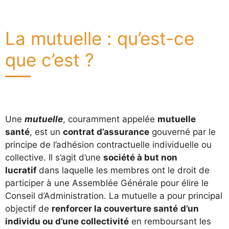
La mutuelle : qu’est-ce
que c’est ?
Une
mutuelle
, couramment appelée
mutuelle
santé
, est un
contrat d’assurance
gouverné par le
principe de l’adhésion contractuelle individuelle ou
collective. Il s’agit d’une
société à but non
lucratif
dans laquelle les membres ont le droit de
participer à une Assemblée Générale pour élire le
Conseil d’Administration. La mutuelle a pour principal
objectif de
renforcer la couverture santé
d’un
individu ou d’une collectivité
en remboursant les