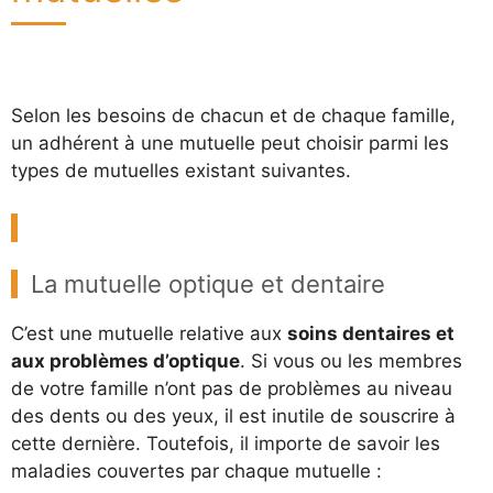
Selon les besoins de chacun et de chaque famille,
un adhérent à une mutuelle peut choisir parmi les
types de mutuelles existant suivantes.
La mutuelle optique et dentaire
C’est une mutuelle relative aux
soins dentaires et
aux problèmes d’optique
. Si vous ou les membres
de votre famille n’ont pas de problèmes au niveau
des dents ou des yeux, il est inutile de souscrire à
cette dernière. Toutefois, il importe de savoir les
maladies couvertes par chaque mutuelle :