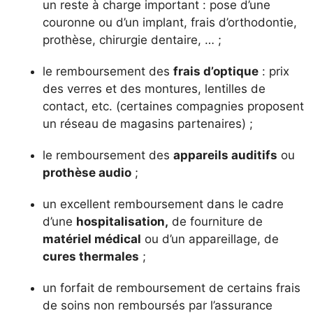
un reste à charge important : pose d’une
couronne ou d’un implant, frais d’orthodontie,
prothèse, chirurgie dentaire, … ;
le remboursement des
frais d’optique
: prix
des verres et des montures, lentilles de
contact, etc. (certaines compagnies proposent
un réseau de magasins partenaires) ;
le remboursement des
appareils auditifs
ou
prothèse audio
;
un excellent remboursement dans le cadre
d’une
hospitalisation,
de fourniture de
matériel médical
ou d’un appareillage, de
cures thermales
;
un forfait de remboursement de certains frais
de soins non remboursés par l’assurance