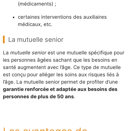
(médicaments) ;
certaines interventions des auxiliaires
médicaux, etc.
La mutuelle senior
La
mutuelle senior
est une mutuelle spécifique pour
les personnes âgées sachant que les besoins en
santé augmentent avec l’âge. Ce type de mutuelle
est conçu pour alléger les soins aux risques liés à
l’âge. La mutuelle senior permet de profiter d’une
garantie renforcée et adaptée aux besoins des
personnes de plus de 50 ans
.