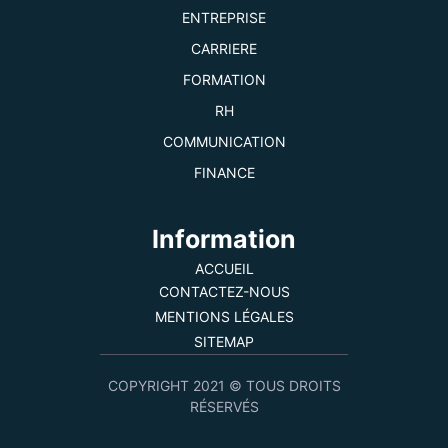
ENTREPRISE
CARRIERE
FORMATION
RH
COMMUNICATION
FINANCE
Information
ACCUEIL
CONTACTEZ-NOUS
MENTIONS LÉGALES
SITEMAP
COPYRIGHT 2021 © TOUS DROITS
RÉSERVÉS