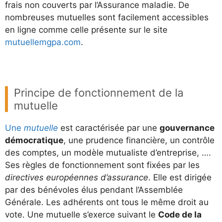
frais non couverts par l’Assurance maladie. De
nombreuses mutuelles sont facilement accessibles
en ligne comme celle présente sur le site
mutuellemgpa.com
.
Principe de fonctionnement de la
mutuelle
Une
mutuelle
est caractérisée par une
gouvernance
démocratique
, une prudence financière, un contrôle
des comptes, un modèle mutualiste d’entreprise, ….
Ses règles de fonctionnement sont fixées par les
directives européennes d’assurance
. Elle est dirigée
par des bénévoles élus pendant l’Assemblée
Générale. Les adhérents ont tous le même droit au
vote. Une mutuelle s’exerce suivant le
Code de la