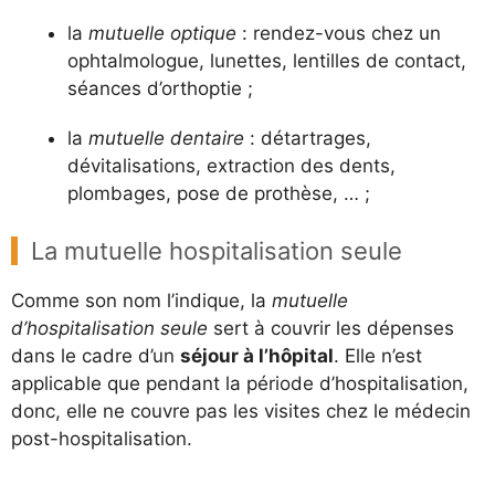
la
mutuelle optique
: rendez-vous chez un
ophtalmologue, lunettes, lentilles de contact,
séances d’orthoptie ;
la
mutuelle dentaire
: détartrages,
dévitalisations, extraction des dents,
plombages, pose de prothèse, … ;
La mutuelle hospitalisation seule
Comme son nom l’indique, la
mutuelle
d’hospitalisation seule
sert à couvrir les dépenses
dans le cadre d’un
séjour à l’hôpital
. Elle n’est
applicable que pendant la période d’hospitalisation,
donc, elle ne couvre pas les visites chez le médecin
post-hospitalisation.