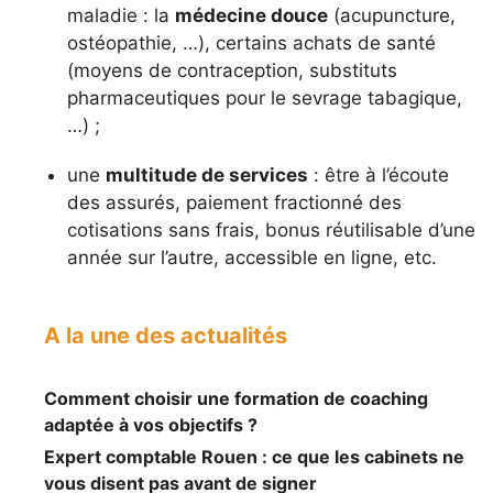
maladie : la
médecine douce
(acupuncture,
ostéopathie, …), certains achats de santé
(moyens de contraception, substituts
pharmaceutiques pour le sevrage tabagique,
…) ;
une
multitude de services
: être à l’écoute
des assurés, paiement fractionné des
cotisations sans frais, bonus réutilisable d’une
année sur l’autre, accessible en ligne, etc.
A la une des actualités
Comment choisir une formation de coaching
adaptée à vos objectifs ?
Expert comptable Rouen : ce que les cabinets ne
vous disent pas avant de signer