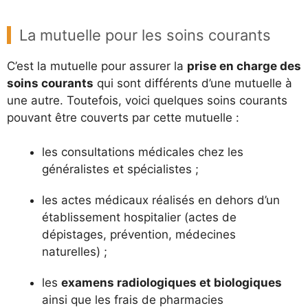
La mutuelle pour les soins courants
C’est la mutuelle pour assurer la
prise en charge des
soins courants
qui sont différents d’une mutuelle à
une autre. Toutefois, voici quelques soins courants
pouvant être couverts par cette mutuelle :
les consultations médicales chez les
généralistes et spécialistes ;
les actes médicaux réalisés en dehors d’un
établissement hospitalier (actes de
dépistages, prévention, médecines
naturelles) ;
les
examens radiologiques et biologiques
ainsi que les frais de pharmacies