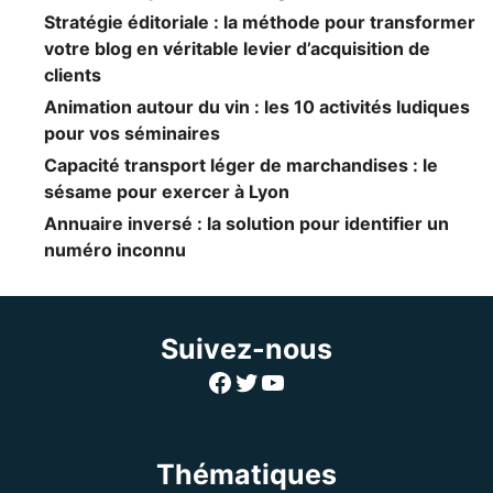
Stratégie éditoriale : la méthode pour transformer
votre blog en véritable levier d’acquisition de
clients
Animation autour du vin : les 10 activités ludiques
pour vos séminaires
Capacité transport léger de marchandises : le
sésame pour exercer à Lyon
Annuaire inversé : la solution pour identifier un
numéro inconnu
Suivez-nous
Facebook
Twitter
YouTube
Thématiques