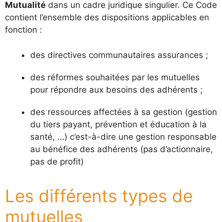
Mutualité
dans un cadre juridique singulier. Ce Code
contient l’ensemble des dispositions applicables en
fonction :
des directives communautaires assurances ;
des réformes souhaitées par les mutuelles
pour répondre aux besoins des adhérents ;
des ressources affectées à sa gestion (gestion
du tiers payant, prévention et éducation à la
santé, …) c’est-à-dire une gestion responsable
au bénéfice des adhérents (pas d’actionnaire,
pas de profit)
Les différents types de
mutuelles