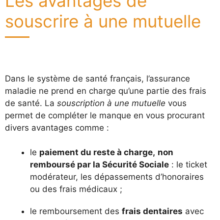
Les avantages de
souscrire à une mutuelle
Dans le système de santé français, l’assurance
maladie ne prend en charge qu’une partie des frais
de santé. La
souscription à une mutuelle
vous
permet de compléter le manque en vous procurant
divers avantages comme :
le
paiement du reste à charge,
non
remboursé par la Sécurité Sociale
: le ticket
modérateur, les dépassements d’honoraires
ou des frais médicaux ;
le remboursement des
frais dentaires
avec