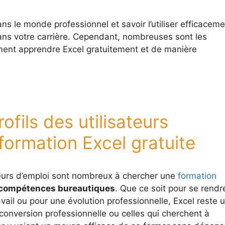
ns le monde professionnel et savoir l’utiliser efficaceme
ans votre carrière. Cependant, nombreuses sont les
nt apprendre Excel gratuitement et de manière
ofils des utilisateurs
formation Excel gratuite
eurs d’emploi sont nombreux à chercher une
formation
compétences bureautiques
. Que ce soit pour se rendr
avail ou pour une évolution professionnelle, Excel reste 
conversion professionnelle ou celles qui cherchent à