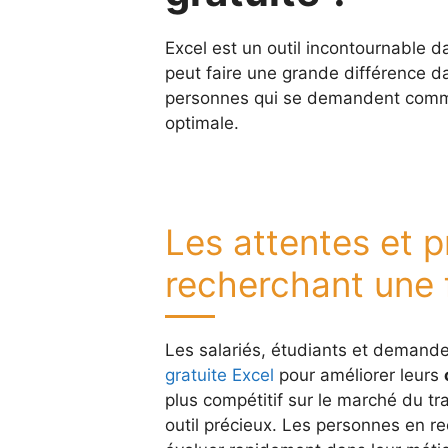
Excel est un outil incontournable da
peut faire une grande différence d
personnes qui se demandent comme
optimale.
Les attentes et pr
recherchant une 
Les salariés, étudiants et demand
gratuite Excel
pour améliorer leurs
plus compétitif sur le marché du tr
outil précieux. Les personnes en re