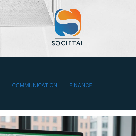
COMMUNICATION
FINANCE