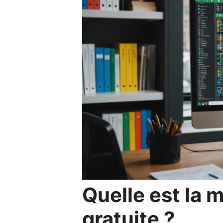
Quelle est la 
gratuite ?