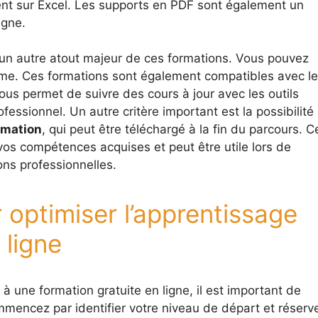
nt sur Excel. Les supports en PDF sont également un
igne.
un autre atout majeur de ces formations. Vous pouvez
thme. Ces formations sont également compatibles avec l
vous permet de suivre des cours à jour avec les outils
fessionnel. Un autre critère important est la possibilité
ormation
, qui peut être téléchargé à la fin du parcours. C
 vos compétences acquises et peut être utile lors de
ns professionnelles.
 optimiser l’apprentissage
 ligne
 à une formation gratuite en ligne, il est important de
mmencez par identifier votre niveau de départ et réserv