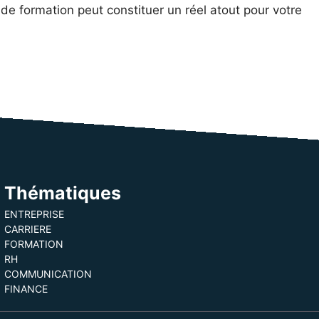
n de formation peut constituer un réel atout pour votre
Thématiques
ENTREPRISE
CARRIERE
FORMATION
RH
COMMUNICATION
FINANCE