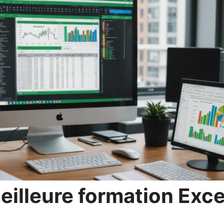
meilleure formation Exce