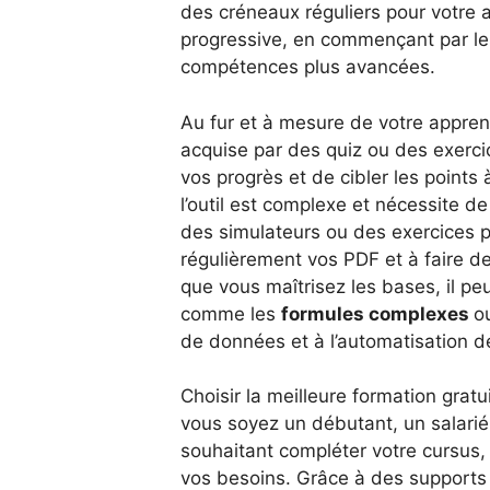
des créneaux réguliers pour votre 
progressive, en commençant par l
compétences plus avancées.
Au fur et à mesure de votre apprent
acquise par des quiz ou des exerci
vos progrès et de cibler les points 
l’outil est complexe et nécessite de
des simulateurs ou des exercices p
régulièrement vos PDF et à faire de
que vous maîtrisez les bases, il peu
comme les
formules complexes
o
de données et à l’automatisation de
Choisir la meilleure formation grat
vous soyez un débutant, un salari
souhaitant compléter votre cursus, 
vos besoins. Grâce à des supports 