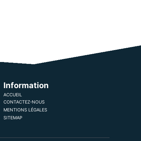
Information
ACCUEIL
CONTACTEZ-NOUS
MENTIONS LÉGALES
SITEMAP