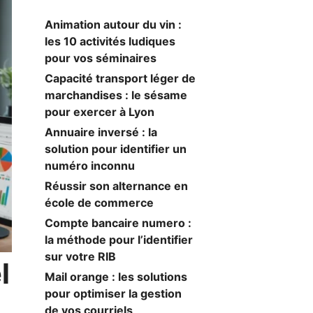
Animation autour du vin :
les 10 activités ludiques
pour vos séminaires
Capacité transport léger de
marchandises : le sésame
pour exercer à Lyon
Annuaire inversé : la
solution pour identifier un
numéro inconnu
Réussir son alternance en
école de commerce
Compte bancaire numero :
la méthode pour l’identifier
sur votre RIB
l
Mail orange : les solutions
pour optimiser la gestion
de vos courriels