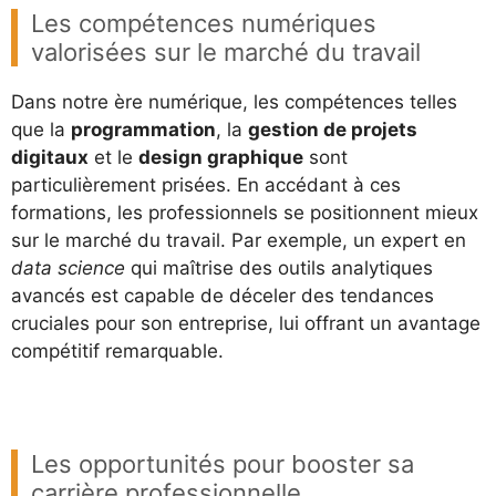
Les compétences numériques
valorisées sur le marché du travail
Dans notre ère numérique, les compétences telles
que la
programmation
, la
gestion de projets
digitaux
et le
design graphique
sont
particulièrement prisées. En accédant à ces
formations, les professionnels se positionnent mieux
sur le marché du travail. Par exemple, un expert en
data science
qui maîtrise des outils analytiques
avancés est capable de déceler des tendances
cruciales pour son entreprise, lui offrant un avantage
compétitif remarquable.
Les opportunités pour booster sa
carrière professionnelle