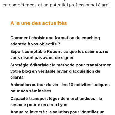
en compétences et un potentiel professionnel élargi.
A la une des actualités
Comment choisir une formation de coaching
adaptée à vos objectifs ?
Expert comptable Rouen : ce que les cabinets ne
vous disent pas avant de signer
Stratégie éditoriale : la méthode pour transformer
votre blog en véritable levier d’acquisition de
clients
Animation autour du vin : les 10 activités ludiques
pour vos séminaires
Capacité transport léger de marchandises : le
sésame pour exercer à Lyon
Annuaire inversé : la solution pour identifier un