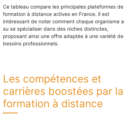
Ce tableau compare les principales plateformes de
formation à distance actives en France. Il est
intéressant de noter comment chaque organisme a
su se spécialiser dans des niches distinctes,
proposant ainsi une offre adaptée à une variété de
besoins professionnels.
Les compétences et
carrières boostées par la
formation à distance