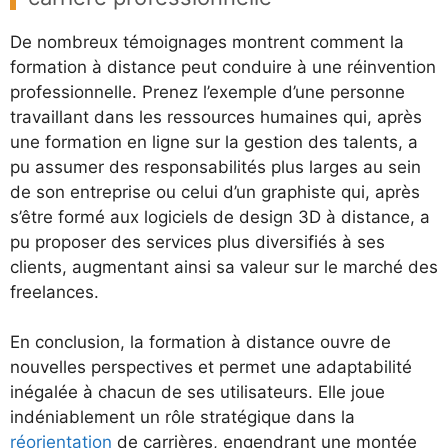
De nombreux témoignages montrent comment la
formation à distance peut conduire à une réinvention
professionnelle. Prenez l’exemple d’une personne
travaillant dans les ressources humaines qui, après
une formation en ligne sur la gestion des talents, a
pu assumer des responsabilités plus larges au sein
de son entreprise ou celui d’un graphiste qui, après
s’être formé aux logiciels de design 3D à distance, a
pu proposer des services plus diversifiés à ses
clients, augmentant ainsi sa valeur sur le marché des
freelances.
En conclusion, la formation à distance ouvre de
nouvelles perspectives et permet une adaptabilité
inégalée à chacun de ses utilisateurs. Elle joue
indéniablement un rôle stratégique dans la
réorientation
de carrières, engendrant une montée