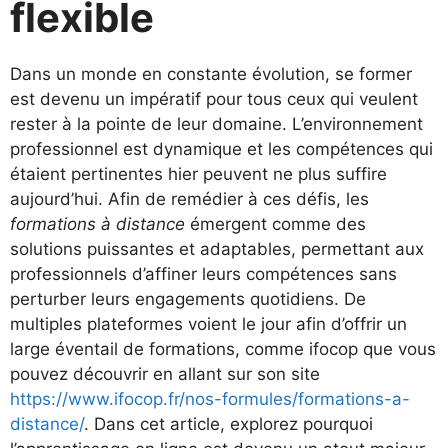
flexible
Dans un monde en constante évolution, se former
est devenu un impératif pour tous ceux qui veulent
rester à la pointe de leur domaine. L’environnement
professionnel est dynamique et les compétences qui
étaient pertinentes hier peuvent ne plus suffire
aujourd’hui. Afin de remédier à ces défis, les
formations à distance
émergent comme des
solutions puissantes et adaptables, permettant aux
professionnels d’affiner leurs compétences sans
perturber leurs engagements quotidiens. De
multiples plateformes voient le jour afin d’offrir un
large éventail de formations, comme ifocop que vous
pouvez découvrir en allant sur son site
https://www.ifocop.fr/nos-formules/formations-a-
distance/
. Dans cet article, explorez pourquoi