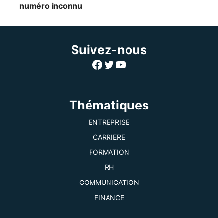
numéro inconnu
Suivez-nous
Facebook
Twitter
YouTube
Thématiques
ENTREPRISE
CARRIERE
FORMATION
RH
COMMUNICATION
FINANCE