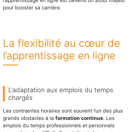
l’apprentissage en ligne est devenu un atout majeur
pour booster sa carrière.
La flexibilité au cœur de
l’apprentissage en ligne
L’adaptation aux emplois du temps
chargés
Les contraintes horaires sont souvent l’un des plus
grands obstacles à la
formation continue
. Les
emplois du temps professionnels et personnels