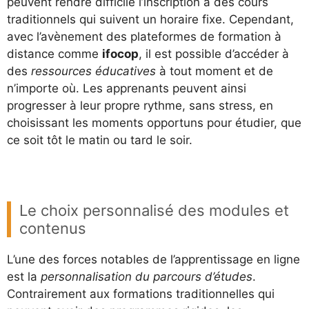
peuvent rendre difficile l’inscription à des cours
traditionnels qui suivent un horaire fixe. Cependant,
avec l’avènement des plateformes de formation à
distance comme
ifocop
, il est possible d’accéder à
des
ressources éducatives
à tout moment et de
n’importe où. Les apprenants peuvent ainsi
progresser à leur propre rythme, sans stress, en
choisissant les moments opportuns pour étudier, que
ce soit tôt le matin ou tard le soir.
Le choix personnalisé des modules et
contenus
L’une des forces notables de l’apprentissage en ligne
est la
personnalisation du parcours d’études
.
Contrairement aux formations traditionnelles qui