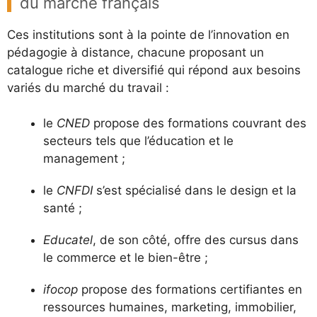
du marché français
Ces institutions sont à la pointe de l’innovation en
pédagogie à distance, chacune proposant un
catalogue riche et diversifié qui répond aux besoins
variés du marché du travail :
le
CNED
propose des formations couvrant des
secteurs tels que l’éducation et le
management ;
le
CNFDI
s’est spécialisé dans le design et la
santé ;
Educatel
, de son côté, offre des cursus dans
le commerce et le bien-être ;
ifocop
propose des formations certifiantes en
ressources humaines, marketing, immobilier,