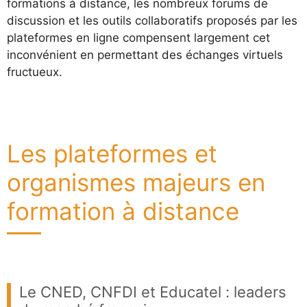
formations à distance, les nombreux forums de
discussion et les outils collaboratifs proposés par les
plateformes en ligne compensent largement cet
inconvénient en permettant des échanges virtuels
fructueux.
Les plateformes et
organismes majeurs en
formation à distance
Le CNED, CNFDI et Educatel : leaders