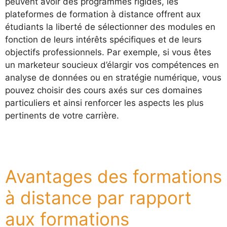
peuvent avoir des programmes rigides, les
plateformes de formation à distance offrent aux
étudiants la liberté de sélectionner des modules en
fonction de leurs intérêts spécifiques et de leurs
objectifs professionnels. Par exemple, si vous êtes
un marketeur soucieux d’élargir vos compétences en
analyse de données ou en stratégie numérique, vous
pouvez choisir des cours axés sur ces domaines
particuliers et ainsi renforcer les aspects les plus
pertinents de votre carrière.
Avantages des formations
à distance par rapport
aux formations