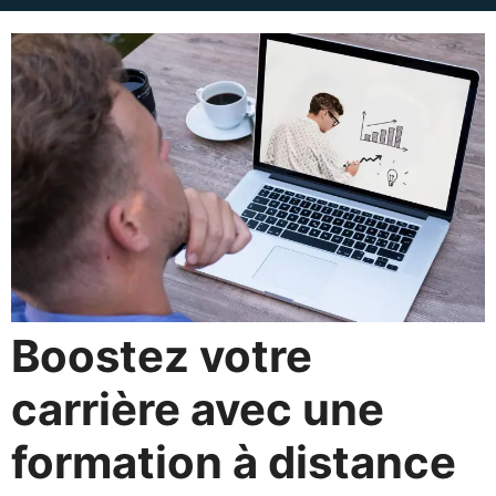
Boostez votre
carrière avec une
formation à distance