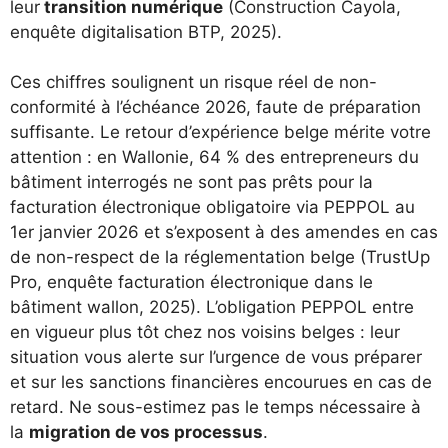
leur
transition numérique
(Construction Cayola,
enquête digitalisation BTP, 2025).
Ces chiffres soulignent un risque réel de non-
conformité à l’échéance 2026, faute de préparation
suffisante. Le retour d’expérience belge mérite votre
attention : en Wallonie, 64 % des entrepreneurs du
bâtiment interrogés ne sont pas prêts pour la
facturation électronique obligatoire via PEPPOL au
1er janvier 2026 et s’exposent à des amendes en cas
de non-respect de la réglementation belge (TrustUp
Pro, enquête facturation électronique dans le
bâtiment wallon, 2025). L’obligation PEPPOL entre
en vigueur plus tôt chez nos voisins belges : leur
situation vous alerte sur l’urgence de vous préparer
et sur les sanctions financières encourues en cas de
retard. Ne sous-estimez pas le temps nécessaire à
la
migration de vos processus
.