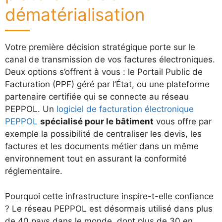
dématérialisation
Votre première décision stratégique porte sur le
canal de transmission de vos factures électroniques.
Deux options s’offrent à vous : le Portail Public de
Facturation (PPF) géré par l’État, ou une plateforme
partenaire certifiée qui se connecte au réseau
PEPPOL. Un
logiciel de facturation électronique
PEPPOL
spécialisé pour le bâtiment
vous offre par
exemple la possibilité de centraliser les devis, les
factures et les documents métier dans un même
environnement tout en assurant la conformité
réglementaire.
Pourquoi cette infrastructure inspire-t-elle confiance
? Le réseau PEPPOL est désormais utilisé dans plus
de 40 pays dans le monde, dont plus de 30 en