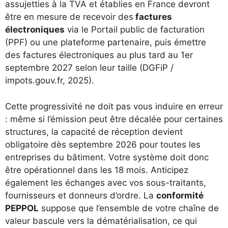
assujetties à la TVA et établies en France devront
être en mesure de recevoir des
factures
électroniques
via le Portail public de facturation
(PPF) ou une plateforme partenaire, puis émettre
des factures électroniques au plus tard au 1er
septembre 2027 selon leur taille (DGFiP /
impots.gouv.fr, 2025).
Cette progressivité ne doit pas vous induire en erreur
: même si l’émission peut être décalée pour certaines
structures, la capacité de réception devient
obligatoire dès septembre 2026 pour toutes les
entreprises du bâtiment. Votre système doit donc
être opérationnel dans les 18 mois. Anticipez
également les échanges avec vos sous-traitants,
fournisseurs et donneurs d’ordre. La
conformité
PEPPOL
suppose que l’ensemble de votre chaîne de
valeur bascule vers la dématérialisation, ce qui