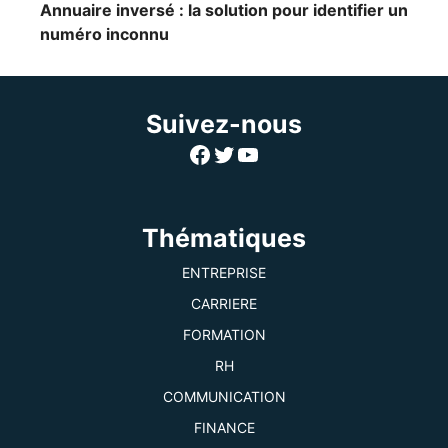
Annuaire inversé : la solution pour identifier un
numéro inconnu
Suivez-nous
Facebook
Twitter
YouTube
Thématiques
ENTREPRISE
CARRIERE
FORMATION
RH
COMMUNICATION
FINANCE