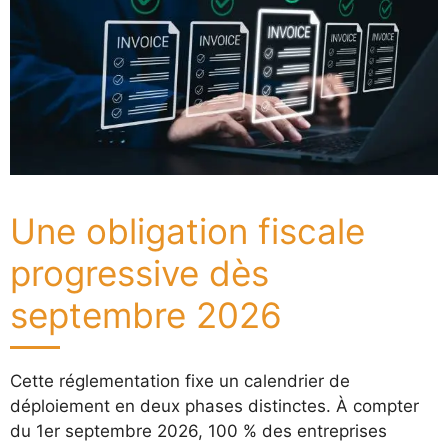
Une obligation fiscale
progressive dès
septembre 2026
Cette réglementation fixe un calendrier de
déploiement en deux phases distinctes. À compter
du 1er septembre 2026, 100 % des entreprises