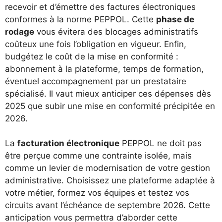
recevoir et d’émettre des factures électroniques
conformes à la norme PEPPOL. Cette
phase de
rodage
vous évitera des blocages administratifs
coûteux une fois l’obligation en vigueur. Enfin,
budgétez le coût de la mise en conformité :
abonnement à la plateforme, temps de formation,
éventuel accompagnement par un prestataire
spécialisé. Il vaut mieux anticiper ces dépenses dès
2025 que subir une mise en conformité précipitée en
2026.
La
facturation électronique
PEPPOL ne doit pas
être perçue comme une contrainte isolée, mais
comme un levier de modernisation de votre gestion
administrative. Choisissez une plateforme adaptée à
votre métier, formez vos équipes et testez vos
circuits avant l’échéance de septembre 2026. Cette
anticipation vous permettra d’aborder cette