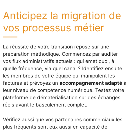
Anticipez la migration de
vos processus métier
La réussite de votre transition repose sur une
préparation méthodique. Commencez par auditer
vos flux administratifs actuels : qui émet quoi, à
quelle fréquence, via quel canal ? Identifiez ensuite
les membres de votre équipe qui manipulent les
factures et prévoyez un
accompagnement adapté
à
leur niveau de compétence numérique. Testez votre
plateforme de dématérialisation sur des échanges
réels avant le basculement complet.
Vérifiez aussi que vos partenaires commerciaux les
plus fréquents sont eux aussi en capacité de