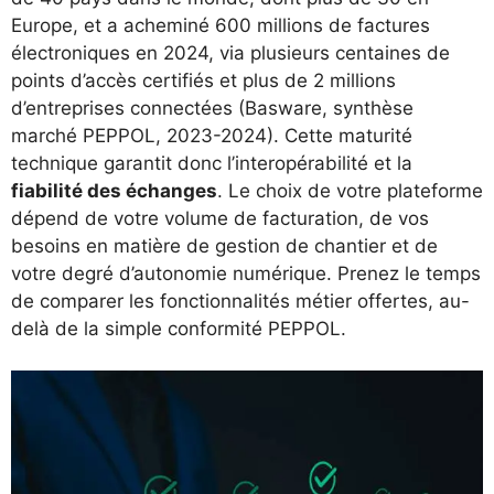
Europe, et a acheminé 600 millions de factures
électroniques en 2024, via plusieurs centaines de
points d’accès certifiés et plus de 2 millions
d’entreprises connectées (Basware, synthèse
marché PEPPOL, 2023-2024). Cette maturité
technique garantit donc l’interopérabilité et la
fiabilité des échanges
. Le choix de votre plateforme
dépend de votre volume de facturation, de vos
besoins en matière de gestion de chantier et de
votre degré d’autonomie numérique. Prenez le temps
de comparer les fonctionnalités métier offertes, au-
delà de la simple conformité PEPPOL.