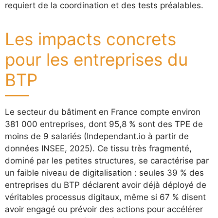
requiert de la coordination et des tests préalables.
Les impacts concrets
pour les entreprises du
BTP
Le secteur du bâtiment en France compte environ
381 000 entreprises, dont 95,8 % sont des TPE de
moins de 9 salariés (Independant.io à partir de
données INSEE, 2025). Ce tissu très fragmenté,
dominé par les petites structures, se caractérise par
un faible niveau de digitalisation : seules 39 % des
entreprises du BTP déclarent avoir déjà déployé de
véritables processus digitaux, même si 67 % disent
avoir engagé ou prévoir des actions pour accélérer