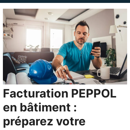
Facturation PEPPOL
en bâtiment :
préparez votre