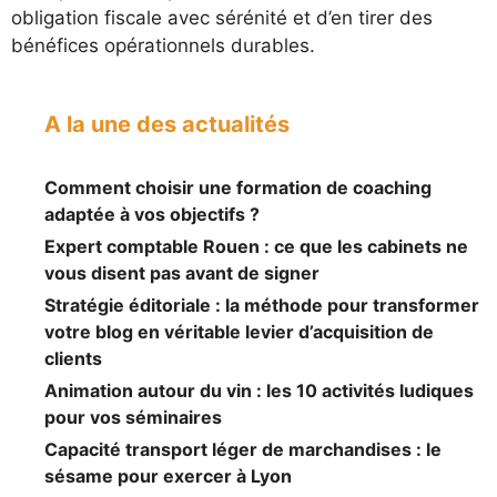
obligation fiscale avec sérénité et d’en tirer des
bénéfices opérationnels durables.
A la une des actualités
Comment choisir une formation de coaching
adaptée à vos objectifs ?
Expert comptable Rouen : ce que les cabinets ne
vous disent pas avant de signer
Stratégie éditoriale : la méthode pour transformer
votre blog en véritable levier d’acquisition de
clients
Animation autour du vin : les 10 activités ludiques
pour vos séminaires
Capacité transport léger de marchandises : le
sésame pour exercer à Lyon