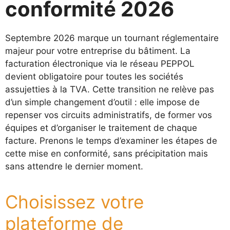
conformité 2026
Septembre 2026 marque un tournant réglementaire
majeur pour votre entreprise du bâtiment. La
facturation électronique via le réseau PEPPOL
devient obligatoire pour toutes les sociétés
assujetties à la TVA. Cette transition ne relève pas
d’un simple changement d’outil : elle impose de
repenser vos circuits administratifs, de former vos
équipes et d’organiser le traitement de chaque
facture. Prenons le temps d’examiner les étapes de
cette mise en conformité, sans précipitation mais
sans attendre le dernier moment.
Choisissez votre
plateforme de