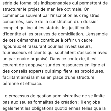
série de formalités indispensables qui permettent de
structurer le projet de manière optimale. On
commence souvent par l’inscription aux registres
concernés, suivie de la constitution d’un dossier
complet qui inclut les statuts, les justificatifs
d’identité et les preuves de domiciliation. L’ensemble
de ces démarches contribue à offrir un cadre
rigoureux et rassurant pour les investisseurs,
fournisseurs et clients qui souhaitent s’associer avec
un partenaire organisé. Dans ce contexte, il est
courant de s’appuyer sur des ressources en ligne et
des conseils experts qui simplifient les procédures,
facilitant ainsi la mise en place d’une structure
pérenne et efficace.
Le processus de gestion administrative ne se limite
pas aux seules formalités de création ; il englobe
également les obligations quotidiennes telles que la