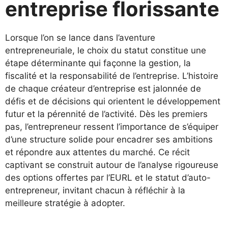
entreprise florissante
Lorsque l’on se lance dans l’aventure
entrepreneuriale, le choix du statut constitue une
étape déterminante qui façonne la gestion, la
fiscalité et la responsabilité de l’entreprise. L’histoire
de chaque créateur d’entreprise est jalonnée de
défis et de décisions qui orientent le développement
futur et la pérennité de l’activité. Dès les premiers
pas, l’entrepreneur ressent l’importance de s’équiper
d’une structure solide pour encadrer ses ambitions
et répondre aux attentes du marché. Ce récit
captivant se construit autour de l’analyse rigoureuse
des options offertes par l’EURL et le statut d’auto-
entrepreneur, invitant chacun à réfléchir à la
meilleure stratégie à adopter.