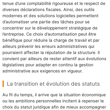
tenue d’une comptabilité rigoureuse et le respect de
diverses déclarations fiscales. Ainsi, des outils
modernes et des solutions logicielles permettent
d’automatiser une partie des tâches pour se
concentrer sur le développement stratégique de
l’entreprise. Ce choix d’automatisation peut être
bénéfique pour réduire la charge de travail et par
ailleurs prévenir les erreurs administratives qui
pourraient affecter la réputation de la structure. Il
convient par ailleurs de rester attentif aux évolutions
législatives pour adapter en continu la gestion
administrative aux exigences en vigueur.
La transition et évolution des statuts
Au fil du temps, il arrive que la situation économique
ou les ambitions personnelles incitent à repenser le
choix du statut juridique afin de mieux accompagner