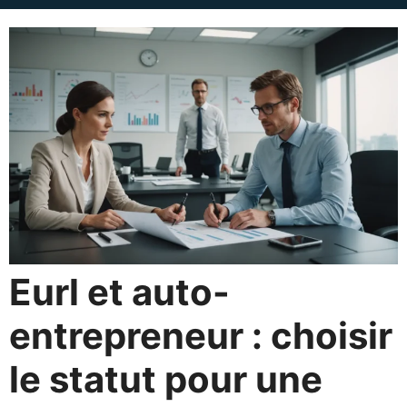
Eurl et auto-
entrepreneur : choisir
le statut pour une