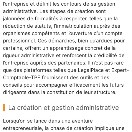
l’entreprise et définit les contours de sa gestion
administrative. Les étapes de création sont
jalonnées de formalités à respecter, telles que la
rédaction de statuts, l’immatriculation auprès des
organismes compétents et l’ouverture d’un compte
professionnel. Ces démarches, bien qu’ardues pour
certains, offrent un apprentissage concret de la
rigueur administrative et renforcent la crédibilité de
l’entreprise auprès des partenaires. Il n’est pas rare
que des plateformes telles que LegalPlace et Expert-
Comptable-TPE fournissent des outils et des
conseils pour accompagner efficacement les futurs
dirigeants dans la constitution de leur structure.
La création et gestion administrative
Lorsqu’on se lance dans une aventure
entrepreneuriale, la phase de création implique une