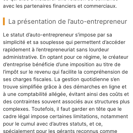
avec les partenaires financiers et commerciaux.
La présentation de l’auto-entrepreneur
Le statut d’auto-entrepreneur s’impose par sa
simplicité et sa souplesse qui permettent d’accéder
rapidement à l’entrepreneuriat sans lourdeur
administrative. En optant pour ce régime, le créateur
d’entreprise bénéficie d’une imposition au titre de
l’impôt sur le revenu qui facilite la compréhension de
ses charges fiscales. La gestion quotidienne s’en
trouve simplifiée grâce à des démarches en ligne et
à une comptabilité allégée, évitant ainsi des coûts et
des contraintes souvent associés aux structures plus
complexes. Toutefois, il faut garder en tête que le
cadre légal impose certaines limitations, notamment
pour le cumul avec d’autres statuts, et ce,
spécialement pour les gérants reconnus comme