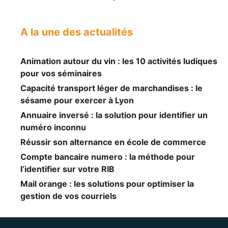
A la une des actualités
Animation autour du vin : les 10 activités ludiques
pour vos séminaires
Capacité transport léger de marchandises : le
sésame pour exercer à Lyon
Annuaire inversé : la solution pour identifier un
numéro inconnu
Réussir son alternance en école de commerce
Compte bancaire numero : la méthode pour
l’identifier sur votre RIB
Mail orange : les solutions pour optimiser la
gestion de vos courriels