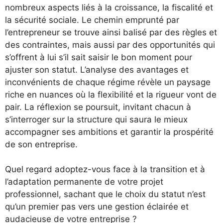
nombreux aspects liés à la croissance, la fiscalité et
la sécurité sociale. Le chemin emprunté par
l’entrepreneur se trouve ainsi balisé par des règles et
des contraintes, mais aussi par des opportunités qui
s’offrent à lui s’il sait saisir le bon moment pour
ajuster son statut. L’analyse des avantages et
inconvénients de chaque régime révèle un paysage
riche en nuances où la flexibilité et la rigueur vont de
pair. La réflexion se poursuit, invitant chacun à
s’interroger sur la structure qui saura le mieux
accompagner ses ambitions et garantir la prospérité
de son entreprise.
Quel regard adoptez-vous face à la transition et à
l’adaptation permanente de votre projet
professionnel, sachant que le choix du statut n’est
qu’un premier pas vers une gestion éclairée et
audacieuse de votre entreprise ?