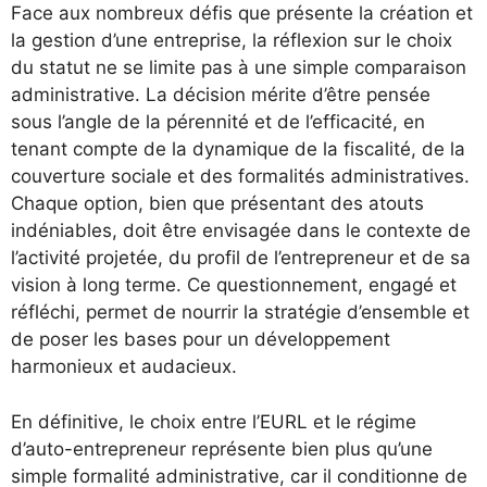
Face aux nombreux défis que présente la création et
la gestion d’une entreprise, la réflexion sur le choix
du statut ne se limite pas à une simple comparaison
administrative. La décision mérite d’être pensée
sous l’angle de la pérennité et de l’efficacité, en
tenant compte de la dynamique de la fiscalité, de la
couverture sociale et des formalités administratives.
Chaque option, bien que présentant des atouts
indéniables, doit être envisagée dans le contexte de
l’activité projetée, du profil de l’entrepreneur et de sa
vision à long terme. Ce questionnement, engagé et
réfléchi, permet de nourrir la stratégie d’ensemble et
de poser les bases pour un développement
harmonieux et audacieux.
En définitive, le choix entre l’EURL et le régime
d’auto-entrepreneur représente bien plus qu’une
simple formalité administrative, car il conditionne de