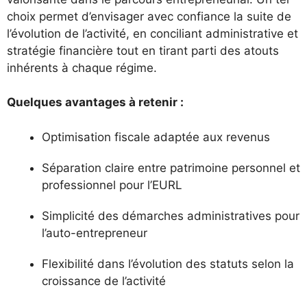
choix permet d’envisager avec confiance la suite de
l’évolution de l’activité, en conciliant administrative et
stratégie financière tout en tirant parti des atouts
inhérents à chaque régime.
Quelques avantages à retenir :
Optimisation fiscale adaptée aux revenus
Séparation claire entre patrimoine personnel et
professionnel pour l’EURL
Simplicité des démarches administratives pour
l’auto-entrepreneur
Flexibilité dans l’évolution des statuts selon la
croissance de l’activité