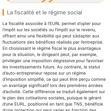
La fiscalité et le régime social
La fiscalité associée à l’EURL permet d’opter pour
l’impôt sur les sociétés ou l’impôt sur le revenu,
offrant ainsi une flexibilité qui peut s’adapter aux
fluctuations des bénéfices réalisés par l’entreprise.
En choisissant le régime fiscal le plus avantageux
pour la situation, le dirigeant peut, par exemple,
privilégier une imposition dégressive pour favoriser
les investissements futurs. Au contraire, le statut
d’auto-entrepreneur repose sur un régime
d’imposition simplifié, ce qui peut être perçu comme
un avantage significatif lors des premières années
d’activité. Cette différence se traduit également sur
le plan des cotisations sociales, puisque le gérant
d’une EURL, positionné en tant que TNS, bénéficie
d’une protection qui peut varier en fonction des