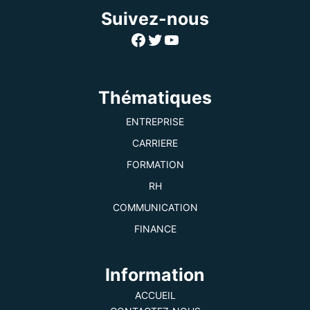
Suivez-nous
Facebook
Twitter
YouTube
Thématiques
ENTREPRISE
CARRIERE
FORMATION
RH
COMMUNICATION
FINANCE
Information
ACCUEIL