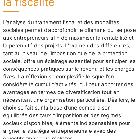
la fiscalité
L’analyse du traitement fiscal et des modalités
sociales permet d’approfondir le dilemme qui se pose
aux entrepreneurs afin de maximiser la rentabilité et
la pérennité des projets. L’examen des différences,
tant au niveau de l’imposition que de la protection
sociale, offre un éclairage essentiel pour anticiper les
conséquences pratiques sur le revenu et les charges
fixes. La réflexion se complexifie lorsque l’on
considère le cumul d’activités, qui peut apporter des
avantages en termes de diversification tout en
nécessitant une organisation particulière. Dès lors, le
choix se fait sur la base d’une comparaison
équilibrée des taux d’imposition et des régimes
sociaux disponibles, éléments indispensables pour
aligner la stratégie entrepreneuriale avec des
objectifs financiers réalistes.