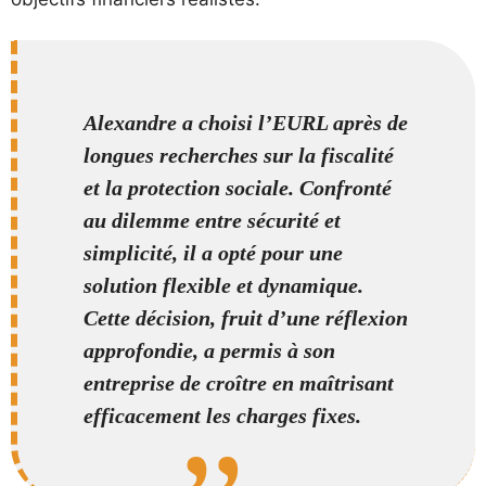
Alexandre a choisi l’EURL après de
longues recherches sur la fiscalité
et la protection sociale. Confronté
au dilemme entre sécurité et
simplicité, il a opté pour une
solution flexible et dynamique.
Cette décision, fruit d’une réflexion
approfondie, a permis à son
entreprise de croître en maîtrisant
efficacement les charges fixes.