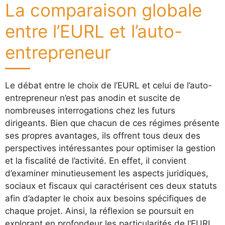
La comparaison globale
entre l’EURL et l’auto-
entrepreneur
Le débat entre le choix de l’EURL et celui de l’auto-
entrepreneur n’est pas anodin et suscite de
nombreuses interrogations chez les futurs
dirigeants. Bien que chacun de ces régimes présente
ses propres avantages, ils offrent tous deux des
perspectives intéressantes pour optimiser la gestion
et la fiscalité de l’activité. En effet, il convient
d’examiner minutieusement les aspects juridiques,
sociaux et fiscaux qui caractérisent ces deux statuts
afin d’adapter le choix aux besoins spécifiques de
chaque projet. Ainsi, la réflexion se poursuit en
explorant en profondeur les particularités de l’EURL