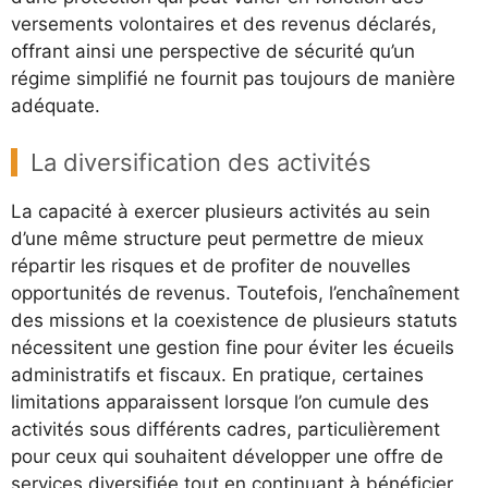
versements volontaires et des revenus déclarés,
offrant ainsi une perspective de sécurité qu’un
régime simplifié ne fournit pas toujours de manière
adéquate.
La diversification des activités
La capacité à exercer plusieurs activités au sein
d’une même structure peut permettre de mieux
répartir les risques et de profiter de nouvelles
opportunités de revenus. Toutefois, l’enchaînement
des missions et la coexistence de plusieurs statuts
nécessitent une gestion fine pour éviter les écueils
administratifs et fiscaux. En pratique, certaines
limitations apparaissent lorsque l’on cumule des
activités sous différents cadres, particulièrement
pour ceux qui souhaitent développer une offre de
services diversifiée tout en continuant à bénéficier