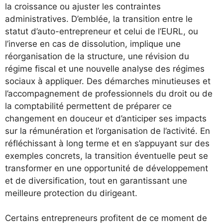
la croissance ou ajuster les contraintes
administratives. D’emblée, la transition entre le
statut d’auto-entrepreneur et celui de l’EURL, ou
l’inverse en cas de dissolution, implique une
réorganisation de la structure, une révision du
régime fiscal et une nouvelle analyse des régimes
sociaux à appliquer. Des démarches minutieuses et
l’accompagnement de professionnels du droit ou de
la comptabilité permettent de préparer ce
changement en douceur et d’anticiper ses impacts
sur la rémunération et l’organisation de l’activité. En
réfléchissant à long terme et en s’appuyant sur des
exemples concrets, la transition éventuelle peut se
transformer en une opportunité de développement
et de diversification, tout en garantissant une
meilleure protection du dirigeant.
Certains entrepreneurs profitent de ce moment de