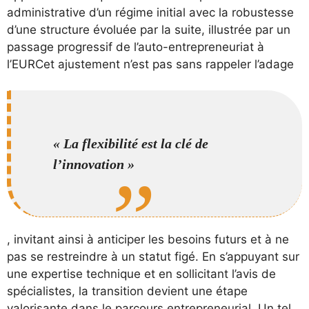
administrative d’un régime initial avec la robustesse
d’une structure évoluée par la suite, illustrée par un
passage progressif de l’auto-entrepreneuriat à
l’EURCet ajustement n’est pas sans rappeler l’adage
« La flexibilité est la clé de
l’innovation »
, invitant ainsi à anticiper les besoins futurs et à ne
pas se restreindre à un statut figé. En s’appuyant sur
une expertise technique et en sollicitant l’avis de
spécialistes, la transition devient une étape
valorisante dans le parcours entrepreneurial. Un tel