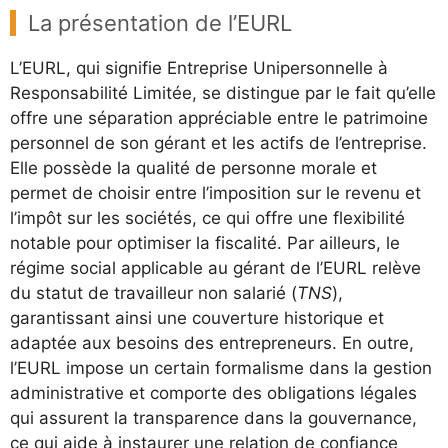
La présentation de l’EURL
L’EURL, qui signifie Entreprise Unipersonnelle à
Responsabilité Limitée, se distingue par le fait qu’elle
offre une séparation appréciable entre le patrimoine
personnel de son gérant et les actifs de l’entreprise.
Elle possède la qualité de personne morale et
permet de choisir entre l’imposition sur le revenu et
l’impôt sur les sociétés, ce qui offre une flexibilité
notable pour optimiser la fiscalité. Par ailleurs, le
régime social applicable au gérant de l’EURL relève
du statut de travailleur non salarié (
TNS
),
garantissant ainsi une couverture historique et
adaptée aux besoins des entrepreneurs. En outre,
l’EURL impose un certain formalisme dans la gestion
administrative et comporte des obligations légales
qui assurent la transparence dans la gouvernance,
ce qui aide à instaurer une relation de confiance