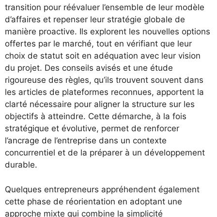
transition pour réévaluer l’ensemble de leur modèle
d’affaires et repenser leur stratégie globale de
manière proactive. Ils explorent les nouvelles options
offertes par le marché, tout en vérifiant que leur
choix de statut soit en adéquation avec leur vision
du projet. Des conseils avisés et une étude
rigoureuse des règles, qu’ils trouvent souvent dans
les articles de plateformes reconnues, apportent la
clarté nécessaire pour aligner la structure sur les
objectifs à atteindre. Cette démarche, à la fois
stratégique et évolutive, permet de renforcer
l’ancrage de l’entreprise dans un contexte
concurrentiel et de la préparer à un développement
durable.
Quelques entrepreneurs appréhendent également
cette phase de réorientation en adoptant une
approche mixte qui combine la simplicité