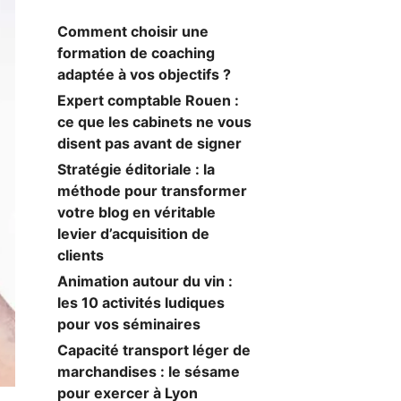
Comment choisir une
formation de coaching
adaptée à vos objectifs ?
Expert comptable Rouen :
ce que les cabinets ne vous
disent pas avant de signer
Stratégie éditoriale : la
méthode pour transformer
votre blog en véritable
levier d’acquisition de
clients
Animation autour du vin :
les 10 activités ludiques
pour vos séminaires
Capacité transport léger de
marchandises : le sésame
pour exercer à Lyon