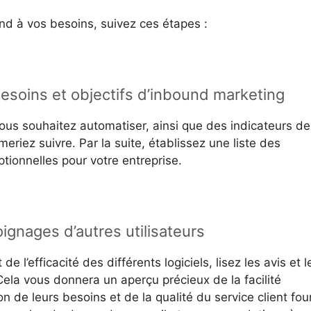
ond à vos besoins, suivez ces étapes :
esoins et objectifs d’inbound marketing
ous souhaitez automatiser, ainsi que des indicateurs de
eriez suivre. Par la suite, établissez une liste des
ptionnelles pour votre entreprise.
ignages d’autres utilisateurs
 de l’efficacité des différents logiciels, lisez les avis et l
Cela vous donnera un aperçu précieux de la facilité
non de leurs besoins et de la qualité du service client fou