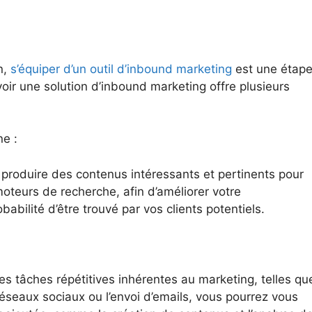
n,
s’équiper d’un outil d’inbound marketing
est une étap
oir une solution d’inbound marketing offre plusieurs
ne :
 produire des contenus intéressants et pertinents pour
oteurs de recherche, afin d’améliorer votre
abilité d’être trouvé par vos clients potentiels.
es tâches répétitives inhérentes au marketing, telles qu
réseaux sociaux ou l’envoi d’emails, vous pourrez vous