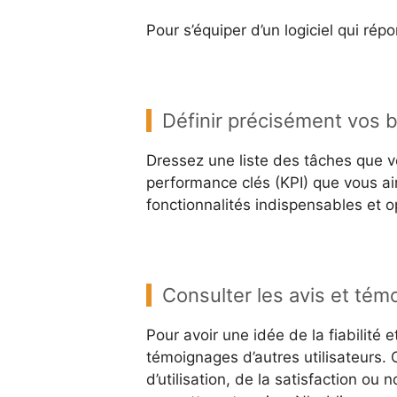
Pour s’équiper d’un logiciel qui rép
Définir précisément vos b
Dressez une liste des tâches que v
performance clés (KPI) que vous aim
fonctionnalités indispensables et o
Consulter les avis et témo
Pour avoir une idée de la fiabilité et
témoignages d’autres utilisateurs. 
d’utilisation, de la satisfaction ou 