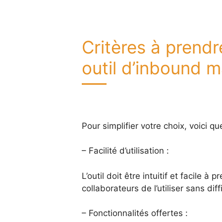
Critères à prend
outil d’inbound m
Pour simplifier votre choix, voici q
– Facilité d’utilisation :
L’outil doit être intuitif et facile
collaborateurs de l’utiliser sans diff
– Fonctionnalités offertes :