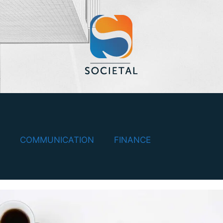
COMMUNICATION
FINANCE