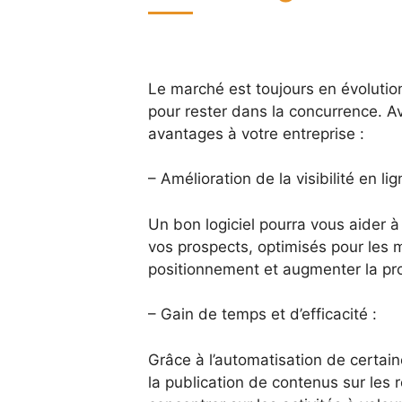
Le marché est toujours en évolutio
pour rester dans la concurrence. Av
avantages à votre entreprise :
– Amélioration de la visibilité en lig
Un bon logiciel pourra vous aider à
vos prospects, optimisés pour les m
positionnement et augmenter la prob
– Gain de temps et d’efficacité :
Grâce à l’automatisation de certain
la publication de contenus sur les 