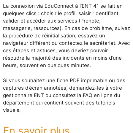
La connexion via EduConnect à l’ENT 41 se fait en
quelques clics : choisir le profil, saisir l’identifiant,
valider et accéder aux services (Pronote,
messagerie, ressources). En cas de problème, suivez
la procédure de réinitialisation, essayez un
navigateur différent ou contactez le secrétariat. Avec
ces étapes et astuces, vous devriez pouvoir
résoudre la majorité des incidents en moins d’une
heure, souvent en quelques minutes.
Si vous souhaitez une fiche PDF imprimable ou des
captures d’écran annotées, demandez-les à votre
gestionnaire ENT ou consultez la FAQ en ligne du
département qui contient souvent des tutoriels
visuels.
En savoir plus