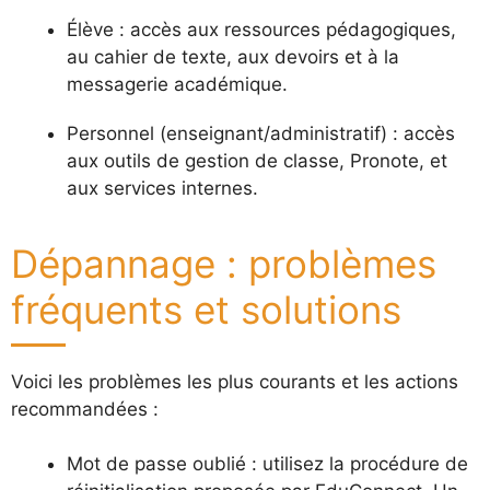
Élève : accès aux ressources pédagogiques,
au cahier de texte, aux devoirs et à la
messagerie académique.
Personnel (enseignant/administratif) : accès
aux outils de gestion de classe, Pronote, et
aux services internes.
Dépannage : problèmes
fréquents et solutions
Voici les problèmes les plus courants et les actions
recommandées :
Mot de passe oublié : utilisez la procédure de