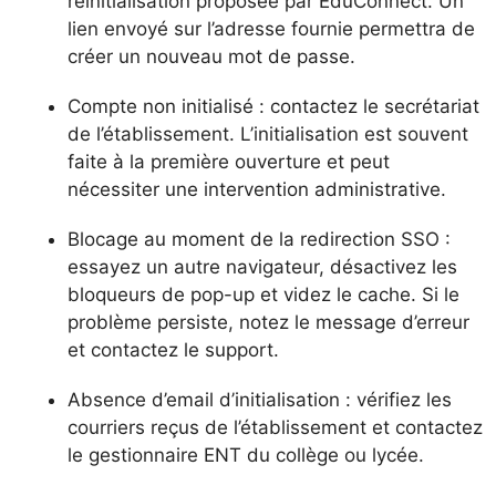
réinitialisation proposée par EduConnect. Un
lien envoyé sur l’adresse fournie permettra de
créer un nouveau mot de passe.
Compte non initialisé : contactez le secrétariat
de l’établissement. L’initialisation est souvent
faite à la première ouverture et peut
nécessiter une intervention administrative.
Blocage au moment de la redirection SSO :
essayez un autre navigateur, désactivez les
bloqueurs de pop-up et videz le cache. Si le
problème persiste, notez le message d’erreur
et contactez le support.
Absence d’email d’initialisation : vérifiez les
courriers reçus de l’établissement et contactez
le gestionnaire ENT du collège ou lycée.