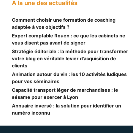
A la une des actualités
Comment choisir une formation de coaching
adaptée à vos objectifs ?
Expert comptable Rouen : ce que les cabinets ne
vous disent pas avant de signer
Stratégie éditoriale : la méthode pour transformer
votre blog en véritable levier d’acquisition de
clients
Animation autour du vin : les 10 activités ludiques
pour vos séminaires
Capacité transport léger de marchandises : le
sésame pour exercer à Lyon
Annuaire inversé : la solution pour identifier un
numéro inconnu