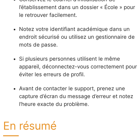
l’établissement dans un dossier « École » pour
le retrouver facilement.
Notez votre identifiant académique dans un
endroit sécurisé ou utilisez un gestionnaire de
mots de passe.
Si plusieurs personnes utilisent le même
appareil, déconnectez-vous correctement pour
éviter les erreurs de profil.
Avant de contacter le support, prenez une
capture d’écran du message d’erreur et notez
l’heure exacte du problème.
En résumé