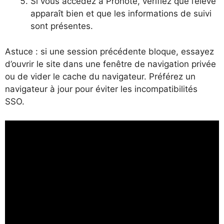
Si vous accédez à Pronote, vérifiez que l’élève
apparaît bien et que les informations de suivi
sont présentes.
Astuce : si une session précédente bloque, essayez
d’ouvrir le site dans une fenêtre de navigation privée
ou de vider le cache du navigateur. Préférez un
navigateur à jour pour éviter les incompatibilités
SSO.