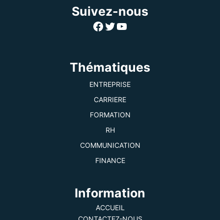
Suivez-nous
Facebook
Twitter
YouTube
Thématiques
ENTREPRISE
CARRIERE
FORMATION
RH
COMMUNICATION
FINANCE
Information
ACCUEIL
CONTACTEZ-NOUS