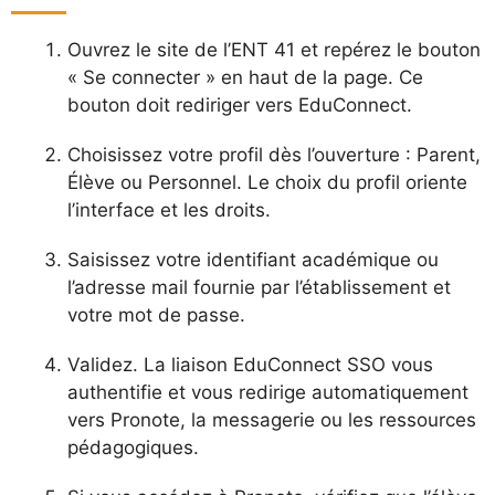
Ouvrez le site de l’ENT 41 et repérez le bouton
« Se connecter » en haut de la page. Ce
bouton doit rediriger vers EduConnect.
Choisissez votre profil dès l’ouverture : Parent,
Élève ou Personnel. Le choix du profil oriente
l’interface et les droits.
Saisissez votre identifiant académique ou
l’adresse mail fournie par l’établissement et
votre mot de passe.
Validez. La liaison EduConnect SSO vous
authentifie et vous redirige automatiquement
vers Pronote, la messagerie ou les ressources
pédagogiques.