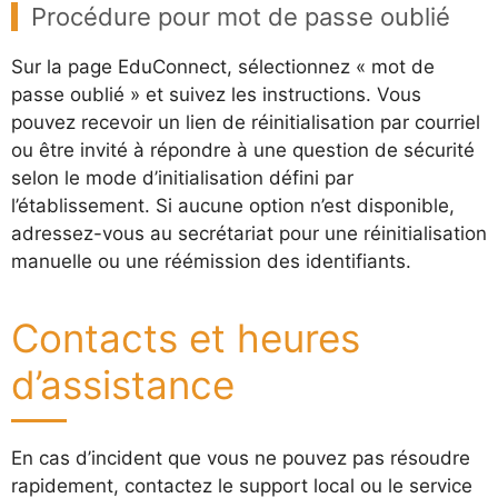
Procédure pour mot de passe oublié
Sur la page EduConnect, sélectionnez « mot de
passe oublié » et suivez les instructions. Vous
pouvez recevoir un lien de réinitialisation par courriel
ou être invité à répondre à une question de sécurité
selon le mode d’initialisation défini par
l’établissement. Si aucune option n’est disponible,
adressez-vous au secrétariat pour une réinitialisation
manuelle ou une réémission des identifiants.
Contacts et heures
d’assistance
En cas d’incident que vous ne pouvez pas résoudre
rapidement, contactez le support local ou le service