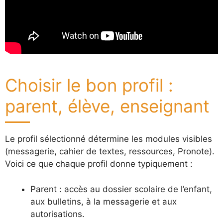
Choisir le bon profil :
parent, élève, enseignant
Le profil sélectionné détermine les modules visibles
(messagerie, cahier de textes, ressources, Pronote).
Voici ce que chaque profil donne typiquement :
Parent : accès au dossier scolaire de l’enfant,
aux bulletins, à la messagerie et aux
autorisations.