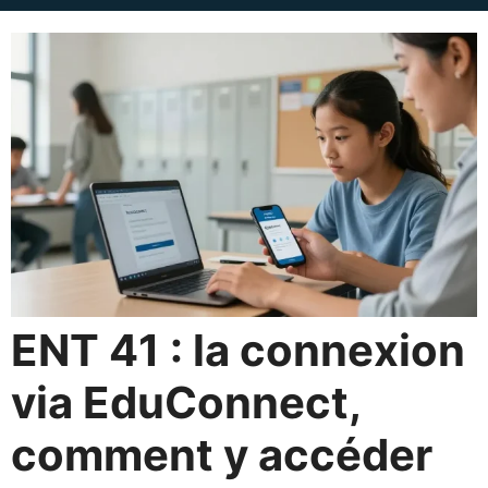
ENT 41 : la connexion
via EduConnect,
comment y accéder