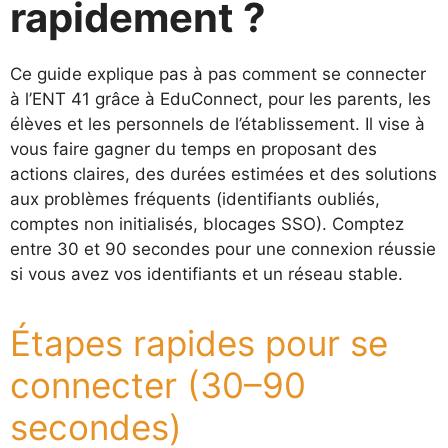
rapidement ?
Ce guide explique pas à pas comment se connecter
à l’ENT 41 grâce à EduConnect, pour les parents, les
élèves et les personnels de l’établissement. Il vise à
vous faire gagner du temps en proposant des
actions claires, des durées estimées et des solutions
aux problèmes fréquents (identifiants oubliés,
comptes non initialisés, blocages SSO). Comptez
entre 30 et 90 secondes pour une connexion réussie
si vous avez vos identifiants et un réseau stable.
Étapes rapides pour se
connecter (30–90
secondes)