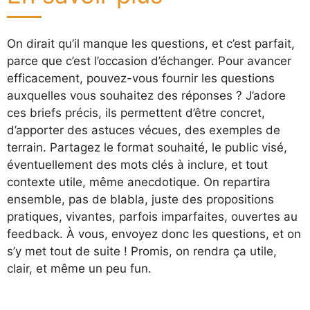
On dirait qu’il manque les questions, et c’est parfait,
parce que c’est l’occasion d’échanger. Pour avancer
efficacement, pouvez-vous fournir les questions
auxquelles vous souhaitez des réponses ? J’adore
ces briefs précis, ils permettent d’être concret,
d’apporter des astuces vécues, des exemples de
terrain. Partagez le format souhaité, le public visé,
éventuellement des mots clés à inclure, et tout
contexte utile, même anecdotique. On repartira
ensemble, pas de blabla, juste des propositions
pratiques, vivantes, parfois imparfaites, ouvertes au
feedback. À vous, envoyez donc les questions, et on
s’y met tout de suite ! Promis, on rendra ça utile,
clair, et même un peu fun.