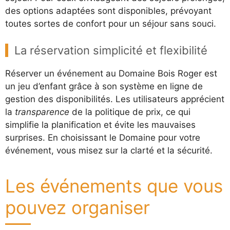
des options adaptées sont disponibles, prévoyant
toutes sortes de confort pour un séjour sans souci.
La réservation simplicité et flexibilité
Réserver un événement au Domaine Bois Roger est
un jeu d’enfant grâce à son système en ligne de
gestion des disponibilités. Les utilisateurs apprécient
la
transparence
de la politique de prix, ce qui
simplifie la planification et évite les mauvaises
surprises. En choisissant le Domaine pour votre
événement, vous misez sur la clarté et la sécurité.
Les événements que vous
pouvez organiser