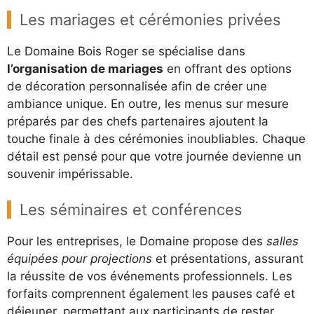
Les mariages et cérémonies privées
Le Domaine Bois Roger se spécialise dans
l’organisation de mariages
en offrant des options
de décoration personnalisée afin de créer une
ambiance unique. En outre, les menus sur mesure
préparés par des chefs partenaires ajoutent la
touche finale à des cérémonies inoubliables. Chaque
détail est pensé pour que votre journée devienne un
souvenir impérissable.
Les séminaires et conférences
Pour les entreprises, le Domaine propose des
salles
équipées pour projections
et présentations, assurant
la réussite de vos événements professionnels. Les
forfaits comprennent également les pauses café et
déjeuner, permettant aux participants de rester