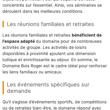
concentrés sur l’essentiel. Ainsi, vos séminaires se
déroulent dans les meilleures conditions.
Les réunions familiales et retraites
Les réunions familiales et retraites
bénéficient de
l’espace adapté
du domaine pour de nombreuses
activités de groupe. Les activités de loisirs
disponibles à proximité ajoutent une dimension
ludique et enrichissante au séjour. En somme, le
Domaine Bois Roger est le cadre idéal pour renforcer
les liens familiaux ou amicaux.
Les événements spécifiques sur
demande
Qu’il s’agisse d’événements sportifs, de compétitions
ou de retraites bien-être, le domaine répond avec