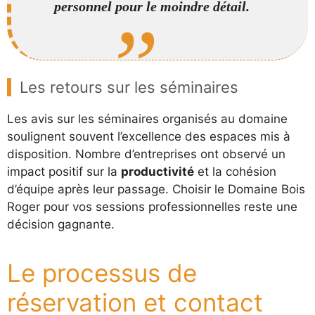
personnel pour le moindre détail.
Les retours sur les séminaires
Les avis sur les séminaires organisés au domaine
soulignent souvent l’excellence des espaces mis à
disposition. Nombre d’entreprises ont observé un
impact positif sur la
productivité
et la cohésion
d’équipe après leur passage. Choisir le Domaine Bois
Roger pour vos sessions professionnelles reste une
décision gagnante.
Le processus de
réservation et contact