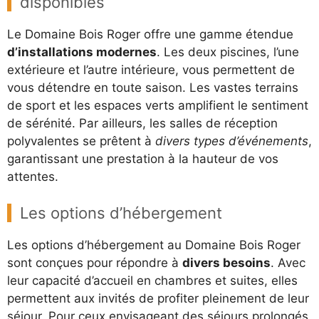
disponibles
Le Domaine Bois Roger offre une gamme étendue
d’installations modernes
. Les deux piscines, l’une
extérieure et l’autre intérieure, vous permettent de
vous détendre en toute saison. Les vastes terrains
de sport et les espaces verts amplifient le sentiment
de sérénité. Par ailleurs, les salles de réception
polyvalentes se prêtent à
divers types d’événements
,
garantissant une prestation à la hauteur de vos
attentes.
Les options d’hébergement
Les options d’hébergement au Domaine Bois Roger
sont conçues pour répondre à
divers besoins
. Avec
leur capacité d’accueil en chambres et suites, elles
permettent aux invités de profiter pleinement de leur
séjour. Pour ceux envisageant des séjours prolongés,