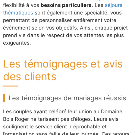
flexibilité à vos
besoins particuliers
. Les
séjours
thématiques
sont également une spécialité, vous
permettant de personnaliser entièrement votre
événement selon vos objectifs. Ainsi, chaque projet
prend vie dans le respect de vos attentes les plus
exigeantes.
Les témoignages et avis
des clients
Les témoignages de mariages réussis
Les couples ayant célébré leur union au Domaine
Bois Roger ne tarissent pas d’éloges. Leurs avis
soulignent le service client irréprochable et
l’organisation sans faille de leur journée. Ces retours