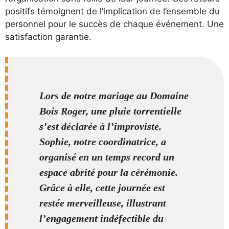
positifs témoignent de l’implication de l’ensemble du
personnel pour le succès de chaque événement. Une
satisfaction garantie.
Lors de notre mariage au Domaine
Bois Roger, une pluie torrentielle
s’est déclarée à l’improviste.
Sophie, notre coordinatrice, a
organisé en un temps record un
espace abrité pour la cérémonie.
Grâce à elle, cette journée est
restée merveilleuse, illustrant
l’engagement indéfectible du