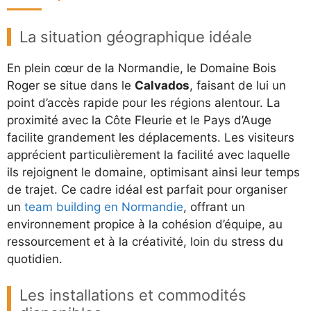
La situation géographique idéale
En plein cœur de la Normandie, le Domaine Bois
Roger se situe dans le
Calvados
, faisant de lui un
point d’accès rapide pour les régions alentour. La
proximité avec la Côte Fleurie et le Pays d’Auge
facilite grandement les déplacements. Les visiteurs
apprécient particulièrement la facilité avec laquelle
ils rejoignent le domaine, optimisant ainsi leur temps
de trajet. Ce cadre idéal est parfait pour organiser
un
team building en Normandie
, offrant un
environnement propice à la cohésion d’équipe, au
ressourcement et à la créativité, loin du stress du
quotidien.
Les installations et commodités