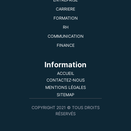
CARRIERE
FORMATION
RH
COMMUNICATION
FINANCE
Information
ACCUEIL
CONTACTEZ-NOUS
MENTIONS LÉGALES
SITEMAP
COPYRIGHT 2021 © TOUS DROITS
RÉSERVÉS