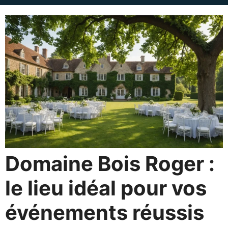
Domaine Bois Roger :
le lieu idéal pour vos
événements réussis