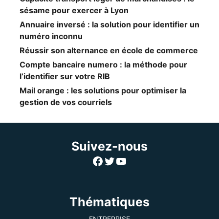
sésame pour exercer à Lyon
Annuaire inversé : la solution pour identifier un
numéro inconnu
Réussir son alternance en école de commerce
Compte bancaire numero : la méthode pour
l’identifier sur votre RIB
Mail orange : les solutions pour optimiser la
gestion de vos courriels
Suivez-nous
Facebook
Twitter
YouTube
Thématiques
ENTREPRISE