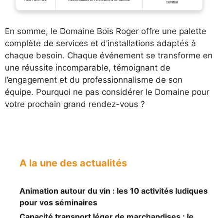
familial
En somme, le Domaine Bois Roger offre une palette
complète de services et d’installations adaptés à
chaque besoin. Chaque événement se transforme en
une réussite incomparable, témoignant de
l’engagement et du professionnalisme de son
équipe. Pourquoi ne pas considérer le Domaine pour
votre prochain grand rendez-vous ?
A la une des actualités
Animation autour du vin : les 10 activités ludiques
pour vos séminaires
Capacité transport léger de marchandises : le