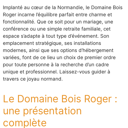
Implanté au cœur de la Normandie, le Domaine Bois
Roger incarne l’équilibre parfait entre charme et
fonctionnalité. Que ce soit pour un mariage, une
conférence ou une simple retraite familiale, cet
espace s’adapte à tout type d’événement. Son
emplacement stratégique, ses installations
modernes, ainsi que ses options d’hébergement
variées, font de ce lieu un choix de premier ordre
pour toute personne à la recherche d’un cadre
unique et professionnel. Laissez-vous guider à
travers ce joyau normand.
Le Domaine Bois Roger :
une présentation
complète