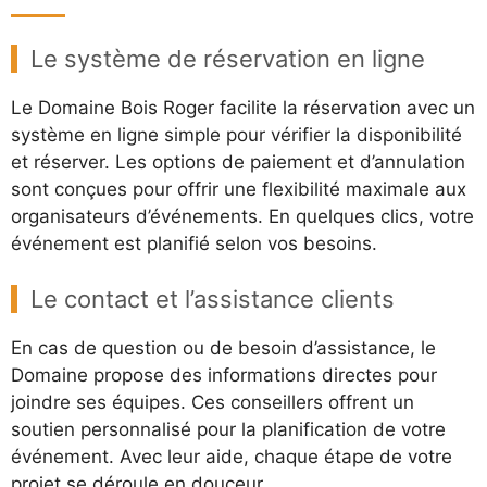
Le système de réservation en ligne
Le Domaine Bois Roger facilite la réservation avec un
système en ligne simple pour vérifier la disponibilité
et réserver. Les options de paiement et d’annulation
sont conçues pour offrir une flexibilité maximale aux
organisateurs d’événements. En quelques clics, votre
événement est planifié selon vos besoins.
Le contact et l’assistance clients
En cas de question ou de besoin d’assistance, le
Domaine propose des informations directes pour
joindre ses équipes. Ces conseillers offrent un
soutien personnalisé pour la planification de votre
événement. Avec leur aide, chaque étape de votre
projet se déroule en douceur.