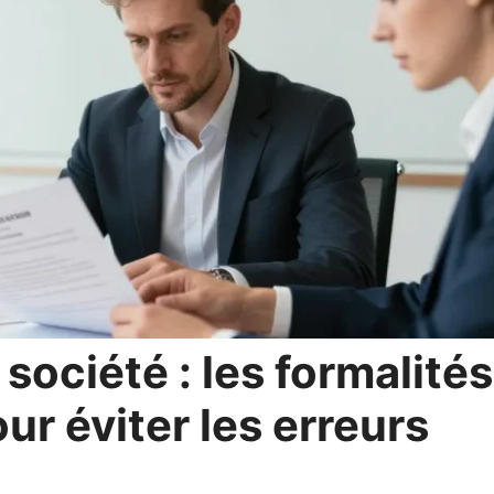
société : les formalités
ur éviter les erreurs