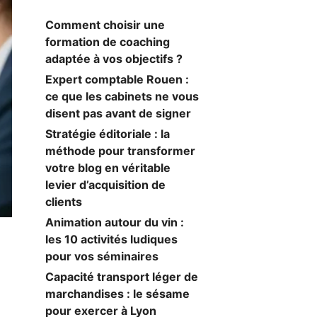
Comment choisir une
formation de coaching
adaptée à vos objectifs ?
Expert comptable Rouen :
ce que les cabinets ne vous
disent pas avant de signer
Stratégie éditoriale : la
méthode pour transformer
votre blog en véritable
levier d’acquisition de
clients
Animation autour du vin :
les 10 activités ludiques
pour vos séminaires
Capacité transport léger de
marchandises : le sésame
pour exercer à Lyon