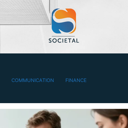
COMMUNICATION
FINANCE