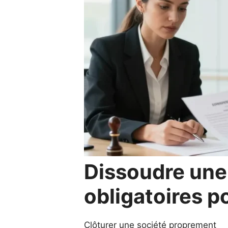
Dissoudre une 
obligatoires po
Clôturer une société proprement