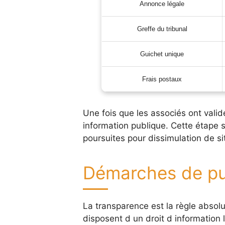
Annonce légale
Greffe du tribunal
Guichet unique
Frais postaux
Une fois que les associés ont validé
information publique. Cette étape s
poursuites pour dissimulation de si
Démarches de pub
La transparence est la règle absolue
disposent d un droit d information l