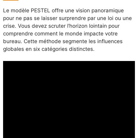
Le modèle PESTEL offre une vision panoramique
pour ne pas se laisser surprendre par une loi ou une
crise. Vous devez scruter l’horizon lointain pour
comprendre comment le monde impacte votre
bureau. Cette méthode segmente les influences
globales en six catégories distinctes.