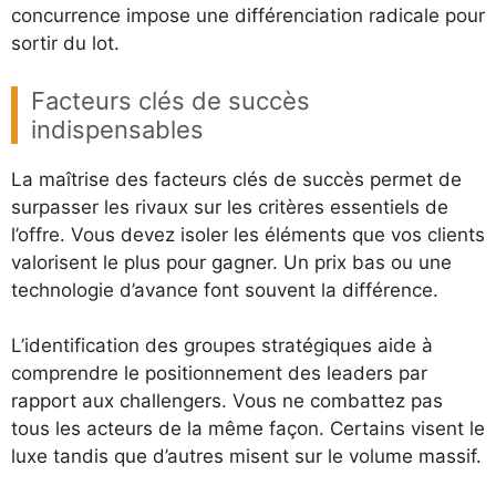
concurrence impose une différenciation radicale pour
sortir du lot.
Facteurs clés de succès
indispensables
La maîtrise des facteurs clés de succès permet de
surpasser les rivaux sur les critères essentiels de
l’offre. Vous devez isoler les éléments que vos clients
valorisent le plus pour gagner. Un prix bas ou une
technologie d’avance font souvent la différence.
L’identification des groupes stratégiques aide à
comprendre le positionnement des leaders par
rapport aux challengers. Vous ne combattez pas
tous les acteurs de la même façon. Certains visent le
luxe tandis que d’autres misent sur le volume massif.