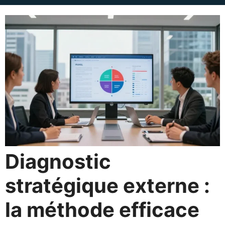
Diagnostic
stratégique externe :
la méthode efficace