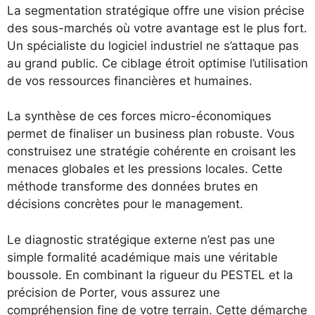
La segmentation stratégique offre une vision précise
des sous-marchés où votre avantage est le plus fort.
Un spécialiste du logiciel industriel ne s’attaque pas
au grand public. Ce ciblage étroit optimise l’utilisation
de vos ressources financières et humaines.
La synthèse de ces forces micro-économiques
permet de finaliser un business plan robuste. Vous
construisez une stratégie cohérente en croisant les
menaces globales et les pressions locales. Cette
méthode transforme des données brutes en
décisions concrètes pour le management.
Le diagnostic stratégique externe n’est pas une
simple formalité académique mais une véritable
boussole. En combinant la rigueur du PESTEL et la
précision de Porter, vous assurez une
compréhension fine de votre terrain. Cette démarche