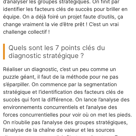
d’analyser les groupes stratégiques. On finit par
identifier les facteurs clés de succès pour briller en
équipe. On a déjà foiré un projet faute d’outils, ça
change vraiment la vie d’être prêt ! C’est un vrai
challenge collectif !
Quels sont les 7 points clés du
diagnostic stratégique ?
Réaliser un diagnostic, c’est un peu comme un
puzzle géant, il faut de la méthode pour ne pas
s’éparpiller. On commence par la segmentation
stratégique et l’identification des facteurs clés de
succès qui font la différence. On lance l’analyse des
environnements concurrentiels et l’analyse des
forces concurrentielles pour voir où on met les pieds.
On n’oublie pas l’analyse des groupes stratégiques,
l’analyse de la chaîne de valeur et les sources