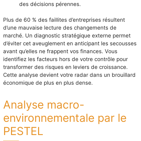
des décisions pérennes.
Plus de 60 % des faillites d’entreprises résultent
d’une mauvaise lecture des changements de
marché. Un diagnostic stratégique externe permet
d’éviter cet aveuglement en anticipant les secousses
avant qu’elles ne frappent vos finances. Vous
identifiez les facteurs hors de votre contrôle pour
transformer des risques en leviers de croissance.
Cette analyse devient votre radar dans un brouillard
économique de plus en plus dense.
Analyse macro-
environnementale par le
PESTEL