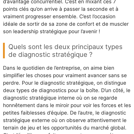
d’avantage concurrentiel. C’est en mixant ces 7
points clés qu’on arrive à passer la seconde et à
vraiment progresser ensemble. C’est l’occasion
idéale de sortir de sa zone de confort et de muscler
son leadership stratégique pour l’avenir !
Quels sont les deux principaux types
de diagnostic stratégique ?
Dans le quotidien de l’entreprise, on aime bien
simplifier les choses pour vraiment avancer sans se
perdre. Pour le diagnostic stratégique, on distingue
deux types de diagnostics pour la boîte. D’un côté, le
diagnostic stratégique interne où on se regarde
honnêtement dans le miroir pour voir les forces et les
petites faiblesses d’équipe. De l’autre, le diagnostic
stratégique externe où on observe attentivement le
terrain de jeu et les opportunités du marché global.