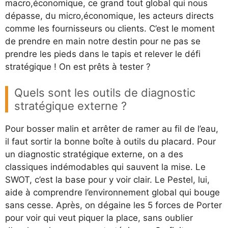
macro,économique, ce grand tout global qui nous
dépasse, du micro,économique, les acteurs directs
comme les fournisseurs ou clients. C’est le moment
de prendre en main notre destin pour ne pas se
prendre les pieds dans le tapis et relever le défi
stratégique ! On est prêts à tester ?
Quels sont les outils de diagnostic
stratégique externe ?
Pour bosser malin et arrêter de ramer au fil de l’eau,
il faut sortir la bonne boîte à outils du placard. Pour
un diagnostic stratégique externe, on a des
classiques indémodables qui sauvent la mise. Le
SWOT, c’est la base pour y voir clair. Le Pestel, lui,
aide à comprendre l’environnement global qui bouge
sans cesse. Après, on dégaine les 5 forces de Porter
pour voir qui veut piquer la place, sans oublier