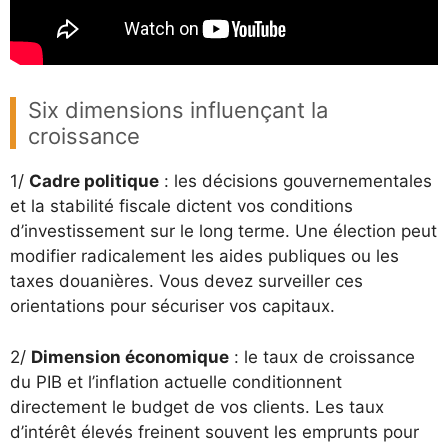
Six dimensions influençant la
croissance
1/
Cadre politique
: les décisions gouvernementales
et la stabilité fiscale dictent vos conditions
d’investissement sur le long terme. Une élection peut
modifier radicalement les aides publiques ou les
taxes douanières. Vous devez surveiller ces
orientations pour sécuriser vos capitaux.
2/
Dimension économique
: le taux de croissance
du PIB et l’inflation actuelle conditionnent
directement le budget de vos clients. Les taux
d’intérêt élevés freinent souvent les emprunts pour