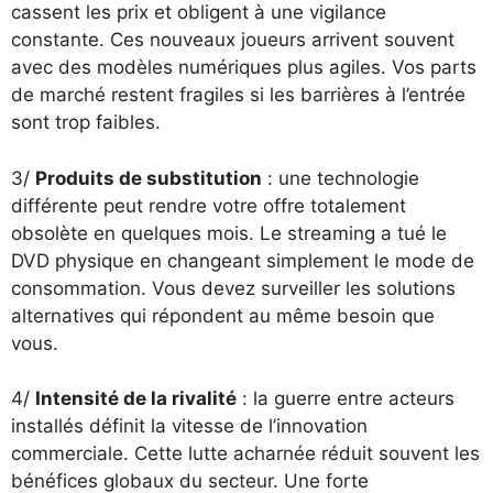
cassent les prix et obligent à une vigilance
constante. Ces nouveaux joueurs arrivent souvent
avec des modèles numériques plus agiles. Vos parts
de marché restent fragiles si les barrières à l’entrée
sont trop faibles.
3/
Produits de substitution
: une technologie
différente peut rendre votre offre totalement
obsolète en quelques mois. Le streaming a tué le
DVD physique en changeant simplement le mode de
consommation. Vous devez surveiller les solutions
alternatives qui répondent au même besoin que
vous.
4/
Intensité de la rivalité
: la guerre entre acteurs
installés définit la vitesse de l’innovation
commerciale. Cette lutte acharnée réduit souvent les
bénéfices globaux du secteur. Une forte