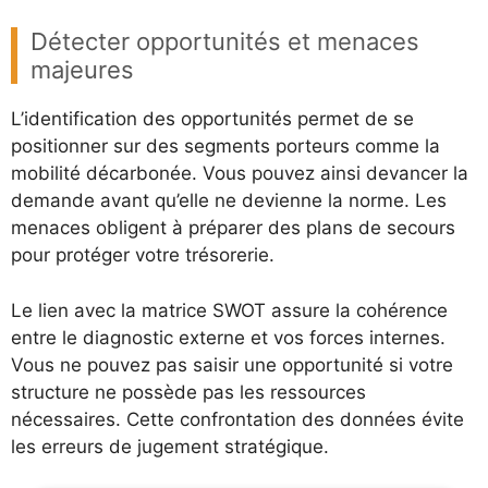
Détecter opportunités et menaces
majeures
L’identification des opportunités permet de se
positionner sur des segments porteurs comme la
mobilité décarbonée. Vous pouvez ainsi devancer la
demande avant qu’elle ne devienne la norme. Les
menaces obligent à préparer des plans de secours
pour protéger votre trésorerie.
Le lien avec la matrice SWOT assure la cohérence
entre le diagnostic externe et vos forces internes.
Vous ne pouvez pas saisir une opportunité si votre
structure ne possède pas les ressources
nécessaires. Cette confrontation des données évite
les erreurs de jugement stratégique.