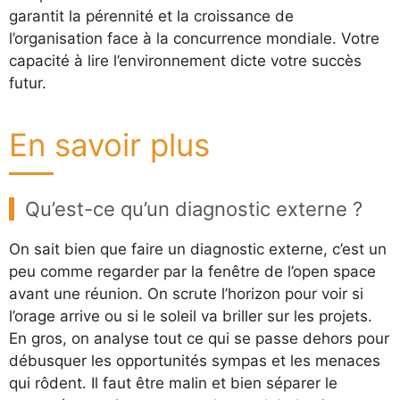
garantit la pérennité et la croissance de
l’organisation face à la concurrence mondiale. Votre
capacité à lire l’environnement dicte votre succès
futur.
En savoir plus
Qu’est-ce qu’un diagnostic externe ?
On sait bien que faire un diagnostic externe, c’est un
peu comme regarder par la fenêtre de l’open space
avant une réunion. On scrute l’horizon pour voir si
l’orage arrive ou si le soleil va briller sur les projets.
En gros, on analyse tout ce qui se passe dehors pour
débusquer les opportunités sympas et les menaces
qui rôdent. Il faut être malin et bien séparer le