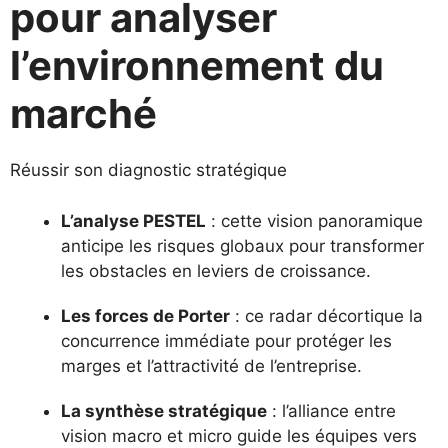
pour analyser
l’environnement du
marché
Réussir son diagnostic stratégique
L’analyse PESTEL
: cette vision panoramique
anticipe les risques globaux pour transformer
les obstacles en leviers de croissance.
Les forces de Porter
: ce radar décortique la
concurrence immédiate pour protéger les
marges et l’attractivité de l’entreprise.
La synthèse stratégique
: l’alliance entre
vision macro et micro guide les équipes vers