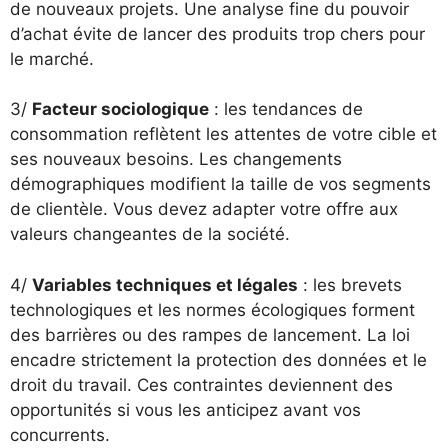
de nouveaux projets. Une analyse fine du pouvoir
d’achat évite de lancer des produits trop chers pour
le marché.
3/
Facteur sociologique
: les tendances de
consommation reflètent les attentes de votre cible et
ses nouveaux besoins. Les changements
démographiques modifient la taille de vos segments
de clientèle. Vous devez adapter votre offre aux
valeurs changeantes de la société.
4/
Variables techniques et légales
: les brevets
technologiques et les normes écologiques forment
des barrières ou des rampes de lancement. La loi
encadre strictement la protection des données et le
droit du travail. Ces contraintes deviennent des
opportunités si vous les anticipez avant vos
concurrents.