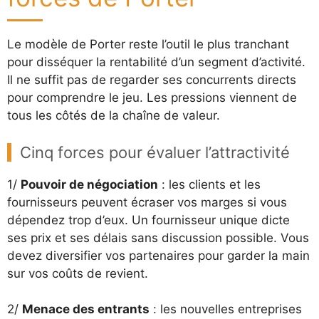
Le modèle de Porter reste l’outil le plus tranchant
pour disséquer la rentabilité d’un segment d’activité.
Il ne suffit pas de regarder ses concurrents directs
pour comprendre le jeu. Les pressions viennent de
tous les côtés de la chaîne de valeur.
Cinq forces pour évaluer l’attractivité
1/
Pouvoir de négociation
: les clients et les
fournisseurs peuvent écraser vos marges si vous
dépendez trop d’eux. Un fournisseur unique dicte
ses prix et ses délais sans discussion possible. Vous
devez diversifier vos partenaires pour garder la main
sur vos coûts de revient.
2/
Menace des entrants
: les nouvelles entreprises