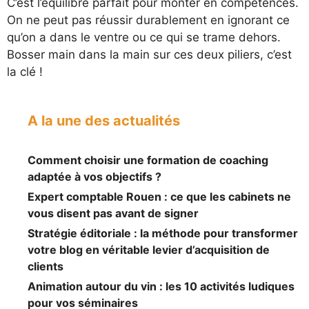
C’est l’équilibre parfait pour monter en compétences.
On ne peut pas réussir durablement en ignorant ce
qu’on a dans le ventre ou ce qui se trame dehors.
Bosser main dans la main sur ces deux piliers, c’est
la clé !
A la une des actualités
Comment choisir une formation de coaching
adaptée à vos objectifs ?
Expert comptable Rouen : ce que les cabinets ne
vous disent pas avant de signer
Stratégie éditoriale : la méthode pour transformer
votre blog en véritable levier d’acquisition de
clients
Animation autour du vin : les 10 activités ludiques
pour vos séminaires