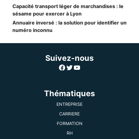
Capacité transport léger de marchandises : le
sésame pour exercer à Lyon
Annuaire inversé : la solution pour identifier un
numéro inconnu
Suivez-nous
Facebook
Twitter
YouTube
Thématiques
ENTREPRISE
CARRIERE
FORMATION
RH