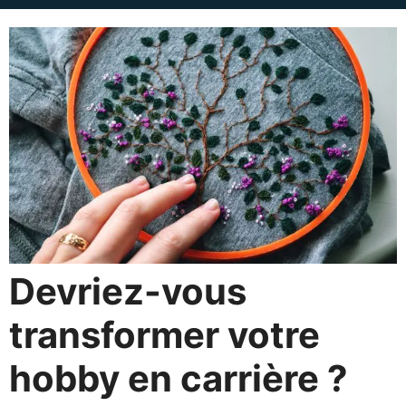
Devriez-vous
transformer votre
hobby en carrière ?