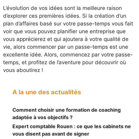
L’évolution de vos idées sont la meilleure raison
d’explorer ces premières idées. Si la création d’un
plan d’affaires basé sur votre passe-temps vous fait
voir que vous pouvez planifier une entreprise que
vous apprécierez et qui ajoutera à votre qualité de
vie, alors commencer par un passe-temps est une
excellente idée. Alors, commencez par votre passe-
temps, et profitez de l’aventure pour découvrir où
vous aboutirez !
A la une des actualités
Comment choisir une formation de coaching
adaptée à vos objectifs ?
Expert comptable Rouen : ce que les cabinets ne
vous disent pas avant de signer