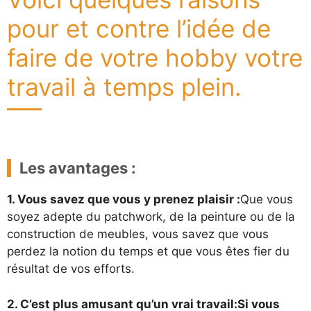
pour et contre l’idée de
faire de votre hobby votre
travail à temps plein.
Les avantages :
1. Vous savez que vous y prenez plaisir :
Que vous
soyez adepte du patchwork, de la peinture ou de la
construction de meubles, vous savez que vous
perdez la notion du temps et que vous êtes fier du
résultat de vos efforts.
2. C’est plus amusant qu’un vrai travail:Si vous