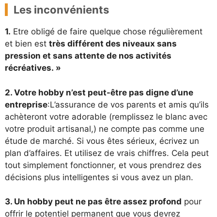
Les inconvénients
1.
Etre obligé de faire quelque chose régulièrement
et bien est
très différent des niveaux sans
pression et sans attente de nos activités
récréatives. »
2. Votre hobby n’est peut-être pas digne d’une
entreprise
:L’assurance de vos parents et amis qu’ils
achèteront votre adorable (remplissez le blanc avec
votre produit artisanal,) ne compte pas comme une
étude de marché. Si vous êtes sérieux, écrivez un
plan d’affaires. Et utilisez de vrais chiffres. Cela peut
tout simplement fonctionner, et vous prendrez des
décisions plus intelligentes si vous avez un plan.
3. Un hobby peut ne pas être assez profond
pour
offrir le potentiel permanent que vous devrez