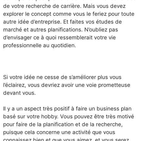
de votre recherche de carrière. Mais vous devez
explorer le concept comme vous le feriez pour toute
autre idée d’entreprise. Et faites vos études de
marché et autres planifications. N’oubliez pas
d’envisager ce à quoi ressemblerait votre vie
professionnelle au quotidien.
Si votre idée ne cesse de s’améliorer plus vous
l’éclairez, vous devriez avoir une voie prometteuse
devant vous.
Il y a un aspect très positif à faire un business plan
basé sur votre hobby. Vous pouvez être très motivé
pour faire de la planification et de la recherche,
puisque cela concerne une activité que vous
connaissez bien et que vous aimez, et vous serez