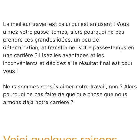
Le meilleur travail est celui qui est amusant ! Vous
aimez votre passe-temps, alors pourquoi ne pas
prendre ces grandes idées, un peu de
détermination, et transformer votre passe-temps en
une carrière ? Lisez les avantages et les
inconvénients et décidez si le résultat final est pour
vous !
Nous sommes censés aimer notre travail, non ? Alors
pourquoi ne pas faire de quelque chose que nous
aimons déjà notre carrière ?
Voici quelques raisons