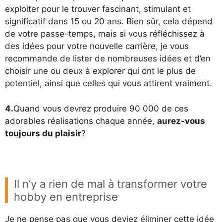
exploiter pour le trouver fascinant, stimulant et
significatif dans 15 ou 20 ans. Bien sûr, cela dépend
de votre passe-temps, mais si vous réfléchissez à
des idées pour votre nouvelle carrière, je vous
recommande de lister de nombreuses idées et d’en
choisir une ou deux à explorer qui ont le plus de
potentiel, ainsi que celles qui vous attirent vraiment.
4.
Quand vous devrez produire 90 000 de ces
adorables réalisations chaque année,
aurez-vous
toujours du plaisir
?
Il n’y a rien de mal à transformer votre
hobby en entreprise
Je ne pense pas que vous deviez éliminer cette idée