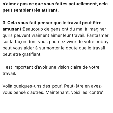
n’aimez pas ce que vous faites actuellement, cela
peut sembler très attirant.
3. Cela vous fait penser que le travail peut être
amusant:
Beaucoup de gens ont du mal à imaginer
qu’ils peuvent vraiment aimer leur travail. Fantasmer
sur la façon dont vous pourriez vivre de votre hobby
peut vous aider à surmonter le doute que le travail
peut être gratifiant.
Il est important d’avoir une vision claire de votre
travail.
Voilà quelques-uns des ‘pour’. Peut-être en avez-
vous pensé d’autres. Maintenant, voici les ‘contre’.