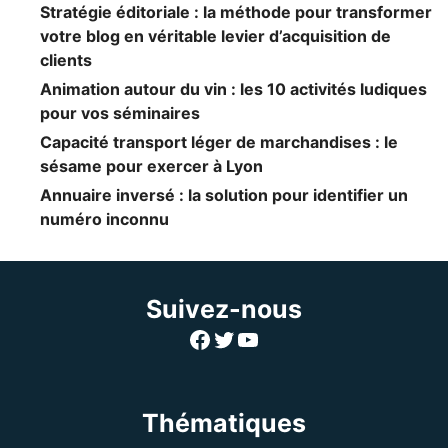
Stratégie éditoriale : la méthode pour transformer
votre blog en véritable levier d’acquisition de
clients
Animation autour du vin : les 10 activités ludiques
pour vos séminaires
Capacité transport léger de marchandises : le
sésame pour exercer à Lyon
Annuaire inversé : la solution pour identifier un
numéro inconnu
Suivez-nous
Facebook
Twitter
YouTube
Thématiques