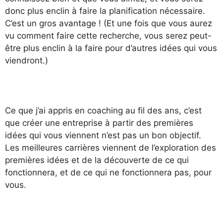
donc plus enclin à faire la planification nécessaire.
C’est un gros avantage ! (Et une fois que vous aurez
vu comment faire cette recherche, vous serez peut-
être plus enclin à la faire pour d’autres idées qui vous
viendront.)
Ce que j’ai appris en coaching au fil des ans, c’est
que créer une entreprise à partir des premières
idées qui vous viennent n’est pas un bon objectif.
Les meilleures carrières viennent de l’exploration des
premières idées et de la découverte de ce qui
fonctionnera, et de ce qui ne fonctionnera pas, pour
vous.