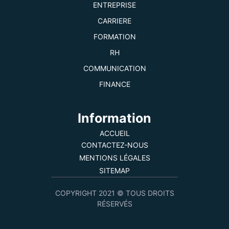
ENTREPRISE
CARRIERE
FORMATION
RH
COMMUNICATION
FINANCE
Information
ACCUEIL
CONTACTEZ-NOUS
MENTIONS LÉGALES
SITEMAP
COPYRIGHT 2021 © TOUS DROITS
RÉSERVÉS