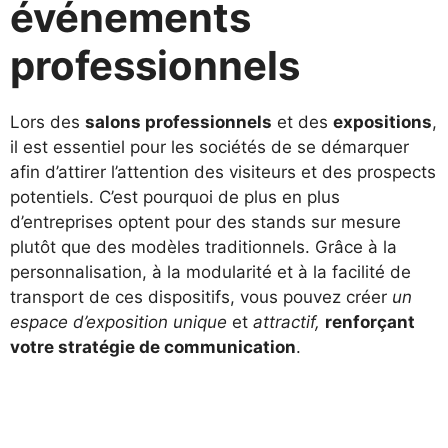
événements
professionnels
Lors des
salons professionnels
et des
expositions
,
il est essentiel pour les sociétés de se démarquer
afin d’attirer l’attention des visiteurs et des prospects
potentiels. C’est pourquoi de plus en plus
d’entreprises optent pour des stands sur mesure
plutôt que des modèles traditionnels. Grâce à la
personnalisation, à la modularité et à la facilité de
transport de ces dispositifs, vous pouvez créer
un
espace d’exposition unique
et
attractif,
renforçant
votre stratégie de communication
.