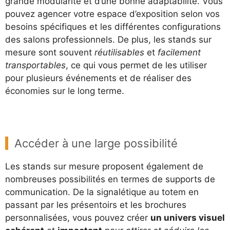
grande modularité et d’une bonne adaptabilité. Vous
pouvez agencer votre espace d’exposition selon vos
besoins spécifiques et les différentes configurations
des salons professionnels. De plus, les stands sur
mesure sont souvent
réutilisables
et
facilement
transportables
, ce qui vous permet de les utiliser
pour plusieurs événements et de réaliser des
économies sur le long terme.
Accéder à une large possibilité
Les stands sur mesure proposent également de
nombreuses possibilités en termes de supports de
communication. De la signalétique au totem en
passant par les présentoirs et les brochures
personnalisées, vous pouvez créer
un univers visuel