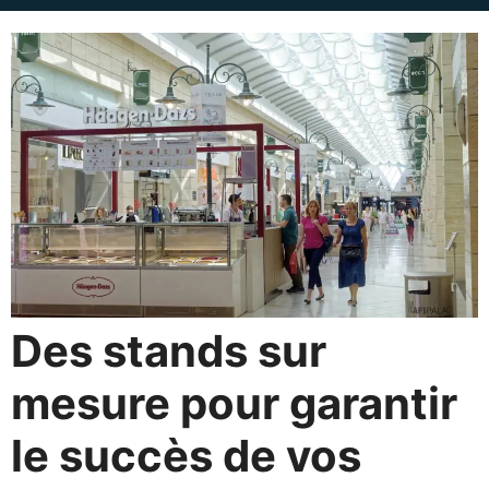
Des stands sur
mesure pour garantir
le succès de vos