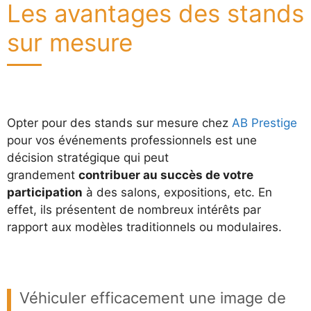
Les avantages des stands
sur mesure
Opter pour des stands sur mesure chez
AB Prestige
pour vos événements professionnels est une
décision stratégique qui peut
grandement
contribuer au succès de votre
participation
à des salons, expositions, etc. En
effet, ils présentent de nombreux intérêts par
rapport aux modèles traditionnels ou modulaires.
Véhiculer efficacement une image de