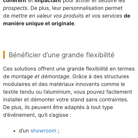
cohérent
et
impactant
pour
attirer et séduire les
prospects
. De plus, leur personnalisation permet
de
mettre en valeur vos produits et vos services
de
manière unique et originale
.
Bénéficier d’une grande flexibilité
Ces solutions offrent une grande flexibilité en termes
de
montage et démontage
. Grâce à des structures
modulaires et des matériaux innovants comme le
textile tendu ou l’aluminium, vous pouvez facilement
installer et démonter votre stand sans contraintes.
De plus, ils peuvent être adaptés à tout type
d’événement, qu’il s’agisse :
d’un
showroom
;