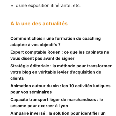
d’une exposition itinérante, etc.
A la une des actualités
Comment choisir une formation de coaching
adaptée à vos objectifs ?
Expert comptable Rouen : ce que les cabinets ne
vous disent pas avant de signer
Stratégie éditoriale : la méthode pour transformer
votre blog en véritable levier d’acquisition de
clients
Animation autour du vin : les 10 activités ludiques
pour vos séminaires
Capacité transport léger de marchandises : le
sésame pour exercer à Lyon
Annuaire inversé : la solution pour identifier un