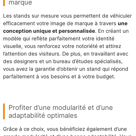
marque
Les stands sur mesure vous permettent de véhiculer
efficacement votre image de marque à travers
une
conception unique et personnalisée
. En créant un
modèle qui reflète parfaitement votre identité
visuelle, vous renforcez votre notoriété et attirez
l’attention des visiteurs. De plus, en travaillant avec
des designers et un bureau d’études spécialisés,
vous avez la garantie d’obtenir un stand qui répond
parfaitement à vos besoins et à votre budget.
Profiter d’une modularité et d’une
adaptabilité optimales
Grâce à ce choix, vous bénéficiez également d’une