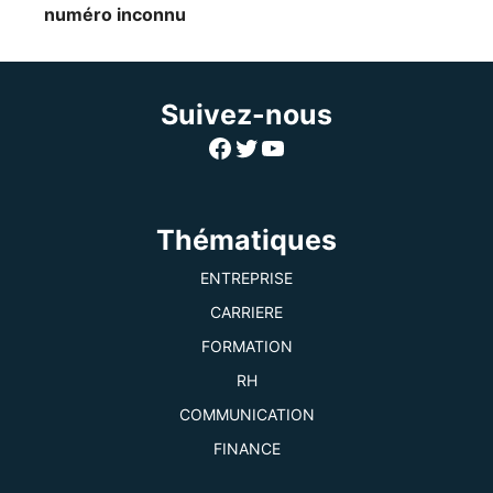
numéro inconnu
Suivez-nous
Facebook
Twitter
YouTube
Thématiques
ENTREPRISE
CARRIERE
FORMATION
RH
COMMUNICATION
FINANCE