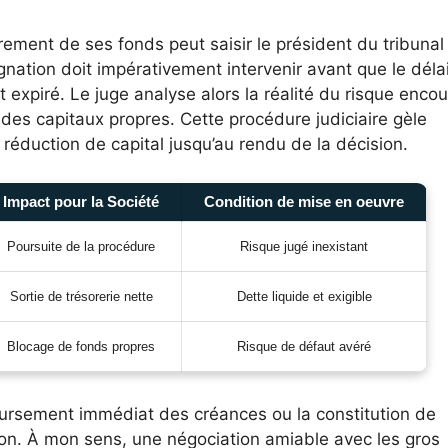
rement de ses fonds peut saisir le président du tribunal
nation doit impérativement intervenir avant que le déla
it expiré. Le juge analyse alors la réalité du risque enco
des capitaux propres. Cette procédure judiciaire gèle
 réduction de capital jusqu’au rendu de la décision.
Impact pour la Société
Condition de mise en oeuvre
Poursuite de la procédure
Risque jugé inexistant
Sortie de trésorerie nette
Dette liquide et exigible
Blocage de fonds propres
Risque de défaut avéré
oursement immédiat des créances ou la constitution de
on. À mon sens, une négociation amiable avec les gros