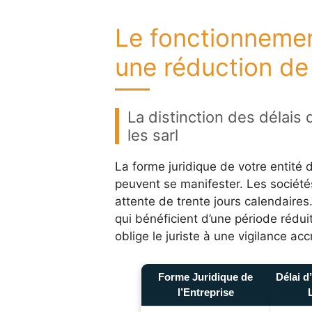
Le fonctionnemen
une réduction de 
La distinction des délais 
les sarl
La forme juridique de votre entité 
peuvent se manifester. Les société
attente de trente jours calendaires.
qui bénéficient d’une période rédui
oblige le juriste à une vigilance acc
Forme Juridique de
Délai d
l’Entreprise