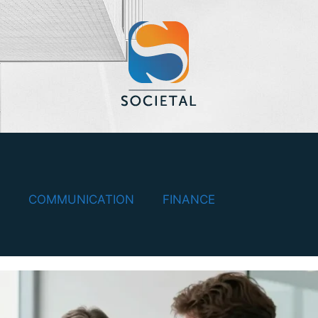
COMMUNICATION
FINANCE