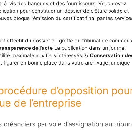
is-à-vis des banques et des fournisseurs. Vous devez
lication pour constituer un dossier de clôture solide et
ves bloque l’émission du certificat final par les service
t effectif du dossier au greffe du tribunal de commerc
ransparence de l’acte
La publication dans un journal
ilité maximale aux tiers intéressés.3/
Conservation de
 figurer en bonne place dans votre archivage juridique
 procédure d’opposition pou
que de l’entreprise
 créanciers par voie d’assignation au tribun