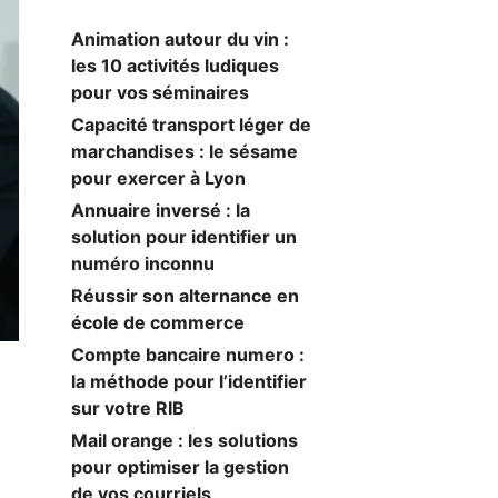
Animation autour du vin :
les 10 activités ludiques
pour vos séminaires
Capacité transport léger de
marchandises : le sésame
pour exercer à Lyon
Annuaire inversé : la
solution pour identifier un
numéro inconnu
Réussir son alternance en
école de commerce
Compte bancaire numero :
la méthode pour l’identifier
sur votre RIB
Mail orange : les solutions
pour optimiser la gestion
de vos courriels