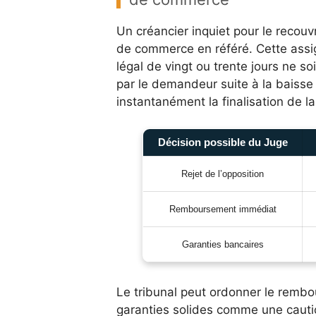
Un créancier inquiet pour le recouv
de commerce en référé. Cette assig
légal de vingt ou trente jours ne so
par le demandeur suite à la baisse 
instantanément la finalisation de la
Décision possible du Juge
Rejet de l’opposition
Remboursement immédiat
Garanties bancaires
Le tribunal peut ordonner le remb
garanties solides comme une cauti