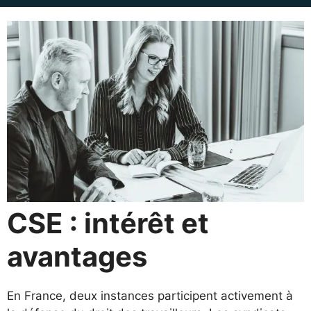
CSE : intérêt et
avantages
En France, deux instances participent activement à