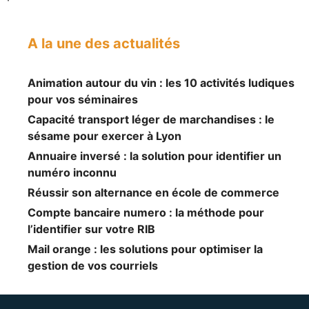
A la une des actualités
Animation autour du vin : les 10 activités ludiques
pour vos séminaires
Capacité transport léger de marchandises : le
sésame pour exercer à Lyon
Annuaire inversé : la solution pour identifier un
numéro inconnu
Réussir son alternance en école de commerce
Compte bancaire numero : la méthode pour
l’identifier sur votre RIB
Mail orange : les solutions pour optimiser la
gestion de vos courriels