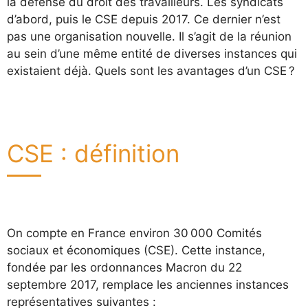
la défense du droit des travailleurs. Les syndicats
d’abord, puis le CSE depuis 2017. Ce dernier n’est
pas une organisation nouvelle. Il s’agit de la réunion
au sein d’une même entité de diverses instances qui
existaient déjà. Quels sont les avantages d’un CSE ?
CSE : définition
On compte en France environ 30 000 Comités
sociaux et économiques (CSE). Cette instance,
fondée par les ordonnances Macron du 22
septembre 2017, remplace les anciennes instances
représentatives suivantes :