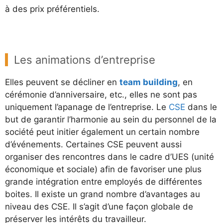
à des prix préférentiels.
Les animations d’entreprise
Elles peuvent se décliner en
team building
, en
cérémonie d’anniversaire, etc., elles ne sont pas
uniquement l’apanage de l’entreprise. Le
CSE
dans le
but de garantir l’harmonie au sein du personnel de la
société peut initier également un certain nombre
d’événements. Certaines CSE peuvent aussi
organiser des rencontres dans le cadre d’UES (unité
économique et sociale) afin de favoriser une plus
grande intégration entre employés de différentes
boites. Il existe un grand nombre d’avantages au
niveau des CSE. Il s’agit d’une façon globale de
préserver les intérêts du travailleur.