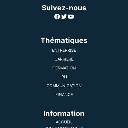
Suivez-nous
Facebook
Twitter
YouTube
Thématiques
ENTREPRISE
CARRIERE
FORMATION
RH
COMMUNICATION
FINANCE
Information
ACCUEIL