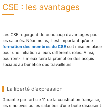
CSE : les avantages
Les CSE regorgent de beaucoup d’avantages pour
les salariés. Néanmoins, il est important qu’une
formation des membres du CSE
soit mise en place
pour une initiation à leurs différents rôles. Ainsi,
pourront-ils mieux faire la promotion des acquis
sociaux au bénéfice des travailleurs.
La liberté d’expression
Garantie par l’article 11 de la constitution française,
les employés ou les salariées d’une boite disposent