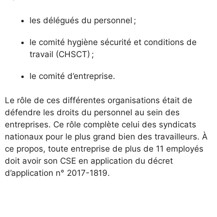
les délégués du personnel ;
le comité hygiène sécurité et conditions de
travail (CHSCT) ;
le comité d’entreprise.
Le rôle de ces différentes organisations était de
défendre les droits du personnel au sein des
entreprises. Ce rôle complète celui des syndicats
nationaux pour le plus grand bien des travailleurs. À
ce propos, toute entreprise de plus de 11 employés
doit avoir son CSE en application du décret
d’application n° 2017-1819.