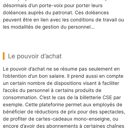
désormais d’un porte-voix pour porter leurs
doléances auprès du patronat. Ces doléances
peuvent être en lien avec les conditions de travail ou
les modalités de gestion du personnel…
Le pouvoir d’achat
Le pouvoir d’achat ne se résume pas seulement en
l’obtention d’un bon salaire. Il prend aussi en compte
un certain nombre de dispositions visant à faciliter
l’accès du personnel à certains produits de
consommation. C’est le cas de la billetterie CSE par
exemple. Cette plateforme permet aux employés de
bénéficier de réductions de prix pour des spectacles,
de profiter de cartes-cadeaux mono-enseigne, ou
encore d’avoir des abonnements à certaines chaînes