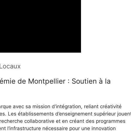
 Locaux
émie de Montpellier : Soutien à la
ue avec sa mission d’intégration, reliant créativité
s. Les établissements d’enseignement supérieur jouen
a recherche collaborative et en créant des programmes
ent l’infrastructure nécessaire pour une innovation