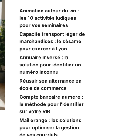
Animation autour du vin :
les 10 activités ludiques
pour vos séminaires
Capacité transport léger de
marchandises : le sésame
pour exercer à Lyon
Annuaire inversé : la
solution pour identifier un
numéro inconnu
Réussir son alternance en
école de commerce
Compte bancaire numero :
la méthode pour l’identifier
sur votre RIB
Mail orange : les solutions
pour optimiser la gestion
de vos courriels