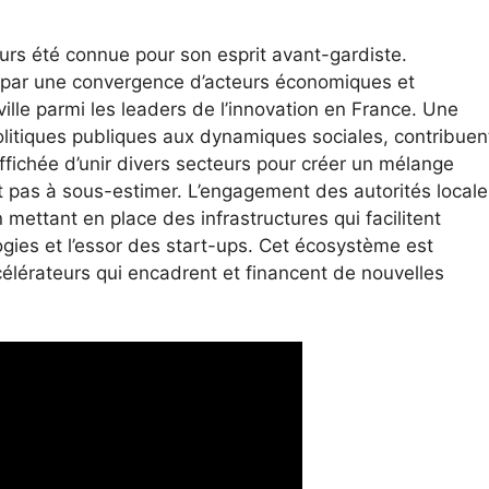
urs été connue pour son esprit avant-gardiste.
it par une convergence d’acteurs économiques et
ille parmi les leaders de l’innovation en France. Une
olitiques publiques aux dynamiques sociales, contribuen
ffichée d’unir divers secteurs pour créer un mélange
st pas à sous-estimer. L’engagement des autorités locale
 mettant en place des infrastructures qui facilitent
gies et l’essor des start-ups. Cet écosystème est
élérateurs qui encadrent et financent de nouvelles