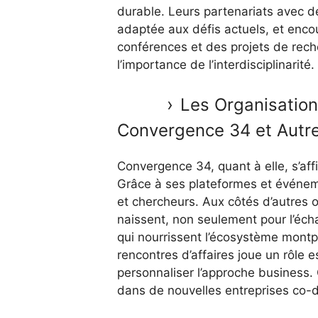
durable. Leurs partenariats avec d
adaptée aux défis actuels, et enco
conférences et des projets de rech
l’importance de l’interdisciplinarité.
Les Organisation
Convergence 34 et Autr
Convergence 34, quant à elle, s’aff
Grâce à ses plateformes et événeme
et chercheurs. Aux côtés d’autres 
naissent, non seulement pour l’éch
qui nourrissent l’écosystème montp
rencontres d’affaires joue un rôle e
personnaliser l’approche business. C
dans de nouvelles entreprises co-