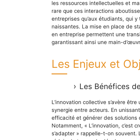
les ressources intellectuelles et mat
rare que ces interactions aboutiss
entreprises qu’aux étudiants, qui y
naissantes. La mise en place de sta
en entreprise permettent une transi
garantissant ainsi une main-d’œuvre
Les Enjeux et Ob
Les Bénéfices de 
L’innovation collective s’avère êtr
synergie entre acteurs. En unissant 
efficacité et générer des solutions
Notamment, « L’innovation, c’est cr
s’adapter » rappelle-t-on souvent.