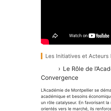
Les Initiatives et Acteurs
Le Rôle de l’Acad
Convergence
L’Académie de Montpellier se démarq
académique et besoins économique
un rôle catalyseur. En favorisant l
orientés vers le marché, ils renforc