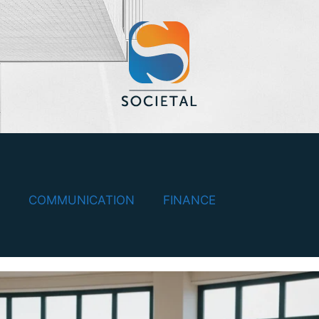
COMMUNICATION
FINANCE