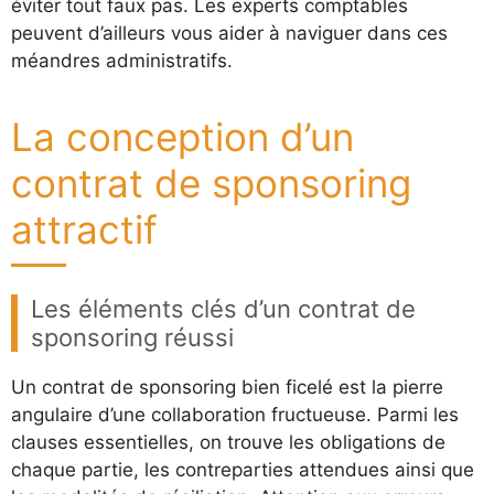
éviter tout faux pas. Les experts comptables
peuvent d’ailleurs vous aider à naviguer dans ces
méandres administratifs.
La conception d’un
contrat de sponsoring
attractif
Les éléments clés d’un contrat de
sponsoring réussi
Un contrat de sponsoring bien ficelé est la pierre
angulaire d’une collaboration fructueuse. Parmi les
clauses essentielles, on trouve les obligations de
chaque partie, les contreparties attendues ainsi que