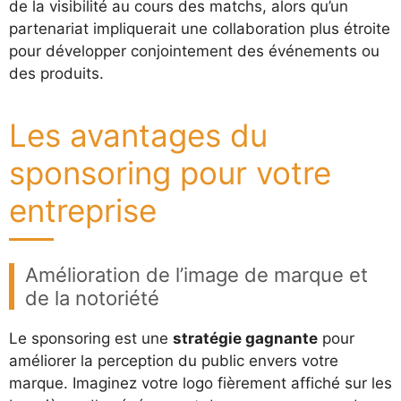
de la visibilité au cours des matchs, alors qu’un
partenariat impliquerait une collaboration plus étroite
pour développer conjointement des événements ou
des produits.
Les avantages du
sponsoring pour votre
entreprise
Amélioration de l’image de marque et
de la notoriété
Le sponsoring est une
stratégie gagnante
pour
améliorer la perception du public envers votre
marque. Imaginez votre logo fièrement affiché sur les