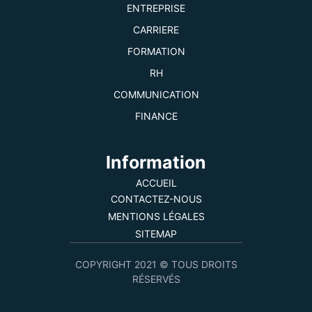
ENTREPRISE
CARRIERE
FORMATION
RH
COMMUNICATION
FINANCE
Information
ACCUEIL
CONTACTEZ-NOUS
MENTIONS LÉGALES
SITEMAP
COPYRIGHT 2021 © TOUS DROITS
RÉSERVÉS