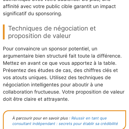
affinité avec votre public cible garantit un impact
significatif du sponsoring.
Techniques de négociation et
proposition de valeur
Pour convaincre un sponsor potentiel, un
argumentaire bien structuré fait toute la différence.
Mettez en avant ce que vous apportez à la table.
Présentez des études de cas, des chiffres clés et
vos atouts uniques. Utilisez des techniques de
négociation intelligentes pour aboutir à une
collaboration fructueuse. Votre proposition de valeur
doit être claire et attrayante.
À parcourir pour en savoir plus :
Réussir en tant que
consultant indépendant : secrets pour établir sa crédibilité