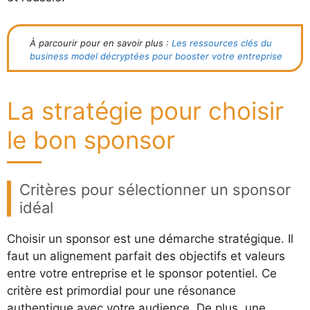
À parcourir pour en savoir plus :
Les ressources clés du
business model décryptées pour booster votre entreprise
La stratégie pour choisir
le bon sponsor
Critères pour sélectionner un sponsor
idéal
Choisir un sponsor est une démarche stratégique. Il
faut un alignement parfait des objectifs et valeurs
entre votre entreprise et le sponsor potentiel. Ce
critère est primordial pour une résonance
authentique avec votre audience. De plus, une