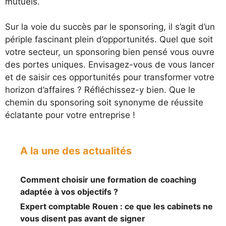
mutuels.
Sur la voie du succès par le sponsoring, il s’agit d’un
périple fascinant plein d’opportunités. Quel que soit
votre secteur, un sponsoring bien pensé vous ouvre
des portes uniques. Envisagez-vous de vous lancer
et de saisir ces opportunités pour transformer votre
horizon d’affaires ? Réfléchissez-y bien. Que le
chemin du sponsoring soit synonyme de réussite
éclatante pour votre entreprise !
A la une des actualités
Comment choisir une formation de coaching
adaptée à vos objectifs ?
Expert comptable Rouen : ce que les cabinets ne
vous disent pas avant de signer