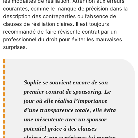
les modalités de résiliation. Attention aux erreurs
courantes, comme le manque de précision dans la
description des contreparties ou l’absence de
clauses de résiliation claires. Il est toujours
recommandé de faire réviser le contrat par un
professionnel du droit pour éviter les mauvaises
surprises.
Sophie se souvient encore de son
premier contrat de sponsoring. Le
jour où elle réalisa l’importance
d’une transparence totale, elle évita
une mésentente avec un sponsor
potentiel grâce à des clauses
claires. Cette expérience lui montra