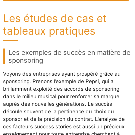
Les études de cas et
tableaux pratiques
Les exemples de succès en matière de
sponsoring
Voyons des entreprises ayant prospéré grâce au
sponsoring. Prenons l’exemple de Pepsi, qui a
brillamment exploité des accords de sponsoring
dans le milieu musical pour renforcer sa marque
auprès des nouvelles générations. Le succès
découle souvent de la pertinence du choix du
sponsor et de la précision du contrat. L’analyse de
ces facteurs success stories est aussi un précieux
enseignement pour toute entreprise cherchant à