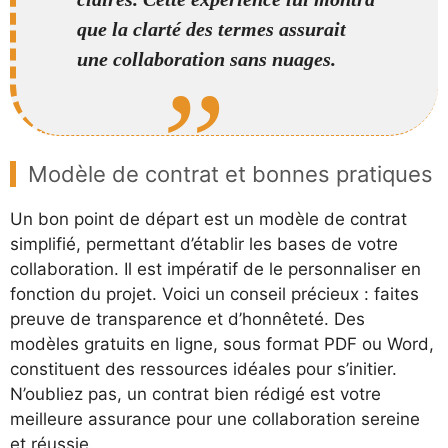
que la clarté des termes assurait
une collaboration sans nuages.
Modèle de contrat et bonnes pratiques
Un bon point de départ est un modèle de contrat
simplifié, permettant d’établir les bases de votre
collaboration. Il est impératif de le personnaliser en
fonction du projet. Voici un conseil précieux : faites
preuve de transparence et d’honnêteté. Des
modèles gratuits en ligne, sous format PDF ou Word,
constituent des ressources idéales pour s’initier.
N’oubliez pas, un contrat bien rédigé est votre
meilleure assurance pour une collaboration sereine
et réussie.