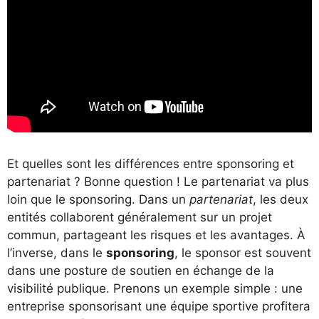
Et quelles sont les différences entre sponsoring et
partenariat ? Bonne question ! Le partenariat va plus
loin que le sponsoring. Dans un
partenariat
, les deux
entités collaborent généralement sur un projet
commun, partageant les risques et les avantages. À
l’inverse, dans le
sponsoring
, le sponsor est souvent
dans une posture de soutien en échange de la
visibilité publique. Prenons un exemple simple : une
entreprise sponsorisant une équipe sportive profitera