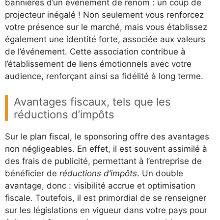
bannières d’un événement de renom : un coup de
projecteur inégalé ! Non seulement vous renforcez
votre présence sur le marché, mais vous établissez
également une identité forte, associée aux valeurs
de l’événement. Cette association contribue à
l’établissement de liens émotionnels avec votre
audience, renforçant ainsi sa fidélité à long terme.
Avantages fiscaux, tels que les
réductions d’impôts
Sur le plan fiscal, le sponsoring offre des avantages
non négligeables. En effet, il est souvent assimilé à
des frais de publicité, permettant à l’entreprise de
bénéficier de
réductions d’impôts
. Un double
avantage, donc : visibilité accrue et optimisation
fiscale. Toutefois, il est primordial de se renseigner
sur les législations en vigueur dans votre pays pour