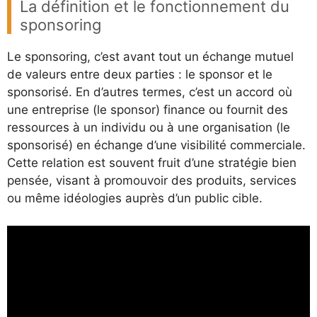
La définition et le fonctionnement du
sponsoring
Le sponsoring, c’est avant tout un échange mutuel
de valeurs entre deux parties : le sponsor et le
sponsorisé. En d’autres termes, c’est un accord où
une entreprise (le sponsor) finance ou fournit des
ressources à un individu ou à une organisation (le
sponsorisé) en échange d’une visibilité commerciale.
Cette relation est souvent fruit d’une stratégie bien
pensée, visant à promouvoir des produits, services
ou même idéologies auprès d’un public cible.