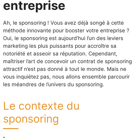
entreprise
Ah, le sponsoring ! Vous avez déjà songé à cette
méthode innovante pour booster votre entreprise ?
Oui, le sponsoring est aujourd’hui l’un des leviers
marketing les plus puissants pour accroître sa
notoriété et asseoir sa réputation. Cependant,
maîtriser l’art de concevoir un contrat de sponsoring
attractif n’est pas donné à tout le monde. Mais ne
vous inquiétez pas, nous allons ensemble parcourir
les méandres de l’univers du sponsoring.
Le contexte du
sponsoring