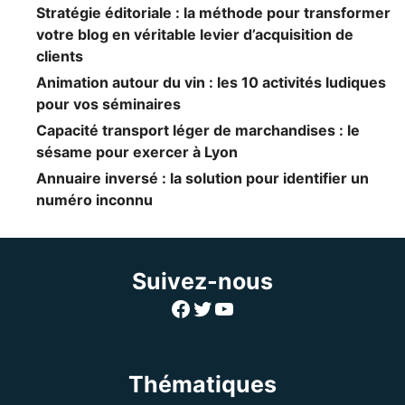
Stratégie éditoriale : la méthode pour transformer
votre blog en véritable levier d’acquisition de
clients
Animation autour du vin : les 10 activités ludiques
pour vos séminaires
Capacité transport léger de marchandises : le
sésame pour exercer à Lyon
Annuaire inversé : la solution pour identifier un
numéro inconnu
Suivez-nous
Facebook
Twitter
YouTube
Thématiques