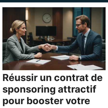
Réussir un contrat de
sponsoring attractif
pour booster votre