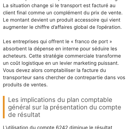
La situation change si le transport est facturé au
client final comme un complément du prix de vente.
Le montant devient un produit accessoire qui vient
augmenter le chiffre d’affaires global de l’opération.
Les entreprises qui offrent le « franco de port »
absorbent la dépense en interne pour séduire les
acheteurs. Cette stratégie commerciale transforme
un coût logistique en un levier marketing puissant.
Vous devez alors comptabiliser la facture du
transporteur sans chercher de contrepartie dans vos
produits de ventes.
Les implications du plan comptable
général sur la présentation du compte
de résultat
L’utilisation du compte 6242 diminue le résultat