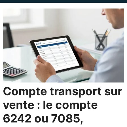
Compte transport sur
vente : le compte
6242 ou 7085,