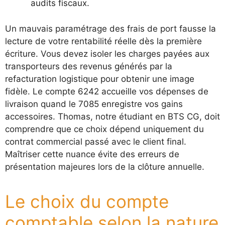
audits fiscaux.
Un mauvais paramétrage des frais de port fausse la
lecture de votre rentabilité réelle dès la première
écriture. Vous devez isoler les charges payées aux
transporteurs des revenus générés par la
refacturation logistique pour obtenir une image
fidèle. Le compte 6242 accueille vos dépenses de
livraison quand le 7085 enregistre vos gains
accessoires. Thomas, notre étudiant en BTS CG, doit
comprendre que ce choix dépend uniquement du
contrat commercial passé avec le client final.
Maîtriser cette nuance évite des erreurs de
présentation majeures lors de la clôture annuelle.
Le choix du compte
comptable selon la nature