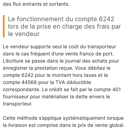
des flux entrants et sortants.
Le fonctionnement du compte 6242
lors de la prise en charge des frais par
le vendeur
Le vendeur supporte seul le coût du transporteur
dans le cas fréquent d’une vente franco de port.
L’écriture se passe dans le journal des achats pour
enregistrer la prestation reçue. Vous débitez le
compte 6242 pour le montant hors taxes et le
compte 44566 pour la TVA déductible
correspondante. Le crédit se fait par le compte 401
fournisseur pour matérialiser la dette envers le
transporteur.
Cette méthode s’applique systématiquement lorsque
la livraison est comprise dans le prix de vente global.