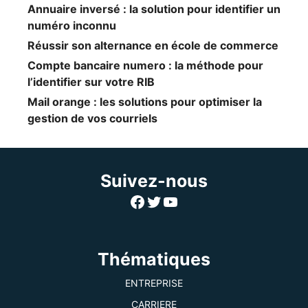
Annuaire inversé : la solution pour identifier un
numéro inconnu
Réussir son alternance en école de commerce
Compte bancaire numero : la méthode pour
l’identifier sur votre RIB
Mail orange : les solutions pour optimiser la
gestion de vos courriels
Suivez-nous
Facebook
Twitter
YouTube
Thématiques
ENTREPRISE
CARRIERE