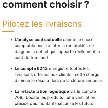
comment choisir ?
Pilotez les livraisons
L’analyse contractuelle
oriente le choix
comptable pour refléter la rentabilité : ce
diagnostic définit qui supporte réellement le
coût du transport.
Le compte 6242
enregistre toutes les
livraisons offertes aux clients : cette charge
diminue le résultat lors de la clôture annuelle.
La refacturation logistique
via le compte
7085 booste les produits : une ventilation
précise des montants sécurise les futurs