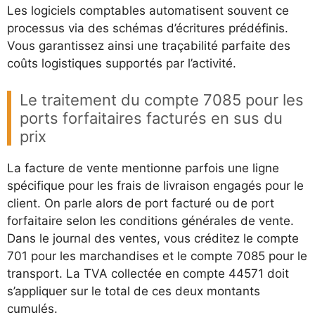
Les logiciels comptables automatisent souvent ce
processus via des schémas d’écritures prédéfinis.
Vous garantissez ainsi une traçabilité parfaite des
coûts logistiques supportés par l’activité.
Le traitement du compte 7085 pour les
ports forfaitaires facturés en sus du
prix
La facture de vente mentionne parfois une ligne
spécifique pour les frais de livraison engagés pour le
client. On parle alors de port facturé ou de port
forfaitaire selon les conditions générales de vente.
Dans le journal des ventes, vous créditez le compte
701 pour les marchandises et le compte 7085 pour le
transport. La TVA collectée en compte 44571 doit
s’appliquer sur le total de ces deux montants
cumulés.