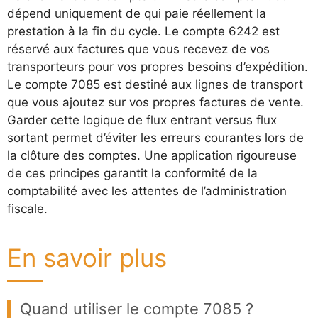
dépend uniquement de qui paie réellement la
prestation à la fin du cycle. Le compte 6242 est
réservé aux factures que vous recevez de vos
transporteurs pour vos propres besoins d’expédition.
Le compte 7085 est destiné aux lignes de transport
que vous ajoutez sur vos propres factures de vente.
Garder cette logique de flux entrant versus flux
sortant permet d’éviter les erreurs courantes lors de
la clôture des comptes. Une application rigoureuse
de ces principes garantit la conformité de la
comptabilité avec les attentes de l’administration
fiscale.
En savoir plus
Quand utiliser le compte 7085 ?