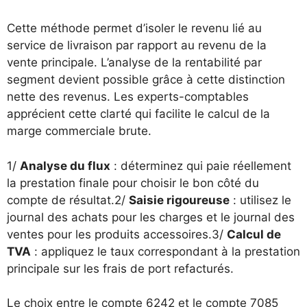
Cette méthode permet d’isoler le revenu lié au
service de livraison par rapport au revenu de la
vente principale. L’analyse de la rentabilité par
segment devient possible grâce à cette distinction
nette des revenus. Les experts-comptables
apprécient cette clarté qui facilite le calcul de la
marge commerciale brute.
1/
Analyse du flux
: déterminez qui paie réellement
la prestation finale pour choisir le bon côté du
compte de résultat.2/
Saisie rigoureuse
: utilisez le
journal des achats pour les charges et le journal des
ventes pour les produits accessoires.3/
Calcul de
TVA
: appliquez le taux correspondant à la prestation
principale sur les frais de port refacturés.
Le choix entre le compte 6242 et le compte 7085