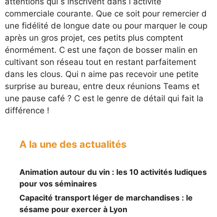
attentions qui s inscrivent dans l activité
commerciale courante. Que ce soit pour remercier d
une fidélité de longue date ou pour marquer le coup
après un gros projet, ces petits plus comptent
énormément. C est une façon de bosser malin en
cultivant son réseau tout en restant parfaitement
dans les clous. Qui n aime pas recevoir une petite
surprise au bureau, entre deux réunions Teams et
une pause café ? C est le genre de détail qui fait la
différence !
A la une des actualités
Animation autour du vin : les 10 activités ludiques
pour vos séminaires
Capacité transport léger de marchandises : le
sésame pour exercer à Lyon