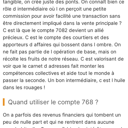
tangible, on crée juste des ponts. On connaît bien ce
rôle d intermédiaire où l on perçoit une petite
commission pour avoir facilité une transaction sans
être directement impliqué dans la vente principale ?
C est là que le compte 7082 devient un allié
précieux. C est le compte des courtiers et des
apporteurs d affaires qui bossent dans l ombre. On
ne fait pas partie de l opération de base, mais on
récolte les fruits de notre réseau. C est valorisant de
voir que le carnet d adresses fait monter les
compétences collectives et aide tout le monde à
passer la seconde. Un bon intermédiaire, c est l huile
dans les rouages !
Quand utiliser le compte 768 ?
On a parfois des revenus financiers qui tombent un
peu de nulle part et qui ne rentrent dans aucune