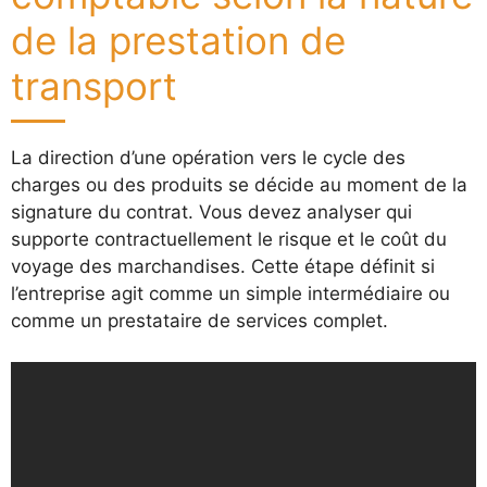
de la prestation de
transport
La direction d’une opération vers le cycle des
charges ou des produits se décide au moment de la
signature du contrat. Vous devez analyser qui
supporte contractuellement le risque et le coût du
voyage des marchandises. Cette étape définit si
l’entreprise agit comme un simple intermédiaire ou
comme un prestataire de services complet.