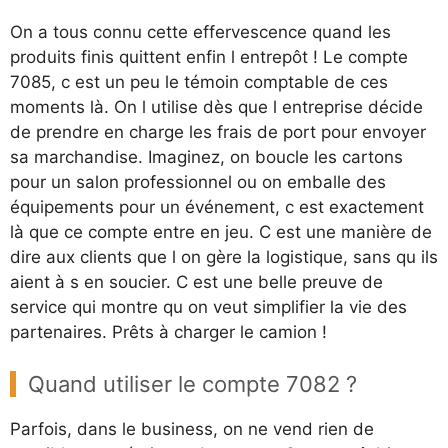
On a tous connu cette effervescence quand les
produits finis quittent enfin l entrepôt ! Le compte
7085, c est un peu le témoin comptable de ces
moments là. On l utilise dès que l entreprise décide
de prendre en charge les frais de port pour envoyer
sa marchandise. Imaginez, on boucle les cartons
pour un salon professionnel ou on emballe des
équipements pour un événement, c est exactement
là que ce compte entre en jeu. C est une manière de
dire aux clients que l on gère la logistique, sans qu ils
aient à s en soucier. C est une belle preuve de
service qui montre qu on veut simplifier la vie des
partenaires. Prêts à charger le camion !
Quand utiliser le compte 7082 ?
Parfois, dans le business, on ne vend rien de