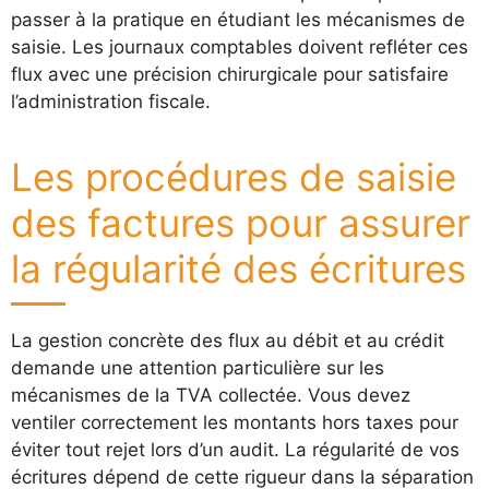
passer à la pratique en étudiant les mécanismes de
saisie. Les journaux comptables doivent refléter ces
flux avec une précision chirurgicale pour satisfaire
l’administration fiscale.
Les procédures de saisie
des factures pour assurer
la régularité des écritures
La gestion concrète des flux au débit et au crédit
demande une attention particulière sur les
mécanismes de la TVA collectée. Vous devez
ventiler correctement les montants hors taxes pour
éviter tout rejet lors d’un audit. La régularité de vos
écritures dépend de cette rigueur dans la séparation