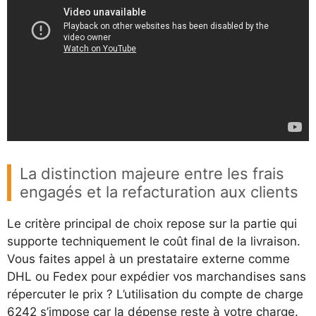
La distinction majeure entre les frais
engagés et la refacturation aux clients
Le critère principal de choix repose sur la partie qui
supporte techniquement le coût final de la livraison.
Vous faites appel à un prestataire externe comme
DHL ou Fedex pour expédier vos marchandises sans
répercuter le prix ? L’utilisation du compte de charge
6242 s’impose car la dépense reste à votre charge.