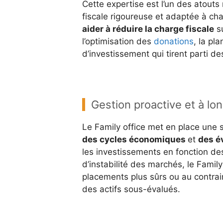
Cette expertise est l’un des atouts 
fiscale rigoureuse et adaptée à cha
aider à réduire la charge fiscale
su
l’optimisation des
donations
, la pl
d’investissement qui tirent parti d
Gestion proactive et à lo
Le Family office met en place une 
des cycles économiques
et
des é
les investissements en fonction de
d’instabilité des marchés, le Family
placements plus sûrs ou au contrai
des actifs sous-évalués.