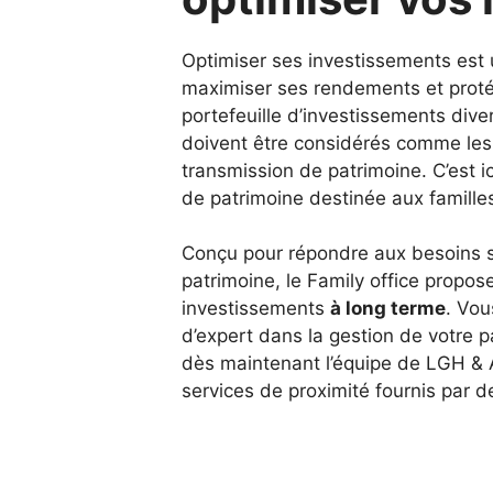
Optimiser ses investissements est 
maximiser ses rendements et protég
portefeuille d’investissements dive
doivent être considérés comme les c
transmission de patrimoine. C’est ic
de patrimoine destinée aux famille
Conçu pour répondre aux besoins sp
patrimoine, le Family office propo
investissements
à long terme
. Vou
d’expert dans la gestion de votre p
dès maintenant l’équipe de LGH &
services de proximité fournis par 