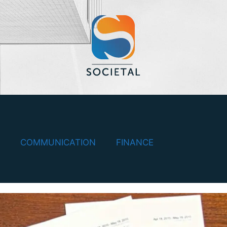
COMMUNICATION
FINANCE