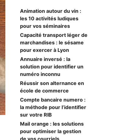
Animation autour du vin :
les 10 activités ludiques
pour vos séminaires
Capacité transport léger de
marchandises : le sésame
pour exercer à Lyon
Annuaire inversé : la
solution pour identifier un
numéro inconnu
Réussir son alternance en
école de commerce
Compte bancaire numero :
la méthode pour l’identifier
sur votre RIB
Mail orange : les solutions
pour optimiser la gestion
de vos courriels