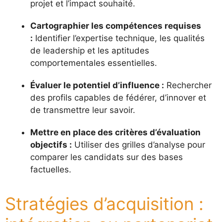
projet et l’impact souhaité.
Cartographier les compétences requises
:
Identifier l’expertise technique, les qualités
de leadership et les aptitudes
comportementales essentielles.
Évaluer le potentiel d’influence :
Rechercher
des profils capables de fédérer, d’innover et
de transmettre leur savoir.
Mettre en place des critères d’évaluation
objectifs :
Utiliser des grilles d’analyse pour
comparer les candidats sur des bases
factuelles.
Stratégies d’acquisition :