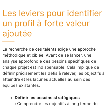
Les leviers pour identifier
un profil à forte valeur
ajoutée
La recherche de ces talents exige une approche
méthodique et ciblée. Avant de se lancer, une
analyse approfondie des besoins spécifiques de
chaque projet est indispensable. Cela implique de
définir précisément les défis à relever, les objectifs à
atteindre et les lacunes actuelles au sein des
équipes existantes.
Définir les besoins stratégiques
:
Comprendre les objectifs à long terme du