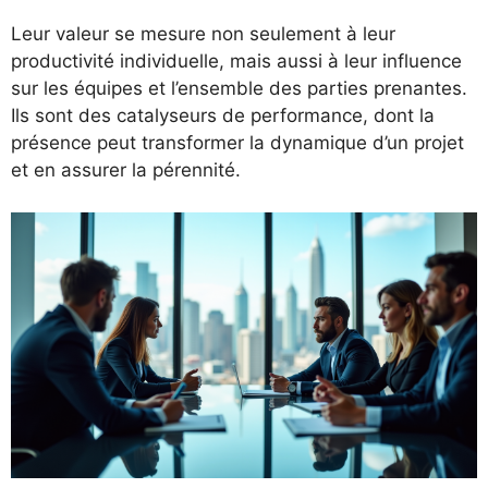
Leur valeur se mesure non seulement à leur
productivité individuelle, mais aussi à leur influence
sur les équipes et l’ensemble des parties prenantes.
Ils sont des catalyseurs de performance, dont la
présence peut transformer la dynamique d’un projet
et en assurer la pérennité.