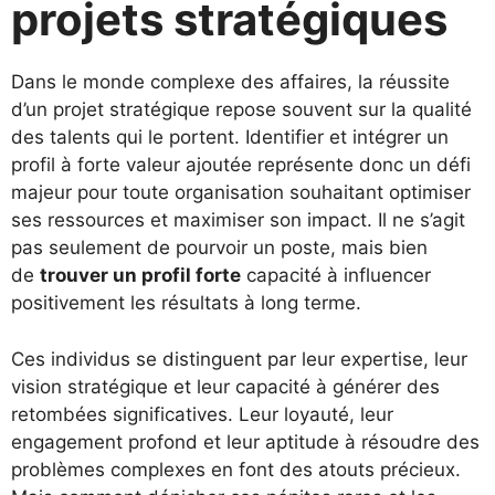
projets stratégiques
Dans le monde complexe des affaires, la réussite
d’un projet stratégique repose souvent sur la qualité
des talents qui le portent. Identifier et intégrer un
profil à forte valeur ajoutée représente donc un défi
majeur pour toute organisation souhaitant optimiser
ses ressources et maximiser son impact. Il ne s’agit
pas seulement de pourvoir un poste, mais bien
de
trouver un profil forte
capacité à influencer
positivement les résultats à long terme.
Ces individus se distinguent par leur expertise, leur
vision stratégique et leur capacité à générer des
retombées significatives. Leur loyauté, leur
engagement profond et leur aptitude à résoudre des
problèmes complexes en font des atouts précieux.