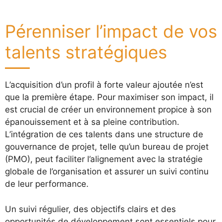
Pérenniser l’impact de vos
talents stratégiques
L’acquisition d’un profil à forte valeur ajoutée n’est
que la première étape. Pour maximiser son impact, il
est crucial de créer un environnement propice à son
épanouissement et à sa pleine contribution.
L’intégration de ces talents dans une structure de
gouvernance de projet, telle qu’un bureau de projet
(PMO), peut faciliter l’alignement avec la stratégie
globale de l’organisation et assurer un suivi continu
de leur performance.
Un suivi régulier, des objectifs clairs et des
opportunités de développement sont essentiels pour