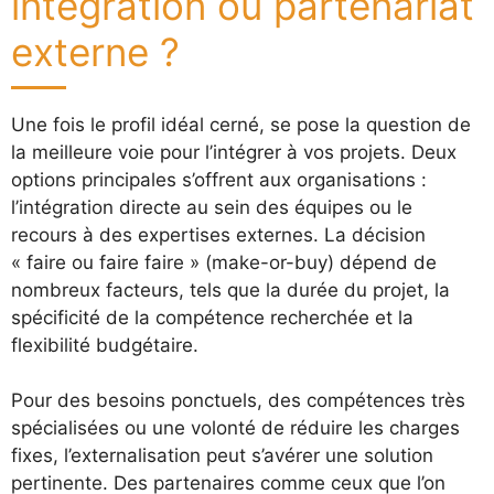
intégration ou partenariat
externe ?
Une fois le profil idéal cerné, se pose la question de
la meilleure voie pour l’intégrer à vos projets. Deux
options principales s’offrent aux organisations :
l’intégration directe au sein des équipes ou le
recours à des expertises externes. La décision
« faire ou faire faire » (make-or-buy) dépend de
nombreux facteurs, tels que la durée du projet, la
spécificité de la compétence recherchée et la
flexibilité budgétaire.
Pour des besoins ponctuels, des compétences très
spécialisées ou une volonté de réduire les charges
fixes, l’externalisation peut s’avérer une solution
pertinente. Des partenaires comme ceux que l’on