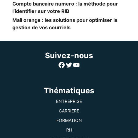
Compte bancaire numero : la méthode pour
l’identifier sur votre RIB
Mail orange : les solutions pour optimiser la
gestion de vos courriels
Suivez-nous
Facebook
Twitter
YouTube
Thématiques
ENTREPRISE
CARRIERE
FORMATION
RH