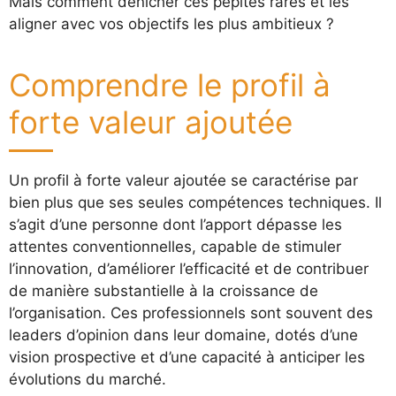
Mais comment dénicher ces pépites rares et les
aligner avec vos objectifs les plus ambitieux ?
Comprendre le profil à
forte valeur ajoutée
Un profil à forte valeur ajoutée se caractérise par
bien plus que ses seules compétences techniques. Il
s’agit d’une personne dont l’apport dépasse les
attentes conventionnelles, capable de stimuler
l’innovation, d’améliorer l’efficacité et de contribuer
de manière substantielle à la croissance de
l’organisation. Ces professionnels sont souvent des
leaders d’opinion dans leur domaine, dotés d’une
vision prospective et d’une capacité à anticiper les
évolutions du marché.