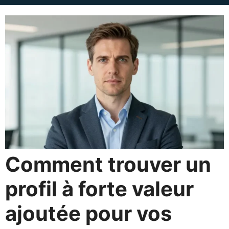
Comment trouver un
profil à forte valeur
ajoutée pour vos