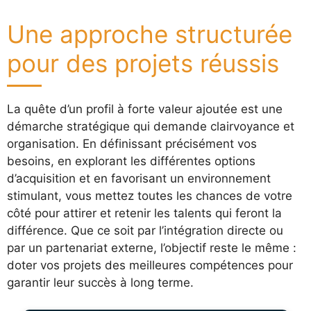
Une approche structurée
pour des projets réussis
La quête d’un profil à forte valeur ajoutée est une
démarche stratégique qui demande clairvoyance et
organisation. En définissant précisément vos
besoins, en explorant les différentes options
d’acquisition et en favorisant un environnement
stimulant, vous mettez toutes les chances de votre
côté pour attirer et retenir les talents qui feront la
différence. Que ce soit par l’intégration directe ou
par un partenariat externe, l’objectif reste le même :
doter vos projets des meilleures compétences pour
garantir leur succès à long terme.