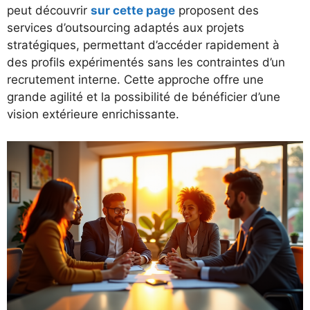
peut découvrir
sur cette page
proposent des
services d’outsourcing adaptés aux projets
stratégiques, permettant d’accéder rapidement à
des profils expérimentés sans les contraintes d’un
recrutement interne. Cette approche offre une
grande agilité et la possibilité de bénéficier d’une
vision extérieure enrichissante.