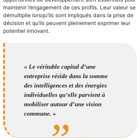
maintenir l’engagement de ces profils. Leur valeur se
démultiplie lorsqu’ils sont impliqués dans la prise de
décision et qu’ils peuvent pleinement exprimer leur
potentiel innovant.
« Le véritable capital d’une
entreprise réside dans la somme
des intelligences et des énergies
individuelles qu’elle parvient à
mobiliser autour d’une vision
commune. »