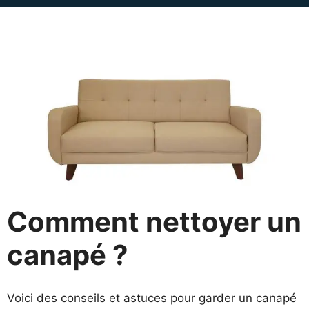
Comment nettoyer un
canapé ?
Voici des conseils et astuces pour garder un canapé