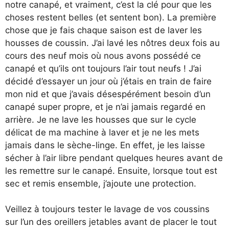
notre canapé, et vraiment, c’est la clé pour que les
choses restent belles (et sentent bon). La première
chose que je fais chaque saison est de laver les
housses de coussin. J’ai lavé les nôtres deux fois au
cours des neuf mois où nous avons possédé ce
canapé et qu’ils ont toujours l’air tout neufs ! J’ai
décidé d’essayer un jour où j’étais en train de faire
mon nid et que j’avais désespérément besoin d’un
canapé super propre, et je n’ai jamais regardé en
arrière. Je ne lave les housses que sur le cycle
délicat de ma machine à laver et je ne les mets
jamais dans le sèche-linge. En effet, je les laisse
sécher à l’air libre pendant quelques heures avant de
les remettre sur le canapé. Ensuite, lorsque tout est
sec et remis ensemble, j’ajoute une protection.
Veillez à toujours tester le lavage de vos coussins
sur l’un des oreillers jetables avant de placer le tout