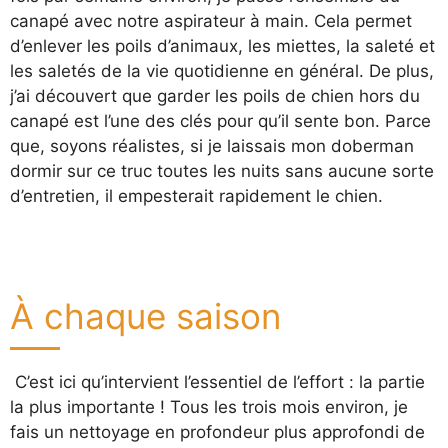
canapé avec notre aspirateur à main. Cela permet
d’enlever les poils d’animaux, les miettes, la saleté et
les saletés de la vie quotidienne en général. De plus,
j’ai découvert que garder les poils de chien hors du
canapé est l’une des clés pour qu’il sente bon. Parce
que, soyons réalistes, si je laissais mon doberman
dormir sur ce truc toutes les nuits sans aucune sorte
d’entretien, il empesterait rapidement le chien.
À chaque saison
C’est ici qu’intervient l’essentiel de l’effort : la partie
la plus importante ! Tous les trois mois environ, je
fais un nettoyage en profondeur plus approfondi de