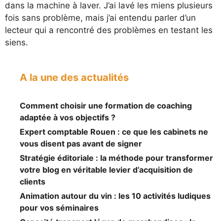
dans la machine à laver. J’ai lavé les miens plusieurs
fois sans problème, mais j’ai entendu parler d’un
lecteur qui a rencontré des problèmes en testant les
siens.
A la une des actualités
Comment choisir une formation de coaching
adaptée à vos objectifs ?
Expert comptable Rouen : ce que les cabinets ne
vous disent pas avant de signer
Stratégie éditoriale : la méthode pour transformer
votre blog en véritable levier d’acquisition de
clients
Animation autour du vin : les 10 activités ludiques
pour vos séminaires