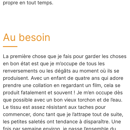
propre en tout temps.
Au besoin
La première chose que je fais pour garder les choses
en bon état est que je m’occupe de tous les
renversements ou les dégâts au moment où ils se
produisent. Avec un enfant de quatre ans qui adore
prendre une collation en regardant un film, cela se
produit fatalement et souvent ! Je m’en occupe dès
que possible avec un bon vieux torchon et de l’eau.
Le tissu est assez résistant aux taches pour
commencer, donc tant que je l’attrape tout de suite,
les petites saletés ont tendance à disparaître. Une
fois par semaine environ, je passe l’ensemble du