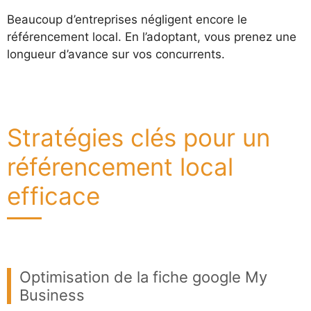
Beaucoup d’entreprises négligent encore le
référencement local. En l’adoptant, vous prenez une
longueur d’avance sur vos concurrents.
Stratégies clés pour un
référencement local
efficace
Optimisation de la fiche google My
Business