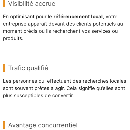
Visibilité accrue
En optimisant pour le
référencement local
, votre
entreprise apparaît devant des clients potentiels au
moment précis où ils recherchent vos services ou
produits.
Trafic qualifié
Les personnes qui effectuent des recherches locales
sont souvent prêtes à agir. Cela signifie qu’elles sont
plus susceptibles de convertir.
Avantage concurrentiel