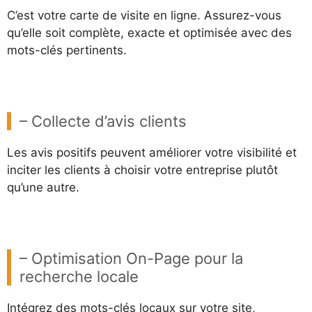
C’est votre carte de visite en ligne. Assurez-vous
qu’elle soit complète, exacte et optimisée avec des
mots-clés pertinents.
– Collecte d’avis clients
Les avis positifs peuvent améliorer votre visibilité et
inciter les clients à choisir votre entreprise plutôt
qu’une autre.
– Optimisation On-Page pour la
recherche locale
Intégrez des mots-clés locaux sur votre site,