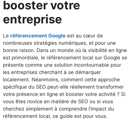
booster votre
entreprise
Le
référencement Google
est au cœur de
nombreuses stratégies numériques, et pour une
bonne raison. Dans un monde où la visibilité en ligne
est primordiale, le référencement local sur Google se
présente comme une solution incontournable pour
les entreprises cherchant à se démarquer
localement. Néanmoins, comment cette approche
spécifique du SEO peut-elle réellement transformer
votre présence en ligne et booster votre activité ? Si
vous êtes novice en matière de SEO ou si vous
cherchez simplement à comprendre l’impact du
référencement local, ce guide est pour vous.