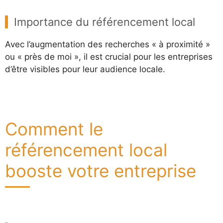
Importance du référencement local
Avec l’augmentation des recherches « à proximité »
ou « près de moi », il est crucial pour les entreprises
d’être visibles pour leur audience locale.
Comment le
référencement local
booste votre entreprise