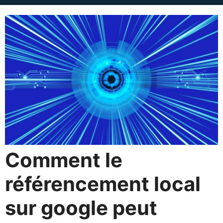
Comment le
référencement local
sur google peut