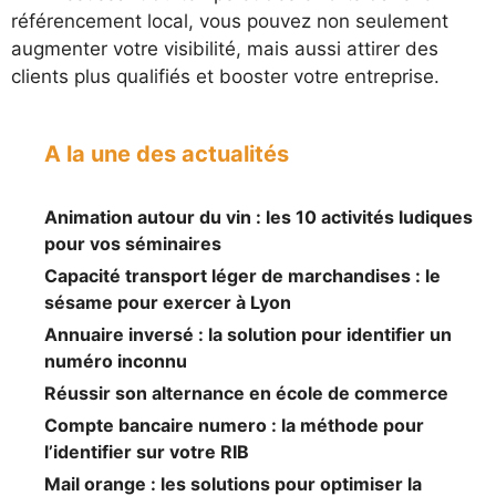
référencement local, vous pouvez non seulement
augmenter votre visibilité, mais aussi attirer des
clients plus qualifiés et booster votre entreprise.
A la une des actualités
Animation autour du vin : les 10 activités ludiques
pour vos séminaires
Capacité transport léger de marchandises : le
sésame pour exercer à Lyon
Annuaire inversé : la solution pour identifier un
numéro inconnu
Réussir son alternance en école de commerce
Compte bancaire numero : la méthode pour
l’identifier sur votre RIB
Mail orange : les solutions pour optimiser la