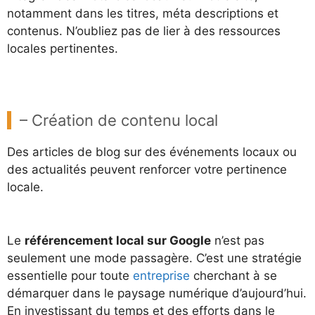
notamment dans les titres, méta descriptions et
contenus. N’oubliez pas de lier à des ressources
locales pertinentes.
– Création de contenu local
Des articles de blog sur des événements locaux ou
des actualités peuvent renforcer votre pertinence
locale.
Le
référencement local sur Google
n’est pas
seulement une mode passagère. C’est une stratégie
essentielle pour toute
entreprise
cherchant à se
démarquer dans le paysage numérique d’aujourd’hui.
En investissant du temps et des efforts dans le