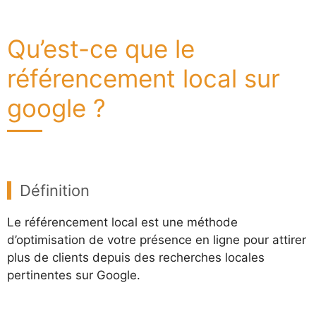
Qu’est-ce que le
référencement local sur
google ?
Définition
Le référencement local est une méthode
d’optimisation de votre présence en ligne pour attirer
plus de clients depuis des recherches locales
pertinentes sur Google.