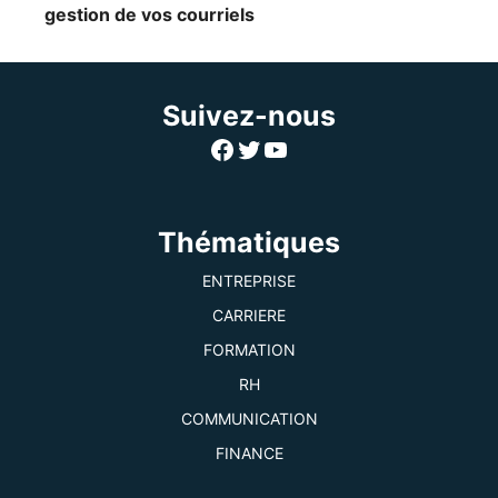
gestion de vos courriels
Suivez-nous
Facebook
Twitter
YouTube
Thématiques
ENTREPRISE
CARRIERE
FORMATION
RH
COMMUNICATION
FINANCE