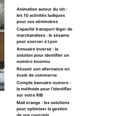
Animation autour du vin :
les 10 activités ludiques
pour vos séminaires
Capacité transport léger de
marchandises : le sésame
pour exercer à Lyon
Annuaire inversé : la
solution pour identifier un
numéro inconnu
Réussir son alternance en
école de commerce
Compte bancaire numero :
la méthode pour l’identifier
sur votre RIB
Mail orange : les solutions
pour optimiser la gestion
de vos courriels