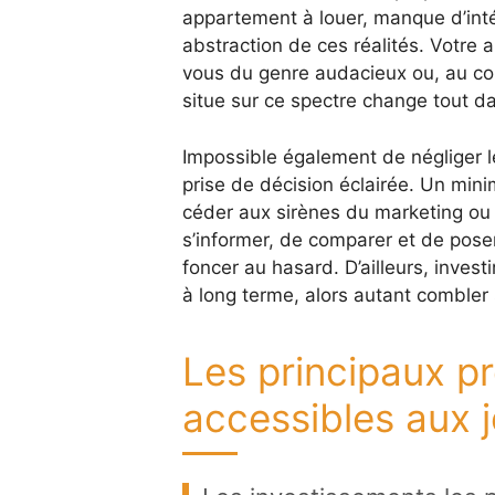
appartement à louer, manque d’inté
abstraction de ces réalités. Votre a
vous du genre audacieux ou, au contr
situe sur ce spectre change tout da
Impossible également de négliger l
prise de décision éclairée. Un mi
céder aux sirènes du marketing ou
s’informer, de comparer et de pose
foncer au hasard. D’ailleurs, inves
à long terme, alors autant combler
Les principaux pr
accessibles aux j