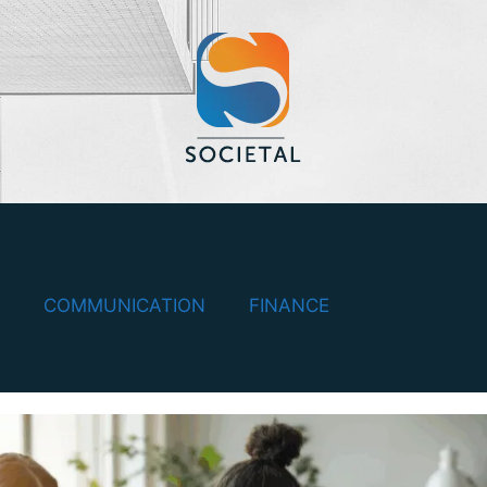
COMMUNICATION
FINANCE