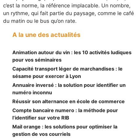
c’est la norme, la référence implacable. Un nombre,
un rythme, qui fait partie du paysage, comme le café
du matin ou le bus qu’on rate.
A la une des actualités
Animation autour du vin : les 10 activités ludiques
pour vos séminaires
Capacité transport léger de marchandises : le
sésame pour exercer à Lyon
Annuaire inversé : la solution pour identifier un
numéro inconnu
Réussir son alternance en école de commerce
Compte bancaire numero : la méthode pour
l’identifier sur votre RIB
Mail orange : les solutions pour optimiser la
gestion de vos courriels