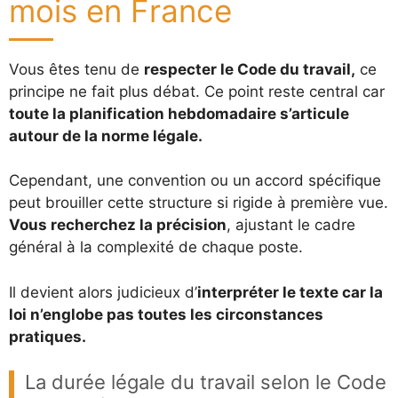
mois en France
Vous êtes tenu de
respecter le Code du travail,
ce
principe ne fait plus débat. Ce point reste central car
toute la planification hebdomadaire s’articule
autour de la norme légale.
Cependant, une convention ou un accord spécifique
peut brouiller cette structure si rigide à première vue.
Vous recherchez la précision
, ajustant le cadre
général à la complexité de chaque poste.
Il devient alors judicieux d’
interpréter le texte car la
loi n’englobe pas toutes les circonstances
pratiques.
La durée légale du travail selon le Code