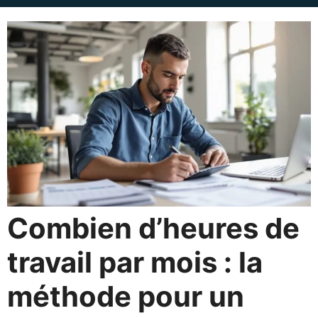
Combien d’heures de
travail par mois : la
méthode pour un