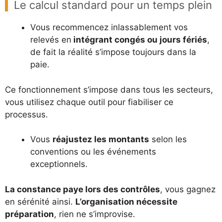
Le calcul standard pour un temps plein
Vous recommencez inlassablement vos
relevés en
intégrant congés ou jours fériés
,
de fait la réalité s’impose toujours dans la
paie.
Ce fonctionnement s’impose dans tous les secteurs,
vous utilisez chaque outil pour fiabiliser ce
processus.
Vous
réajustez les montants
selon les
conventions ou les événements
exceptionnels.
La constance paye lors des contrôles
, vous gagnez
en sérénité ainsi.
L’organisation nécessite
préparation
, rien ne s’improvise.