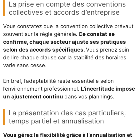
La prise en compte des conventions
collectives et accords d’entreprise
Vous constatez que la convention collective prévaut
souvent sur la règle générale
. Ce constat se
confirme, chaque secteur ajuste ses pratiques
selon des accords spécifiques.
Vous prenez soin
de lire chaque clause car la stabilité des horaires
varie sans cesse.
En bref, l’adaptabilité reste essentielle selon
l’environnement professionnel.
L’incertitude impose
un ajustement continu
dans vos plannings.
La présentation des cas particuliers,
temps partiel et annualisation
Vous gérez la flexibilité grâce à l’annualisation et