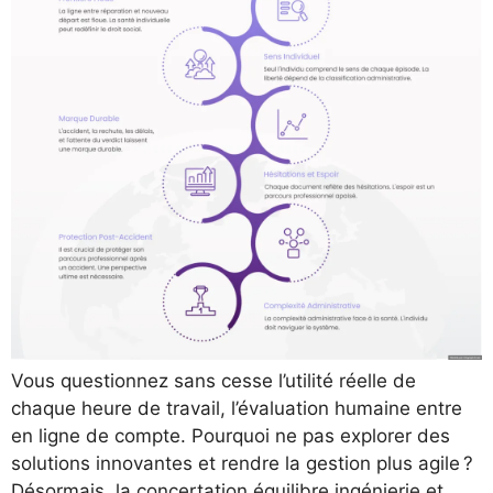
Vous questionnez sans cesse l’utilité réelle de
chaque heure de travail, l’évaluation humaine entre
en ligne de compte. Pourquoi ne pas explorer des
solutions innovantes et rendre la gestion plus agile ?
Désormais, la concertation équilibre ingénierie et