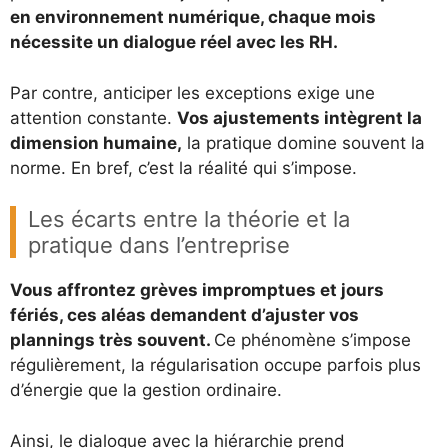
en environnement numérique, chaque mois
nécessite un dialogue réel avec les RH.
Par contre, anticiper les exceptions exige une
attention constante.
Vos ajustements intègrent la
dimension humaine,
la pratique domine souvent la
norme. En bref, c’est la réalité qui s’impose.
Les écarts entre la théorie et la
pratique dans l’entreprise
Vous affrontez grèves impromptues et jours
fériés, ces aléas demandent d’ajuster vos
plannings très souvent.
Ce phénomène s’impose
régulièrement, la régularisation occupe parfois plus
d’énergie que la gestion ordinaire.
Ainsi, le dialogue avec la hiérarchie prend