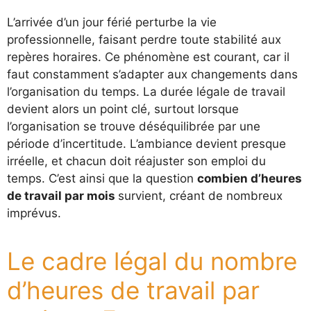
L’arrivée d’un jour férié perturbe la vie
professionnelle, faisant perdre toute stabilité aux
repères horaires. Ce phénomène est courant, car il
faut constamment s’adapter aux changements dans
l’organisation du temps. La durée légale de travail
devient alors un point clé, surtout lorsque
l’organisation se trouve déséquilibrée par une
période d’incertitude. L’ambiance devient presque
irréelle, et chacun doit réajuster son emploi du
temps. C’est ainsi que la question
combien d’heures
de travail par mois
survient, créant de nombreux
imprévus.
Le cadre légal du nombre
d’heures de travail par