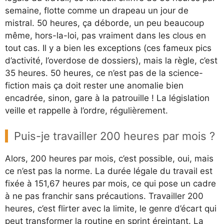
semaine, flotte comme un drapeau un jour de
mistral. 50 heures, ça déborde, un peu beaucoup
même, hors-la-loi, pas vraiment dans les clous en
tout cas. Il y a bien les exceptions (ces fameux pics
d’activité, l’overdose de dossiers), mais la règle, c’est
35 heures. 50 heures, ce n’est pas de la science-
fiction mais ça doit rester une anomalie bien
encadrée, sinon, gare à la patrouille ! La législation
veille et rappelle à l’ordre, régulièrement.
Puis-je travailler 200 heures par mois ?
Alors, 200 heures par mois, c’est possible, oui, mais
ce n’est pas la norme. La durée légale du travail est
fixée à 151,67 heures par mois, ce qui pose un cadre
à ne pas franchir sans précautions. Travailler 200
heures, c’est flirter avec la limite, le genre d’écart qui
peut transformer la routine en sprint éreintant. La