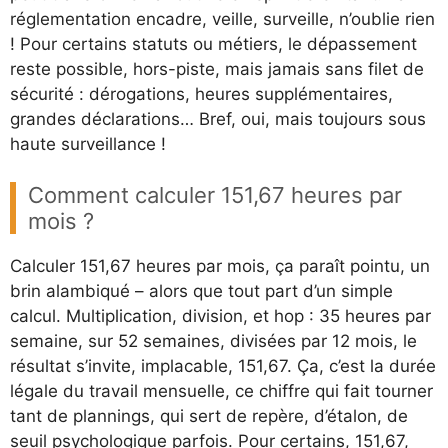
réglementation encadre, veille, surveille, n’oublie rien
! Pour certains statuts ou métiers, le dépassement
reste possible, hors-piste, mais jamais sans filet de
sécurité : dérogations, heures supplémentaires,
grandes déclarations… Bref, oui, mais toujours sous
haute surveillance !
Comment calculer 151,67 heures par
mois ?
Calculer 151,67 heures par mois, ça paraît pointu, un
brin alambiqué – alors que tout part d’un simple
calcul. Multiplication, division, et hop : 35 heures par
semaine, sur 52 semaines, divisées par 12 mois, le
résultat s’invite, implacable, 151,67. Ça, c’est la durée
légale du travail mensuelle, ce chiffre qui fait tourner
tant de plannings, qui sert de repère, d’étalon, de
seuil psychologique parfois. Pour certains, 151,67,