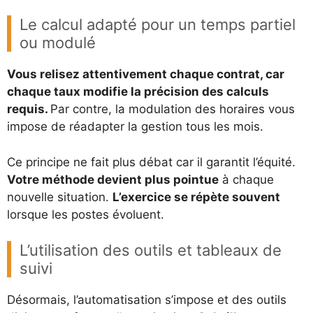
Le calcul adapté pour un temps partiel
ou modulé
Vous relisez attentivement chaque contrat, car
chaque taux modifie la précision des calculs
requis.
Par contre, la modulation des horaires vous
impose de réadapter la gestion tous les mois.
Ce principe ne fait plus débat car il garantit l’équité.
Votre méthode devient plus pointue
à chaque
nouvelle situation.
L’exercice se répète souvent
lorsque les postes évoluent.
L’utilisation des outils et tableaux de
suivi
Désormais, l’automatisation s’impose et des outils