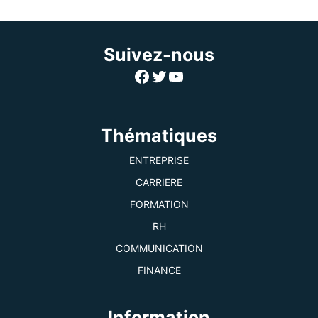
Suivez-nous
Facebook
Twitter
YouTube
Thématiques
ENTREPRISE
CARRIERE
FORMATION
RH
COMMUNICATION
FINANCE
Information