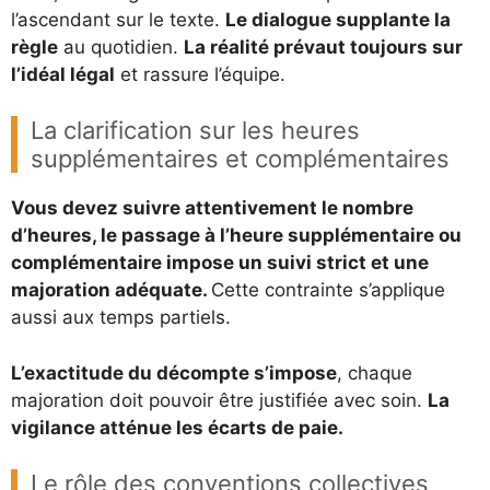
l’ascendant sur le texte.
Le dialogue supplante la
règle
au quotidien.
La réalité prévaut toujours sur
l’idéal légal
et rassure l’équipe.
La clarification sur les heures
supplémentaires et complémentaires
Vous devez suivre attentivement le nombre
d’heures, le passage à l’heure supplémentaire ou
complémentaire impose un suivi strict et une
majoration adéquate.
Cette contrainte s’applique
aussi aux temps partiels.
L’exactitude du décompte s’impose
, chaque
majoration doit pouvoir être justifiée avec soin.
La
vigilance atténue les écarts de paie.
Le rôle des conventions collectives