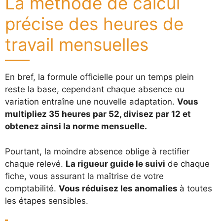
La méthode de calcul
précise des heures de
travail mensuelles
En bref, la formule officielle pour un temps plein
reste la base, cependant chaque absence ou
variation entraîne une nouvelle adaptation.
Vous
multipliez 35 heures par 52, divisez par 12 et
obtenez ainsi la norme mensuelle.
Pourtant, la moindre absence oblige à rectifier
chaque relevé.
La rigueur guide le suivi
de chaque
fiche, vous assurant la maîtrise de votre
comptabilité.
Vous réduisez les anomalies
à toutes
les étapes sensibles.