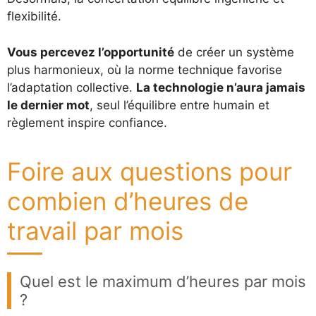
flexibilité.
Vous percevez l’opportunité
de créer un système
plus harmonieux, où la norme technique favorise
l’adaptation collective.
La technologie n’aura jamais
le dernier mot
, seul l’équilibre entre humain et
règlement inspire confiance.
Foire aux questions pour
combien d’heures de
travail par mois
Quel est le maximum d’heures par mois
?