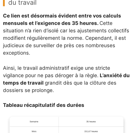
du travail
Ce lien est désormais évident entre vos calculs
mensuels et l’exigence des 35 heures.
Cette
situation n’a rien d’isolé car les ajustements collectifs
modifient régulièrement la norme. Cependant, il est
judicieux de surveiller de près ces nombreuses
exceptions.
Ainsi, le travail administratif exige une stricte
vigilance pour ne pas déroger à la règle.
L’anxiété du
temps de travail
grandit dès que la clôture des
dossiers se prolonge.
Tableau récapitulatif des durées
Semaine
35 heures
Mois
151,67 heures