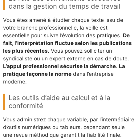
dans la gestion du temps de travail
Vous êtes amené à étudier chaque texte issu de
votre branche professionnelle, la veille est
essentielle pour suivre l’évolution des pratiques.
De
fait, l’interprétation fluctue selon les publications
les plus récentes.
Vous pouvez solliciter un
syndicaliste ou un expert externe en cas de doute.
L’appui professionnel sécurise la démarche
.
La
pratique façonne la norme
dans l’entreprise
moderne.
Les outils d’aide au calcul et à la
conformité
Vous administrez chaque variable, par l’intermédiaire
d’outils numériques ou tableurs, cependant seule
une revue méthodique garantit la fiabilité finale.