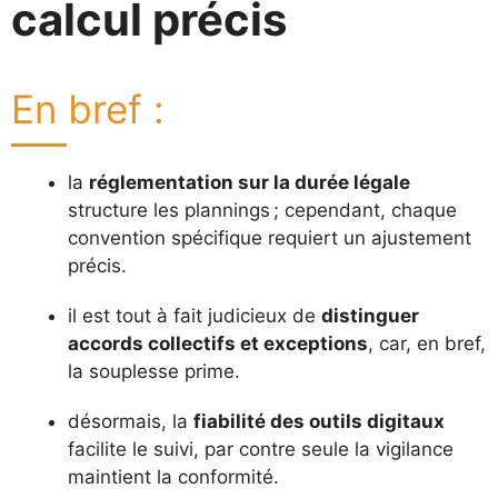
calcul précis
En bref :
la
réglementation sur la durée légale
structure les plannings ; cependant, chaque
convention spécifique requiert un ajustement
précis.
il est tout à fait judicieux de
distinguer
accords collectifs et exceptions
, car, en bref,
la souplesse prime.
désormais, la
fiabilité des outils digitaux
facilite le suivi, par contre seule la vigilance
maintient la conformité.