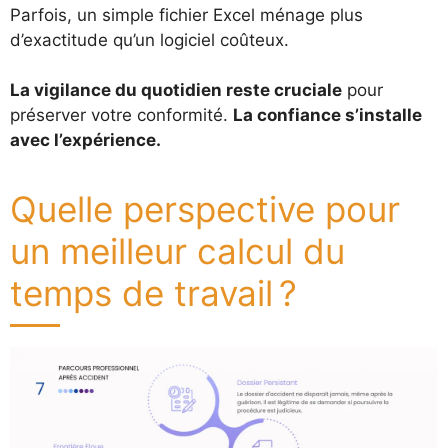
Parfois, un simple fichier Excel ménage plus
d’exactitude qu’un logiciel coûteux.
La vigilance du quotidien reste cruciale
pour
préserver votre conformité.
La confiance s’installe
avec l’expérience.
Quelle perspective pour
un meilleur calcul du
temps de travail ?