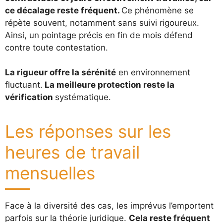
ce décalage reste fréquent.
Ce phénomène se
répète souvent, notamment sans suivi rigoureux.
Ainsi, un pointage précis en fin de mois défend
contre toute contestation.
La rigueur offre la sérénité
en environnement
fluctuant.
La meilleure protection reste la
vérification
systématique.
Les réponses sur les
heures de travail
mensuelles
Face à la diversité des cas, les imprévus l’emportent
parfois sur la théorie juridique.
Cela reste fréquent