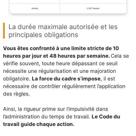
Année
1 607 heures
La durée maximale autorisée et les
principales obligations
Vous êtes confronté à une limite stricte de 10
heures par jour et 48 heures par semaine.
Cela se
vérifie souvent, toute heure dépassant ce seuil
nécessite une régularisation et une majoration
obligatoire.
La force du cadre s’impose
, il est
nécessaire de contrôler régulièrement l’application
des règles.
Ainsi, la rigueur prime sur l’impulsivité dans
l’administration du temps de travail.
Le Code du
travail guide chaque action.