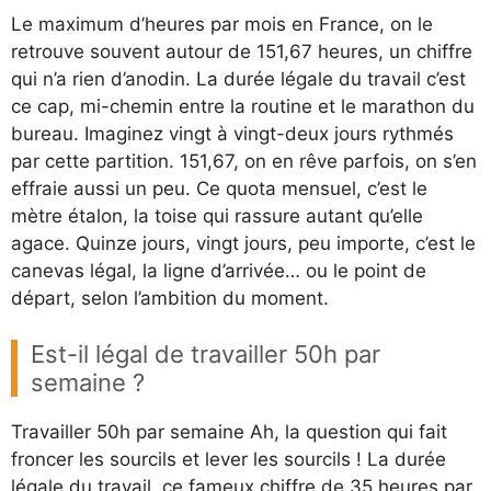
Le maximum d’heures par mois en France, on le
retrouve souvent autour de 151,67 heures, un chiffre
qui n’a rien d’anodin. La durée légale du travail c’est
ce cap, mi-chemin entre la routine et le marathon du
bureau. Imaginez vingt à vingt-deux jours rythmés
par cette partition. 151,67, on en rêve parfois, on s’en
effraie aussi un peu. Ce quota mensuel, c’est le
mètre étalon, la toise qui rassure autant qu’elle
agace. Quinze jours, vingt jours, peu importe, c’est le
canevas légal, la ligne d’arrivée… ou le point de
départ, selon l’ambition du moment.
Est-il légal de travailler 50h par
semaine ?
Travailler 50h par semaine Ah, la question qui fait
froncer les sourcils et lever les sourcils ! La durée
légale du travail, ce fameux chiffre de 35 heures par