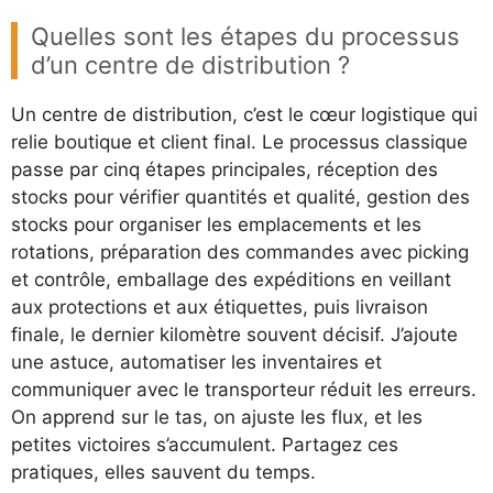
Quelles sont les étapes du processus
d’un centre de distribution ?
Un centre de distribution, c’est le cœur logistique qui
relie boutique et client final. Le processus classique
passe par cinq étapes principales, réception des
stocks pour vérifier quantités et qualité, gestion des
stocks pour organiser les emplacements et les
rotations, préparation des commandes avec picking
et contrôle, emballage des expéditions en veillant
aux protections et aux étiquettes, puis livraison
finale, le dernier kilomètre souvent décisif. J’ajoute
une astuce, automatiser les inventaires et
communiquer avec le transporteur réduit les erreurs.
On apprend sur le tas, on ajuste les flux, et les
petites victoires s’accumulent. Partagez ces
pratiques, elles sauvent du temps.