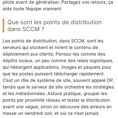
pilote avant de généraliser. Partagez vos retours, ça
aide toute l’équipe vraiment.
Que sont les points de distribution
dans SCCM ?
Les points de distribution, dans SCCM, sont les
serveurs qui stockent et livrent le contenu de
déploiement aux clients. Pensez-les comme des
dépôts locaux, un peu comme des relais logistiques,
qui hébergent applications, images et paquets pour
que les postes puissent télécharger rapidement.
C’est un rôle de système de site, souvent appelé DP,
tandis que le serveur de site orchestre les stratégies
et les métadonnées. Astuce pratique, grouper les
points par proximité réseau et tester la distribution
avant une vague, sinon on découvre des erreurs en
masse un vendredi soir, et oui ce n’est jamais