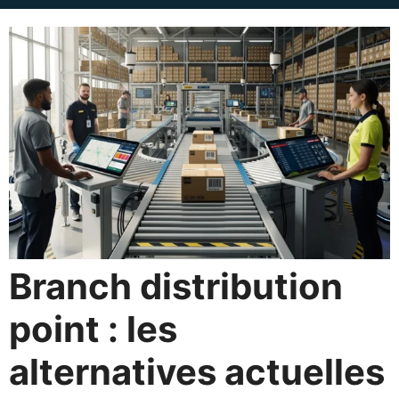
Branch distribution
point : les
alternatives actuelles