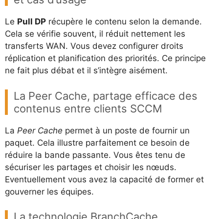
Le
Pull DP
récupère le contenu selon la demande.
Cela se vérifie souvent, il réduit nettement les
transferts WAN. Vous devez configurer droits
réplication et planification des priorités. Ce principe
ne fait plus débat et il s’intègre aisément.
La Peer Cache, partage efficace des
contenus entre clients SCCM
La
Peer Cache
permet à un poste de fournir un
paquet. Cela illustre parfaitement ce besoin de
réduire la bande passante. Vous êtes tenu de
sécuriser les partages et choisir les nœuds.
Eventuellement vous avez la capacité de former et
gouverner les équipes.
La technologie BranchCache,