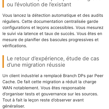
ou l’évolution de l’existant
Vous lancez la détection automatique et des audits
réguliers. Cette documentation centralisée garde
configurations et leçons accessibles. Vous mesurez
le suivi via latence et taux de succès. Vous êtes en
mesure de planifier des bascules progressives et
vérifications.
Le retour d’expérience, étude de cas
d’une migration réussie
Un client industriel a remplacé Branch DPs par Peer
Cache. De fait cette migration a réduit la charge
WAN notablement. Vous êtes responsable
d’organiser tests et gouvernance sur les sources.
Tout à fait la leçon reste d’observer avant
généraliser.