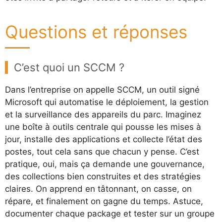
Questions et réponses
C’est quoi un SCCM ?
Dans l’entreprise on appelle SCCM, un outil signé
Microsoft qui automatise le déploiement, la gestion
et la surveillance des appareils du parc. Imaginez
une boîte à outils centrale qui pousse les mises à
jour, installe des applications et collecte l’état des
postes, tout cela sans que chacun y pense. C’est
pratique, oui, mais ça demande une gouvernance,
des collections bien construites et des stratégies
claires. On apprend en tâtonnant, on casse, on
répare, et finalement on gagne du temps. Astuce,
documenter chaque package et tester sur un groupe