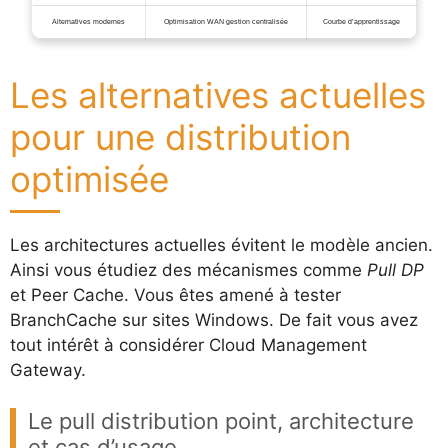
Alternatives modernes
Optimisation WAN gestion centralisée
Courbe d’apprentissage
Les alternatives actuelles
pour une distribution
optimisée
Les architectures actuelles évitent le modèle ancien.
Ainsi vous étudiez des mécanismes comme
Pull DP
et Peer Cache. Vous êtes amené à tester
BranchCache sur sites Windows. De fait vous avez
tout intérêt à considérer Cloud Management
Gateway.
Le pull distribution point, architecture
et cas d’usage