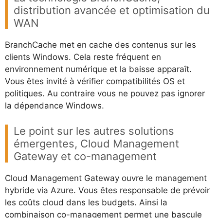
distribution avancée et optimisation du
WAN
BranchCache met en cache des contenus sur les
clients Windows. Cela reste fréquent en
environnement numérique et la baisse apparaît.
Vous êtes invité à vérifier compatibilités OS et
politiques. Au contraire vous ne pouvez pas ignorer
la dépendance Windows.
Le point sur les autres solutions
émergentes, Cloud Management
Gateway et co-management
Cloud Management Gateway ouvre le management
hybride via Azure. Vous êtes responsable de prévoir
les coûts cloud dans les budgets. Ainsi la
combinaison co-management permet une bascule