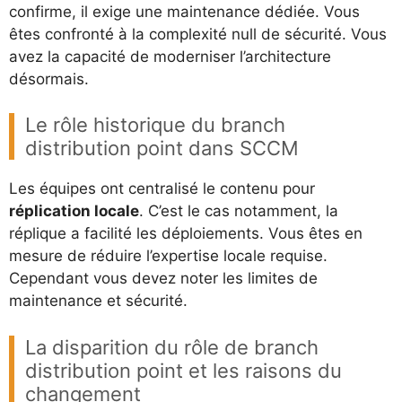
confirme, il exige une maintenance dédiée. Vous
êtes confronté à la complexité null de sécurité. Vous
avez la capacité de moderniser l’architecture
désormais.
Le rôle historique du branch
distribution point dans SCCM
Les équipes ont centralisé le contenu pour
réplication locale
. C’est le cas notamment, la
réplique a facilité les déploiements. Vous êtes en
mesure de réduire l’expertise locale requise.
Cependant vous devez noter les limites de
maintenance et sécurité.
La disparition du rôle de branch
distribution point et les raisons du
changement