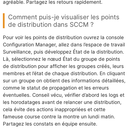
agréable. Partagez les retours rapidement.
Comment puis-je visualiser les points
de distribution dans SCCM ?
Pour voir les points de distribution ouvrez la console
Configuration Manager, allez dans l’espace de travail
Surveillance, puis développez État de la distribution.
Là, sélectionnez le nœud État du groupe de points
de distribution pour afficher les groupes créés, leurs
membres et l’état de chaque distribution. En cliquant
sur un groupe on obtient des informations détaillées,
comme le statut de propagation et les erreurs
éventuelles. Conseil vécu, vérifier d’abord les logs et
les horodatages avant de relancer une distribution,
cela évite des actions inappropriées et cette
fameuse course contre la montre un lundi matin.
Partagez les constats en équipe ensuite.