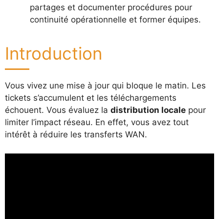
partages et documenter procédures pour
continuité opérationnelle et former équipes.
Introduction
Vous vivez une mise à jour qui bloque le matin. Les
tickets s’accumulent et les téléchargements
échouent. Vous évaluez la
distribution locale
pour
limiter l’impact réseau. En effet, vous avez tout
intérêt à réduire les transferts WAN.