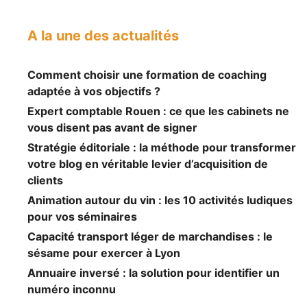
A la une des actualités
Comment choisir une formation de coaching
adaptée à vos objectifs ?
Expert comptable Rouen : ce que les cabinets ne
vous disent pas avant de signer
Stratégie éditoriale : la méthode pour transformer
votre blog en véritable levier d’acquisition de
clients
Animation autour du vin : les 10 activités ludiques
pour vos séminaires
Capacité transport léger de marchandises : le
sésame pour exercer à Lyon
Annuaire inversé : la solution pour identifier un
numéro inconnu