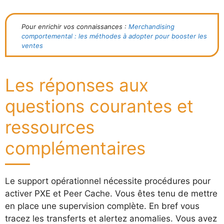
Pour enrichir vos connaissances :
Merchandising
comportemental : les méthodes à adopter pour booster les
ventes
Les réponses aux
questions courantes et
ressources
complémentaires
Le support opérationnel nécessite procédures pour
activer PXE et Peer Cache. Vous êtes tenu de mettre
en place une supervision complète. En bref vous
tracez les transferts et alertez anomalies. Vous avez