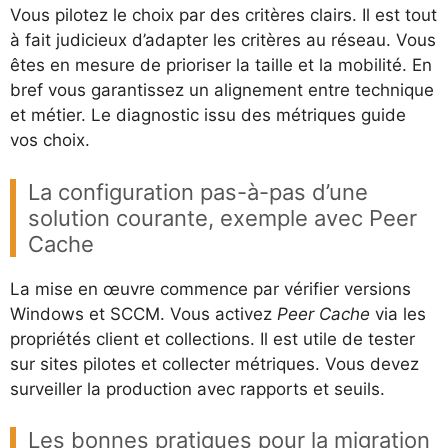
Vous pilotez le choix par des critères clairs. Il est tout
à fait judicieux d’adapter les critères au réseau. Vous
êtes en mesure de prioriser la taille et la mobilité. En
bref vous garantissez un alignement entre technique
et métier. Le diagnostic issu des métriques guide
vos choix.
La configuration pas-à-pas d’une
solution courante, exemple avec Peer
Cache
La mise en œuvre commence par vérifier versions
Windows et SCCM. Vous activez
Peer Cache
via les
propriétés client et collections. Il est utile de tester
sur sites pilotes et collecter métriques. Vous devez
surveiller la production avec rapports et seuils.
Les bonnes pratiques pour la migration