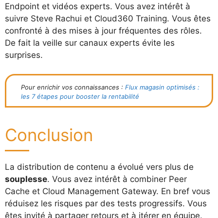
Endpoint et vidéos experts. Vous avez intérêt à
suivre Steve Rachui et Cloud360 Training. Vous êtes
confronté à des mises à jour fréquentes des rôles.
De fait la veille sur canaux experts évite les
surprises.
Pour enrichir vos connaissances :
Flux magasin optimisés :
les 7 étapes pour booster la rentabilité
Conclusion
La distribution de contenu a évolué vers plus de
souplesse
. Vous avez intérêt à combiner Peer
Cache et Cloud Management Gateway. En bref vous
réduisez les risques par des tests progressifs. Vous
êtes invité à partager retours et à itérer en équipe.