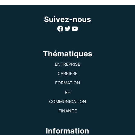
Suivez-nous
Facebook
Twitter
YouTube
Thématiques
ENTREPRISE
CARRIERE
FORMATION
RH
COMMUNICATION
FINANCE
Information