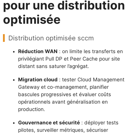
pour une distribution
optimisée
Distribution optimisée sccm
Réduction WAN
: on limite les transferts en
privilégiant Pull DP et Peer Cache pour site
distant sans saturer l’agrégat.
Migration cloud
: tester Cloud Management
Gateway et co-management, planifier
bascules progressives et évaluer coûts
opérationnels avant généralisation en
production.
Gouvernance et sécurité
: déployer tests
pilotes, surveiller métriques, sécuriser