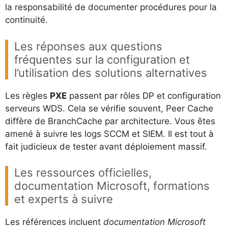
la responsabilité de documenter procédures pour la
continuité.
Les réponses aux questions
fréquentes sur la configuration et
l’utilisation des solutions alternatives
Les règles
PXE
passent par rôles DP et configuration
serveurs WDS. Cela se vérifie souvent, Peer Cache
diffère de BranchCache par architecture. Vous êtes
amené à suivre les logs SCCM et SIEM. Il est tout à
fait judicieux de tester avant déploiement massif.
Les ressources officielles,
documentation Microsoft, formations
et experts à suivre
Les références incluent
documentation Microsoft