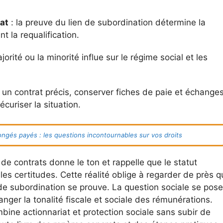
at
: la preuve du lien de subordination détermine la
nt la requalification.
jorité ou la minorité influe sur le régime social et les
 un contrat précis, conserver fiches de paie et échanges
curiser la situation.
ngés payés : les questions incontournables sur vos droits
 contrats donne le ton et rappelle que le statut
les certitudes. Cette réalité oblige à regarder de près q
e subordination se prouve. La question sociale se pose
nger la tonalité fiscale et sociale des rémunérations.
bine actionnariat et protection sociale sans subir de