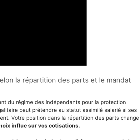
elon la répartition des parts et le mandat
ent du régime des indépendants pour la protection
alitaire peut prétendre au statut assimilé salarié si ses
ent. Votre position dans la répartition des parts change 
hoix influe sur vos cotisations.