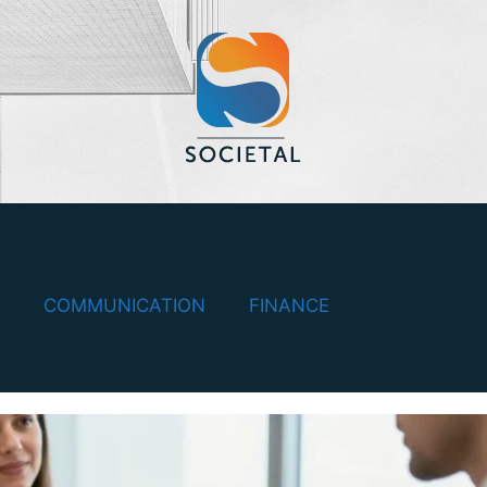
COMMUNICATION
FINANCE