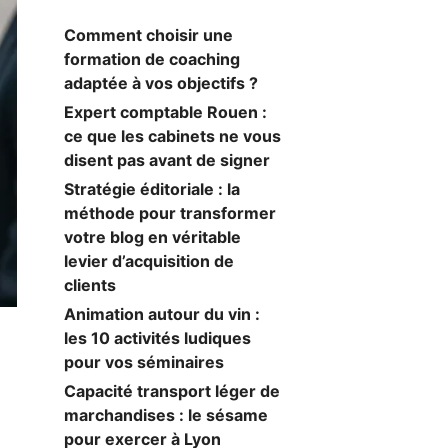
Comment choisir une
formation de coaching
adaptée à vos objectifs ?
Expert comptable Rouen :
ce que les cabinets ne vous
disent pas avant de signer
Stratégie éditoriale : la
méthode pour transformer
votre blog en véritable
levier d’acquisition de
clients
Animation autour du vin :
les 10 activités ludiques
pour vos séminaires
Capacité transport léger de
marchandises : le sésame
pour exercer à Lyon