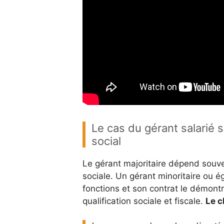
Le cas du gérant salarié s
social
Le gérant majoritaire dépend souv
sociale. Un gérant minoritaire ou ég
fonctions et son contrat le démontr
qualification sociale et fiscale.
Le c