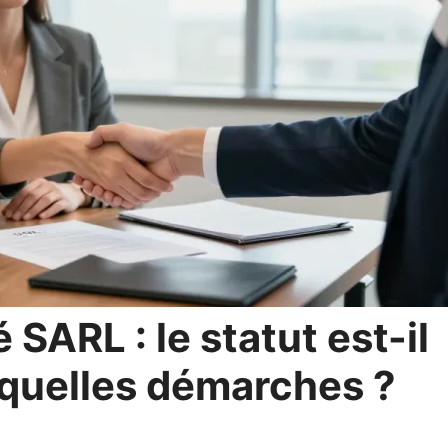
 SARL : le statut est-il
 quelles démarches ?