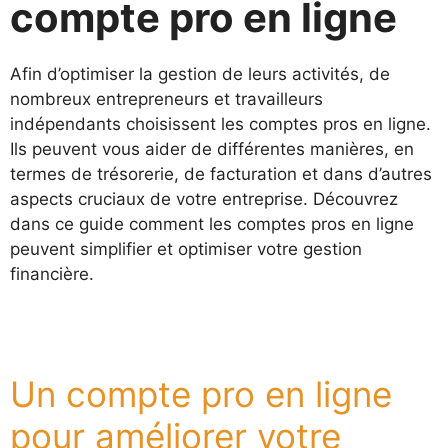
compte pro en ligne
Afin d’optimiser la gestion de leurs activités, de
nombreux entrepreneurs et travailleurs
indépendants choisissent les comptes pros en ligne.
Ils peuvent vous aider de différentes manières, en
termes de trésorerie, de facturation et dans d’autres
aspects cruciaux de votre entreprise. Découvrez
dans ce guide comment les comptes pros en ligne
peuvent simplifier et optimiser votre gestion
financière.
Un compte pro en ligne
pour améliorer votre