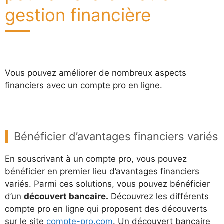
gestion financière
Vous pouvez améliorer de nombreux aspects
financiers avec un compte pro en ligne.
Bénéficier d’avantages financiers variés
En souscrivant à un compte pro, vous pouvez
bénéficier en premier lieu d’avantages financiers
variés. Parmi ces solutions, vous pouvez bénéficier
d’un
découvert bancaire.
Découvrez les différents
compte pro en ligne qui proposent des découverts
sur le site
compte-pro.com
. Un découvert bancaire