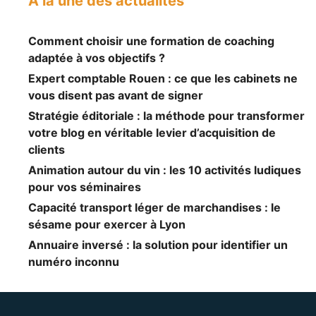
A la une des actualités
Comment choisir une formation de coaching
adaptée à vos objectifs ?
Expert comptable Rouen : ce que les cabinets ne
vous disent pas avant de signer
Stratégie éditoriale : la méthode pour transformer
votre blog en véritable levier d’acquisition de
clients
Animation autour du vin : les 10 activités ludiques
pour vos séminaires
Capacité transport léger de marchandises : le
sésame pour exercer à Lyon
Annuaire inversé : la solution pour identifier un
numéro inconnu