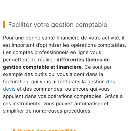
Faciliter votre gestion comptable
Pour une bonne santé financière de votre activité, il
est important d’optimiser les opérations comptables.
Les comptes professionnels en ligne vous
permettent de réaliser
différentes tâches de
gestion comptable et financière
. Ce sont par
exemple des outils qui vous aident dans la
facturation, qui vous aident dans la gestion
des
devis
et des commandes, ou encore qui vous
appuient dans vos opérations comptables. Grâce à
ces instruments, vous pouvez automatiser et
simplifier de nombreuses procédures.