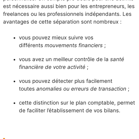
est nécessaire aussi bien pour les entrepreneurs, les
freelances ou les professionnels indépendants. Les
avantages de cette séparation sont nombreux :
vous pouvez mieux suivre vos
différents
mouvements financiers
;
vous avez un meilleur contrôle de la
santé
financière de votre activité
;
vous pouvez détecter plus facilement
toutes
anomalies ou erreurs de transaction
;
cette distinction sur le plan comptable, permet
de faciliter l’établissement de vos bilans.