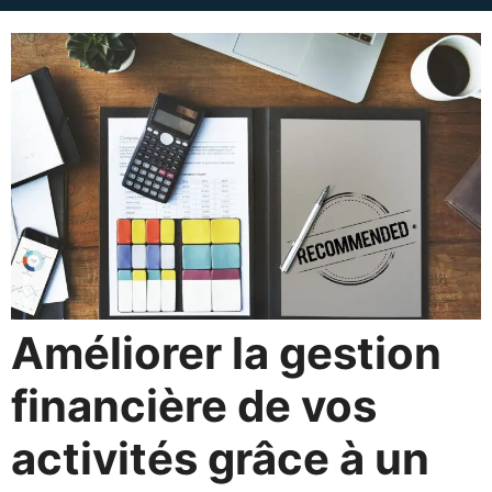
Améliorer la gestion
financière de vos
activités grâce à un