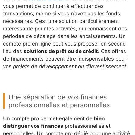
vous permet de continuer à effectuer des
transactions, même si vous n’avez pas les fonds
nécessaires. C’est une solution particulièrement
intéressante pour les activités, qui connaissent des
périodes de décalage dans les encaissements. Un
compte pro en ligne peut vous proposer en second
lieu des
solutions de prêt ou de crédit.
Ces offres
de financements peuvent être indispensables pour
vos
projets de développement ou d’investissement.
Une séparation de vos finances
professionnelles et personnelles
Un compte pro permet également de
bien
distinguer vos finances
professionnelles et
personnelles. Un compte pro dédié pour une activité