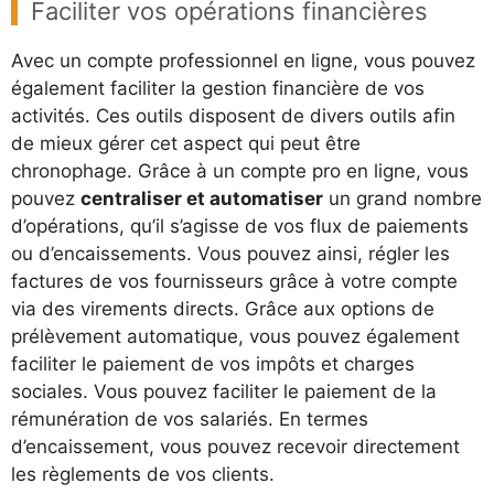
Faciliter vos opérations financières
Avec un compte professionnel en ligne, vous pouvez
également faciliter la gestion financière de vos
activités. Ces outils disposent de divers outils afin
de mieux gérer cet aspect qui peut être
chronophage. Grâce à un compte pro en ligne, vous
pouvez
centraliser et automatiser
un grand nombre
d’opérations, qu’il s’agisse de vos flux de paiements
ou d’encaissements. Vous pouvez ainsi, régler les
factures de vos fournisseurs grâce à votre compte
via des virements directs. Grâce aux options de
prélèvement automatique, vous pouvez également
faciliter le paiement de vos impôts et charges
sociales. Vous pouvez faciliter le paiement de la
rémunération de vos salariés. En termes
d’encaissement, vous pouvez recevoir directement
les règlements de vos clients.