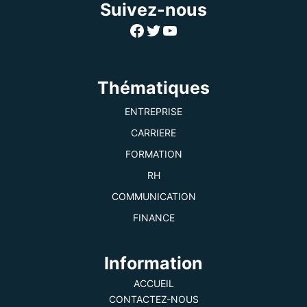
Suivez-nous
Facebook
Twitter
YouTube
Thématiques
ENTREPRISE
CARRIERE
FORMATION
RH
COMMUNICATION
FINANCE
Information
ACCUEIL
CONTACTEZ-NOUS