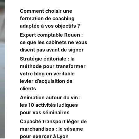
Comment choisir une
formation de coaching
adaptée à vos objectifs ?
Expert comptable Rouen :
ce que les cabinets ne vous
disent pas avant de signer
Stratégie éditoriale : la
méthode pour transformer
votre blog en véritable
levier d’acquisition de
clients
Animation autour du vin :
les 10 activités ludiques
pour vos séminaires
Capacité transport léger de
marchandises : le sésame
pour exercer à Lyon