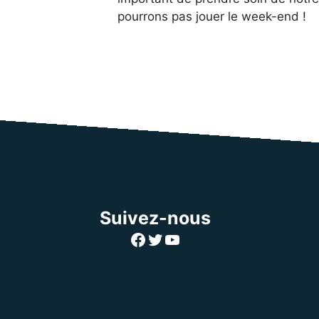
pourrons pas jouer le week-end !
Suivez-nous
Facebook
Twitter
YouTube