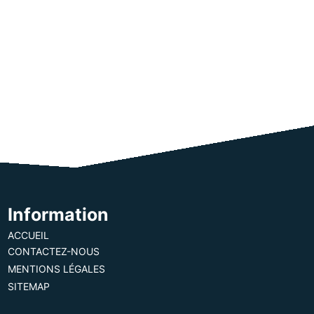
Information
ACCUEIL
CONTACTEZ-NOUS
MENTIONS LÉGALES
SITEMAP