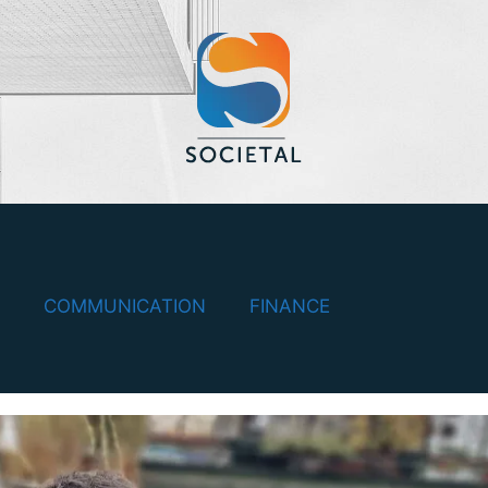
COMMUNICATION
FINANCE