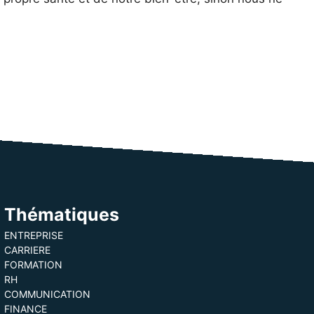
Thématiques
ENTREPRISE
CARRIERE
FORMATION
RH
COMMUNICATION
FINANCE