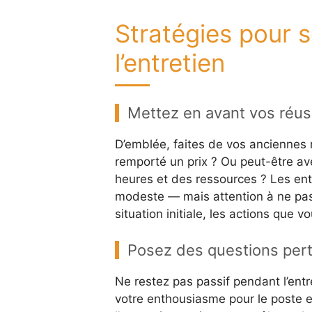
Stratégies pour 
l’entretien
Mettez en avant vos réus
D’emblée, faites de vos anciennes 
remporté un prix ? Ou peut-être a
heures et des ressources ? Les entr
modeste — mais attention à ne pas 
situation initiale, les actions que 
Posez des questions pert
Ne restez pas passif pendant l’entr
votre enthousiasme pour le poste 