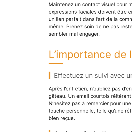
Maintenez un contact visuel pour mo
expressions faciales doivent être 
un lien parfait dans l’art de la co
même. Prenez soin de ne pas rester 
sembler mal engager.
L’importance de l
Effectuez un suivi avec 
Après l’entretien, n’oubliez pas d’
gâteau. Un email courtois réitérant
N’hésitez pas à remercier pour une
touche personnelle, telle qu’une ré
bien reçue.