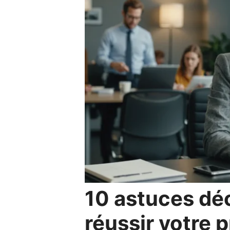
10 astuces dé
réussir votre 