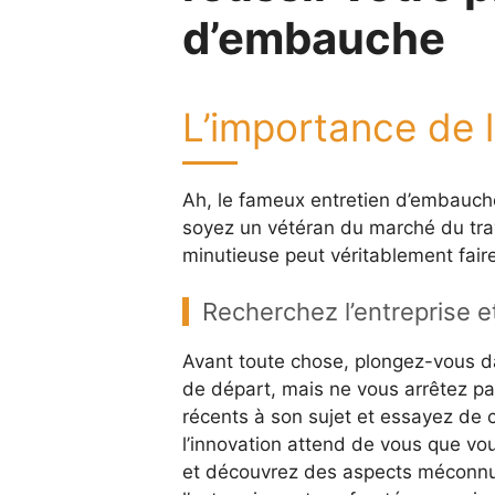
d’embauche
L’importance de 
Ah, le fameux entretien d’embauche
soyez un vétéran du marché du tra
minutieuse peut véritablement faire
Recherchez l’entreprise 
Avant toute chose, plongez-vous dan
de départ, mais ne vous arrêtez pas
récents à son sujet et essayez de 
l’innovation attend de vous que vou
et découvrez des aspects méconnus.