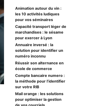
Animation autour du vin :
les 10 activités ludiques
pour vos séminaires
Capacité transport léger de
marchandises : le sésame
pour exercer à Lyon
Annuaire inversé : la
solution pour identifier un
numéro inconnu
Réussir son alternance en
école de commerce
Compte bancaire numero :
la méthode pour l’identifier
sur votre RIB
Mail orange : les solutions
pour optimiser la gestion
de vos courriels