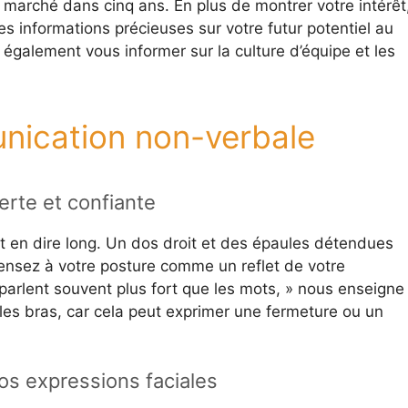
le marché dans cinq ans. En plus de montrer votre intérêt
s informations précieuses sur votre futur potentiel au
 également vous informer sur la culture d’équipe et les
unication non-verbale
rte et confiante
 en dire long. Un dos droit et des épaules détendues
Pensez à votre posture comme un reflet de votre
parlent souvent plus fort que les mots, » nous enseigne 
 les bras, car cela peut exprimer une fermeture ou un
os expressions faciales