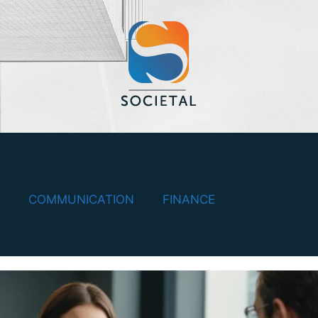
COMMUNICATION
FINANCE