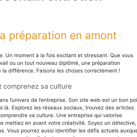
la préparation en amont
. Un moment à la fois excitant et stressant. Que vous
vail ou un tout nouveau diplômé, une préparation
 la différence. Faisons les choses correctement !
et comprenez sa culture
s l’univers de l’entreprise. Son site web est un bon po
 là. Explorez les réseaux sociaux, trouvez des articles
comprendre sa culture. Une entreprise qui valorise
s mettiez en avant votre créativité. Soyez un détective,
 Vous pourrez aussi identifier les défis actuels auxqu