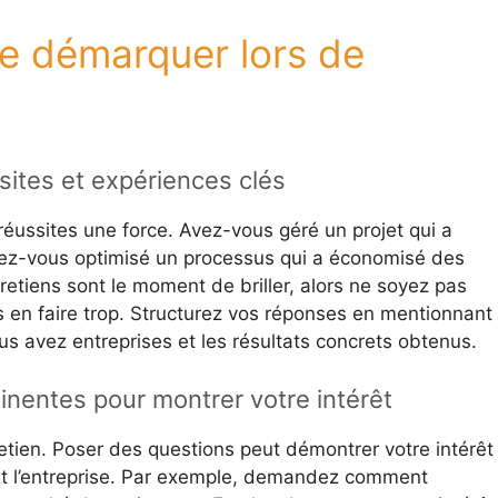
se démarquer lors de
sites et expériences clés
réussites une force. Avez-vous géré un projet qui a
vez-vous optimisé un processus qui a économisé des
etiens sont le moment de briller, alors ne soyez pas
en faire trop. Structurez vos réponses en mentionnant 
vous avez entreprises et les résultats concrets obtenus.
inentes pour montrer votre intérêt
etien. Poser des questions peut démontrer votre intérêt
et l’entreprise. Par exemple, demandez comment